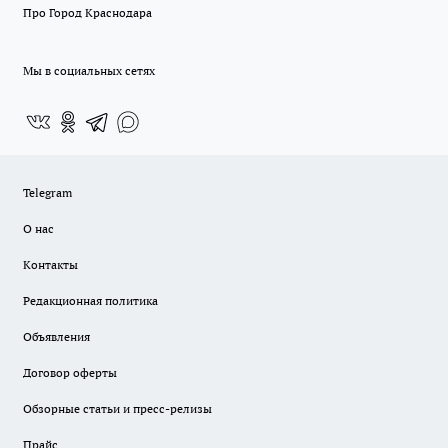
Про Город Краснодара
Мы в социальных сетях
Telegram
О нас
Контакты
Редакционная политика
Объявления
Договор оферты
Обзорные статьи и пресс-релизы
Прайс