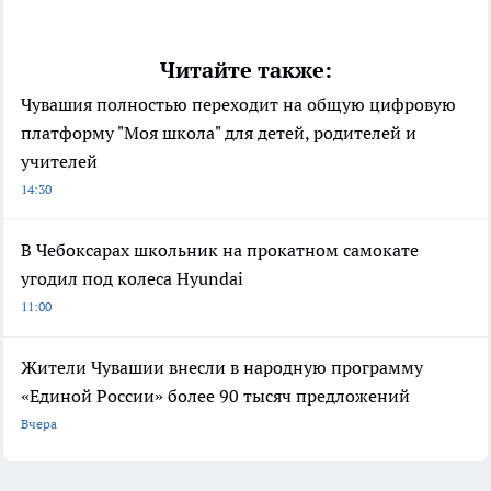
Читайте также:
Чувашия полностью переходит на общую цифровую
платформу "Моя школа" для детей, родителей и
учителей
14:30
В Чебоксарах школьник на прокатном самокате
угодил под колеса Hyundai
11:00
Жители Чувашии внесли в народную программу
«Единой России» более 90 тысяч предложений
Вчера