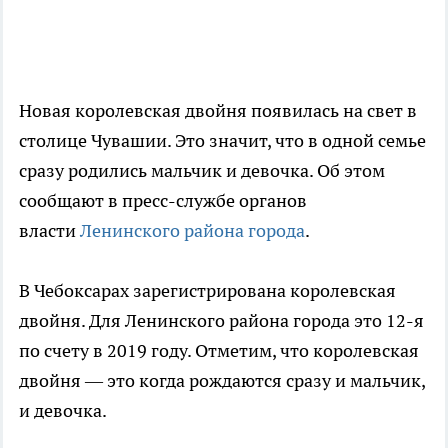
Новая королевская двойня появилась на свет в
столице Чувашии. Это значит, что в одной семье
сразу родились мальчик и девочка. Об этом
сообщают в пресс-службе органов
власти
Ленинского района города
.
В Чебоксарах зарегистрирована королевская
двойня. Для Ленинского района города это 12-я
по счету в 2019 году. Отметим, что королевская
двойня — это когда рождаются сразу и мальчик,
и девочка.