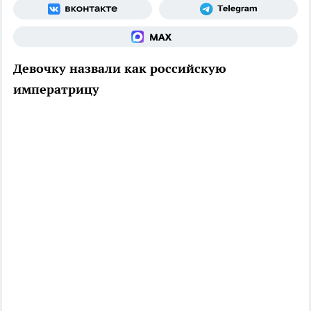
Девочку назвали как российскую
императрицу