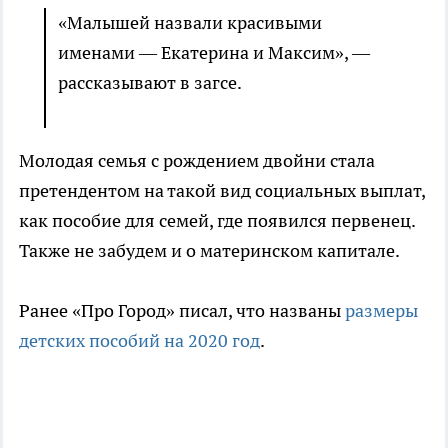
«Малышей назвали красивыми
именами — Екатерина и Максим», —
рассказывают в загсе.
Молодая семья с рождением двойни стала
претендентом на такой вид социальных выплат,
как пособие для семей, где появился первенец.
Также не забудем и о материнском капитале.
Ранее «Про Город» писал, что названы
размеры
детских пособий на 2020 год
.