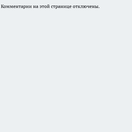
Комментарии на этой странице отключены.