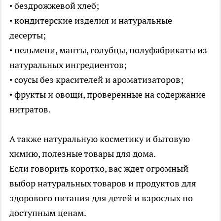
• бездрожжевой хлеб;
• кондитерские изделия и натуральные
десерты;
• пельмени, манты, голубцы, полуфабрикаты из
натуральных ингредиентов;
• соусы без красителей и ароматизаторов;
• фрукты и овощи, проверенные на содержание
нитратов.
А также натуральную косметику и бытовую
химию, полезные товары для дома.
Если говорить коротко, вас ждет огромный
выбор натуральных товаров и продуктов для
здорового питания для детей и взрослых по
доступным ценам.