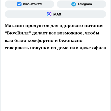
Магазин продуктов для здорового питания
“ВкусВилл” делает все возможное, чтобы
вам было комфортно и безопасно
совершать покупки из дома или даже офиса