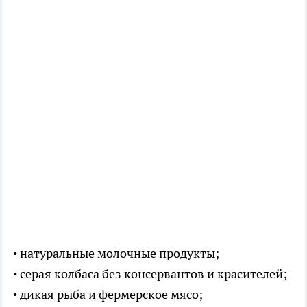
• натуральные молочные продукты;
• серая колбаса без консервантов и красителей;
• дикая рыба и фермерское мясо;