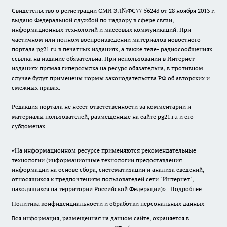
Свидетельство о регистрации СМИ ЭЛ№ФС77-56243 от 28 ноября 2013 г.
выдано Федеральной службой по надзору в сфере связи,
информационных технологий и массовых коммуникаций. При
частичном или полном воспроизведении материалов новостного
портала pg21.ru в печатных изданиях, а также теле- радиосообщениях
ссылка на издание обязательна. При использовании в Интернет-
изданиях прямая гиперссылка на ресурс обязательна, в противном
случае будут применены нормы законодательства РФ об авторских и
смежных правах.
Редакция портала не несет ответственности за комментарии и
материалы пользователей, размещенные на сайте pg21.ru и его
субдоменах.
«На информационном ресурсе применяются рекомендательные
технологии (информационные технологии предоставления
информации на основе сбора, систематизации и анализа сведений,
относящихся к предпочтениям пользователей сети "Интернет",
находящихся на территории Российской Федерации)».
Подробнее
Политика конфиденциальности и обработки персональных данных
Вся информация, размещенная на данном сайте, охраняется в