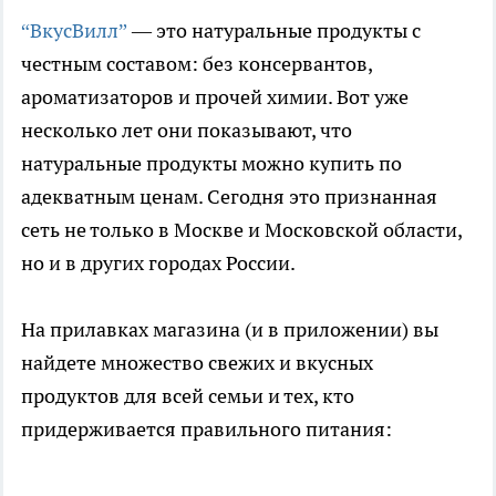
“ВкусВилл”
— это натуральные продукты с
честным составом: без консервантов,
ароматизаторов и прочей химии. Вот уже
несколько лет они показывают, что
натуральные продукты можно купить по
адекватным ценам. Сегодня это признанная
сеть не только в Москве и Московской области,
но и в других городах России.
На прилавках магазина (и в приложении) вы
найдете множество свежих и вкусных
продуктов для всей семьи и тех, кто
придерживается правильного питания: