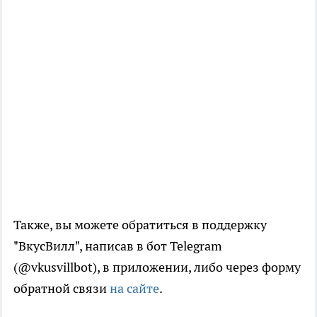
Также, вы можете обратиться в поддержку
"ВкусВилл", написав в бот Telegram
(@vkusvillbot), в приложении, либо через форму
обратной связи
на сайте
.