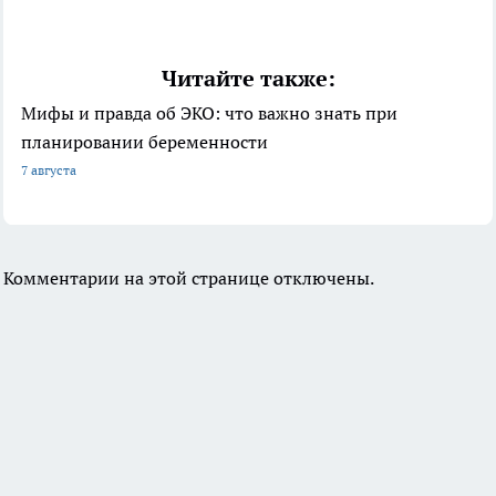
Читайте также:
Мифы и правда об ЭКО: что важно знать при
планировании беременности
7 августа
Комментарии на этой странице отключены.