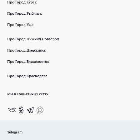
Про Город Курск
Про Город Рыбинск
Про Город Уфа
Про Город Нижний Новгород
Про Город Дзержинск
Про Город Владивосток
Про Город Краснодара
Мы в социальных сетях
Telegram