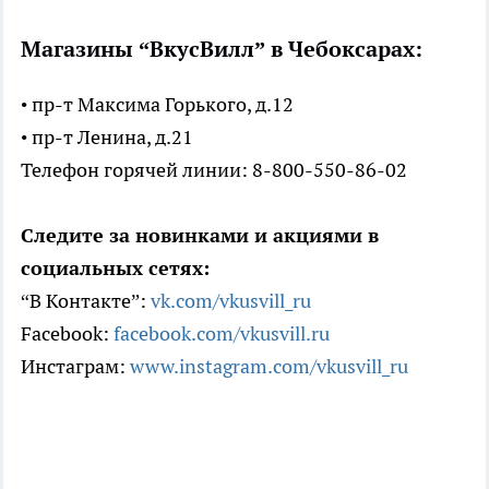
Магазины “ВкусВилл” в Чебоксарах:
• пр-т Максима Горького, д.12
• пр-т Ленина, д.21
Телефон горячей линии: 8-800-550-86-02
Следите за новинками и акциями в
социальных сетях:
“В Контакте”:
vk.com/vkusvill_ru
Facebook:
facebook.com/vkusvill.ru
Инстаграм:
www.instagram.com/vkusvill_ru