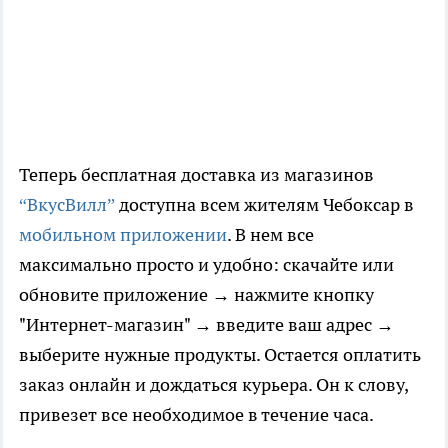
Теперь бесплатная доставка из магазинов
“ВкусВилл”
доступна всем жителям Чебоксар в
мобильном приложении
. В нем все
максимально просто и удобно: скачайте или
обновите приложение → нажмите кнопку
"Интернет-магазин" → введите ваш адрес →
выберите нужные продукты. Остается оплатить
заказ онлайн и дождаться курьера. Он к слову,
привезет все необходимое в течение часа.