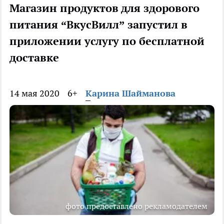
Магазин продуктов для здорового
питания “ВкусВилл” запустил в
приложении услугу по бесплатной
доставке
14 мая 2020
6+
Карина Шайманова
фото предоставлено рекламодателем