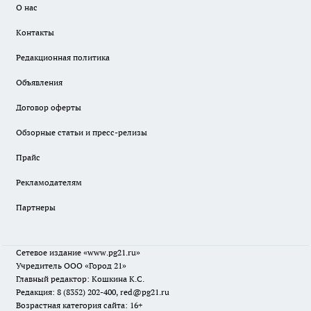
О нас
Контакты
Редакционная политика
Объявления
Договор оферты
Обзорные статьи и пресс-релизы
Прайс
Рекламодателям
Партнеры
Сетевое издание
«www.pg21.ru»
Учредитель ООО «Город 21»
Главный редактор: Кошкина К.С.
Редакция: 8 (8352) 202-400, red@pg21.ru
Возрастная категория сайта: 16+