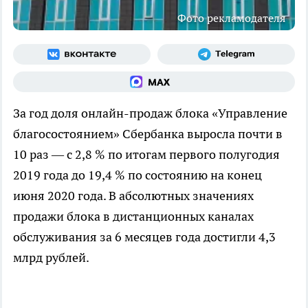
Фото рекламодателя
За год доля онлайн-продаж блока «Управление
благосостоянием» Сбербанка выросла почти в
10 раз — с 2,8 % по итогам первого полугодия
2019 года до 19,4 % по состоянию на конец
июня 2020 года. В абсолютных значениях
продажи блока в дистанционных каналах
обслуживания за 6 месяцев года достигли 4,3
млрд рублей.