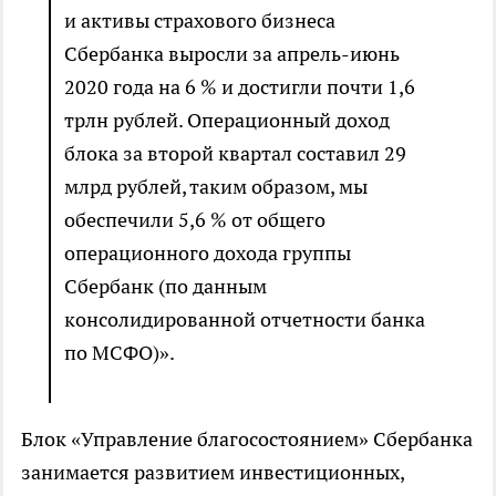
и активы страхового бизнеса
Сбербанка выросли за апрель-июнь
2020 года на 6 % и достигли почти 1,6
трлн рублей. Операционный доход
блока за второй квартал составил 29
млрд рублей, таким образом, мы
обеспечили 5,6 % от общего
операционного дохода группы
Сбербанк (по данным
консолидированной отчетности банка
по МСФО)».
Блок «Управление благосостоянием» Сбербанка
занимается развитием инвестиционных,