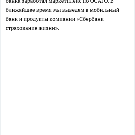
банка заработал маркетплейс по ОСАГО. В
ближайшее время мы выведем в мобильный
банк и продукты компании «Сбербанк
страхование жизни».