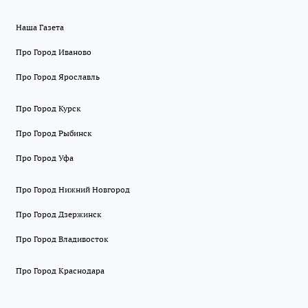
Наша Газета
Про Город Иваново
Про Город Ярославль
Про Город Курск
Про Город Рыбинск
Про Город Уфа
Про Город Нижний Новгород
Про Город Дзержинск
Про Город Владивосток
Про Город Краснодара