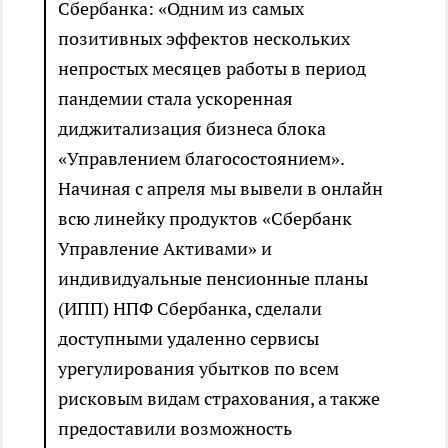
Сбербанка: «Одним из самых
позитивных эффектов нескольких
непростых месяцев работы в период
пандемии стала ускоренная
диджитализация бизнеса блока
«Управлением благосостоянием».
Начиная с апреля мы вывели в онлайн
всю линейку продуктов «Сбербанк
Управление Активами» и
индивидуальные пенсионные планы
(ИПП) НПФ Сбербанка, сделали
доступными удаленно сервисы
урегулирования убытков по всем
рисковым видам страхования, а также
предоставили возможность