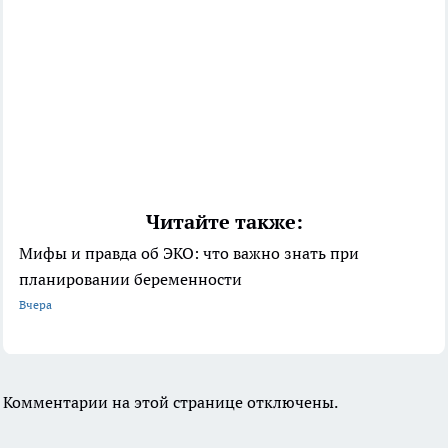
Читайте также:
Мифы и правда об ЭКО: что важно знать при
планировании беременности
Вчера
Комментарии на этой странице отключены.