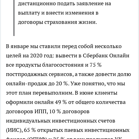
дистанционно подать заявление на
выплату и внести изменения в
договоры страхования жизни.
В январе мы ставили перед собой несколько
целей на 2020 год: вывести в Сбербанк Онлайн
все продукты благосостояния и 75 %
постпродажных сервисов, а также довести долю
онлайн-продаж до 20 %. Уже понятно, что мы
этот план перевыполним. В июне клиенты
оформили онлайн 49 % от общего количества
договоров ИПП, 10 % договоров
индивидуальных инвестиционных счетов
(ИИС), 65 % открытых паевых инвестиционных