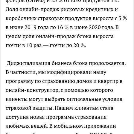
фондов (ОПИФ) и 25 % от всех продуктов УК.
Доля онлайн-продаж рисковых кредитных и
коробочных страховых продуктов выросла с 5 %
в июне 2019 года до 16 % в июне 2020 года. В
целом доля онлайн-продаж блока выросла
почти в 10 раз — почти до 20 %.
Диджитализация бизнеса блока продолжается.
В частности, мы модифицировали нашу
программу по страхованию домов и квартир в
онлайн-конструктор, с помощью которого
клиенты могут выбрать оптимальные условия
страховой защиты. Нашим клиентам стала
доступна новая программа страхования
любимых вещей. В мобильном приложении