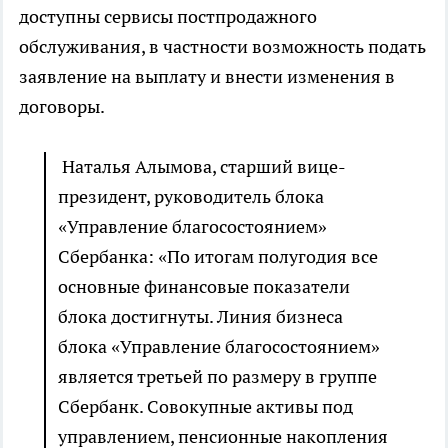
доступны сервисы постпродажного
обслуживания, в частности возможность подать
заявление на выплату и внести изменения в
договоры.
Наталья Алымова, старший вице-
президент, руководитель блока
«Управление благосостоянием»
Сбербанка: «По итогам полугодия все
основные финансовые показатели
блока достигнуты. Линия бизнеса
блока «Управление благосостоянием»
является третьей по размеру в группе
Сбербанк. Совокупные активы под
управлением, пенсионные накопления