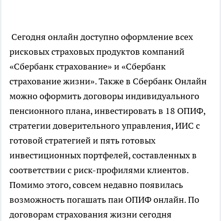
Сегодня онлайн доступно оформление всех
рисковых страховых продуктов компаний
«Сбербанк страхование» и «Сбербанк
страхование жизни». Также в Сбербанк Онлайн
можно оформить договоры индивидуального
пенсионного плана, инвестировать в 18 ОПИФ,
стратегии доверительного управления, ИИС с
готовой стратегией и пять готовых
инвестиционных портфелей, составленных в
соответствии с риск-профилями клиентов.
Помимо этого, совсем недавно появилась
возможность погашать паи ОПИФ онлайн. По
договорам страхования жизни сегодня