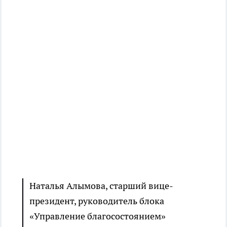
Наталья Алымова, старший вице-
президент, руководитель блока
«Управление благосостоянием»