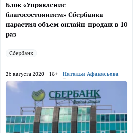
Блок «Управление
благосостоянием» Сбербанка
нарастил объем онлайн-продаж в 10
раз
Сбербанк
26 августа 2020
18+
Наталья Афанасьева