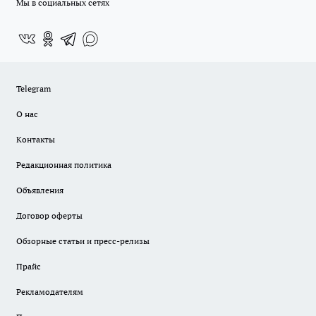
Мы в социальных сетях
Telegram
О нас
Контакты
Редакционная политика
Объявления
Договор оферты
Обзорные статьи и пресс-релизы
Прайс
Рекламодателям