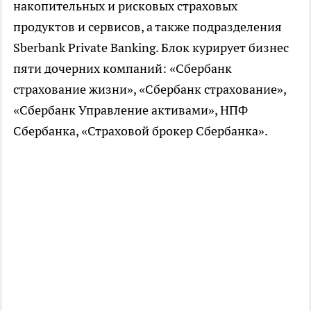
накопительных и рисковых страховых
продуктов и сервисов, а также подразделения
Sberbank Private Banking. Блок курирует бизнес
пяти дочерних компаний: «Сбербанк
страхование жизни», «Сбербанк страхование»,
«Сбербанк Управление активами», НПФ
Сбербанка, «Страховой брокер Сбербанка».