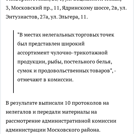
3, Московский пр., 11, Ядринскому шоссе, 2в, ул.
Энтузиастов, 27а, ул. Эльгера, 11.
"В местах нелегальных торговых точек
был представлен широкий
ассортимент чулочно-трикотажной
продукции, рыбы, постельного белья,
сумок и продовольственных товаров", -
отмечают в комиссии.
В результате выписали 10 протоколов на
нелегалов и передали материалы на
рассмотрение административной комиссии
администрации Московского района.