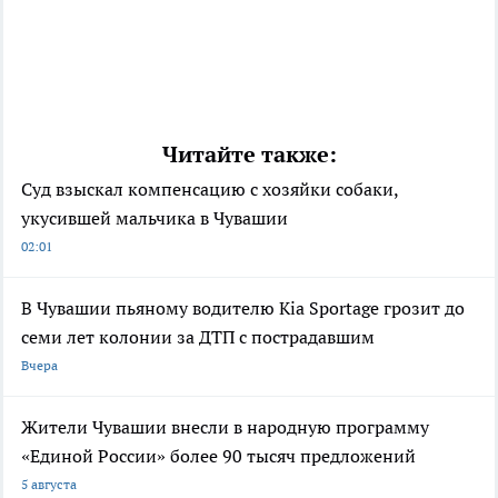
Читайте также:
Суд взыскал компенсацию с хозяйки собаки,
укусившей мальчика в Чувашии
02:01
В Чувашии пьяному водителю Kia Sportage грозит до
семи лет колонии за ДТП с пострадавшим
Вчера
Жители Чувашии внесли в народную программу
«Единой России» более 90 тысяч предложений
5 августа