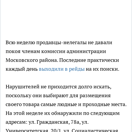
Всю неделю продавцы-нелегалы не давали
покоя членам комиссии администрации
Московского района. Последние практически
каждый день
выходили в рейды
на их поиски.
Нарушителей не приходится долго искать,
поскольку они выбирают для размещения
своего товара самые людные и проходные места.
На этой неделе их обнаружили по следующим
адресам: ул. Гражданская, 78а, ул.
Университетская, 20/1, ул. Социалистическая,