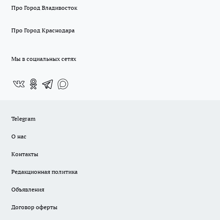
Про Город Владивосток
Про Город Краснодара
Мы в социальных сетях
Telegram
О нас
Контакты
Редакционная политика
Объявления
Договор оферты