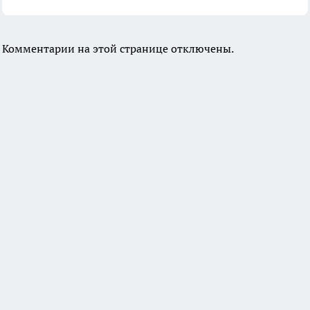
Комментарии на этой странице отключены.