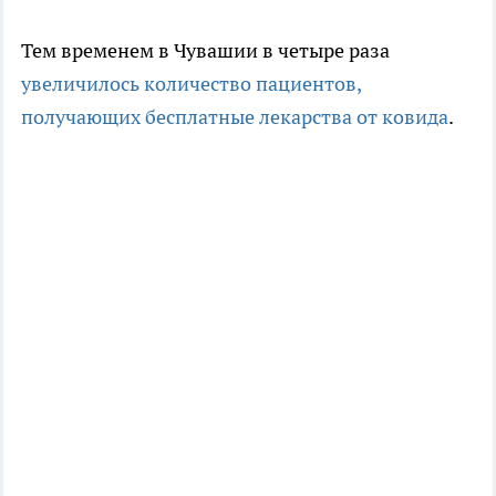
Тем временем в Чувашии в четыре раза
увеличилось количество пациентов,
получающих бесплатные лекарства от ковида
.