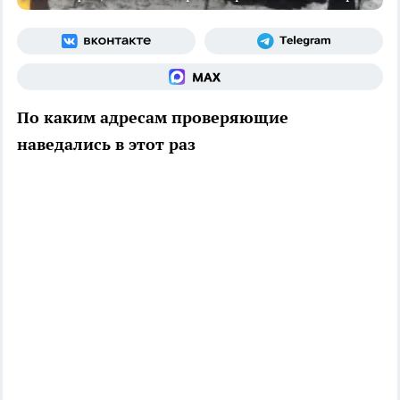
По каким адресам проверяющие
наведались в этот раз