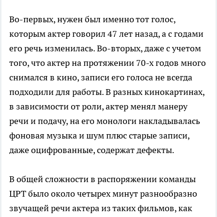
Во-первых, нужен был именно тот голос,
которым актер говорил 47 лет назад, а с годами
его речь изменилась. Во-вторых, даже с учетом
того, что актер на протяжении 70-х годов много
снимался в кино, записи его голоса не всегда
подходили для работы. В разных кинокартинах,
в зависимости от роли, актер менял манеру
речи и подачу, на его монологи накладывалась
фоновая музыка и шум плюс старые записи,
даже оцифрованные, содержат дефекты.
В общей сложности в распоряжении команды
ЦРТ было около четырех минут разнообразно
звучащей речи актера из таких фильмов, как