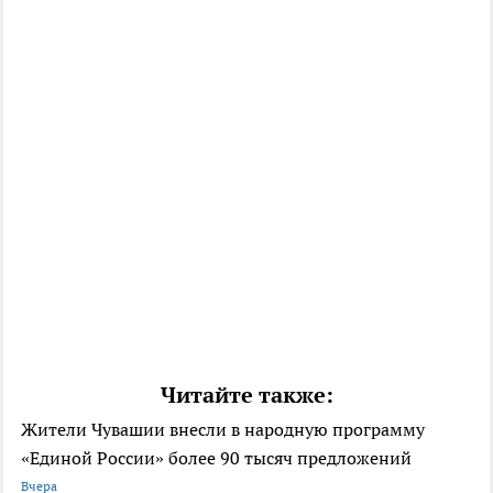
Читайте также:
Жители Чувашии внесли в народную программу
«Единой России» более 90 тысяч предложений
Вчера