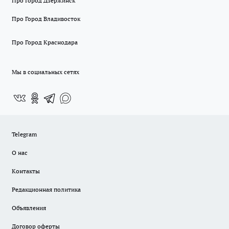
Про Город Дзержинск
Про Город Владивосток
Про Город Краснодара
Мы в социальных сетях
Telegram
О нас
Контакты
Редакционная политика
Объявления
Договор оферты