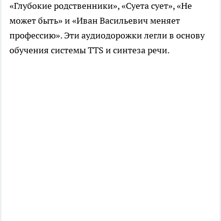
«Глубокие родственники», «Суета сует», «Не
может быть» и «Иван Васильевич меняет
профессию». Эти аудиодорожки легли в основу
обучения системы TTS и синтеза речи.