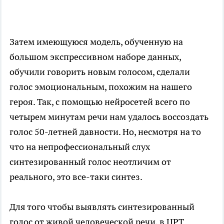
Затем имеющуюся модель, обученную на
большом экспрессивном наборе данных,
обучили говорить новым голосом, сделали
голос эмоциональным, похожим на нашего
героя. Так, с помощью нейросетей всего по
четырем минутам речи нам удалось воссоздать
голос 50-летней давности. Но, несмотря на то
что на непрофессиональный слух
синтезированный голос неотличим от
реального, это все-таки синтез.
Для того чтобы выявлять синтезированный
голос от живой человеческой речи, в ЦРТ