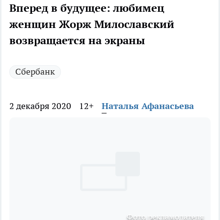
Вперед в будущее: любимец
женщин Жорж Милославский
возвращается на экраны
Сбербанк
2 декабря 2020
12+
Наталья Афанасьева
Фото рекламодателя