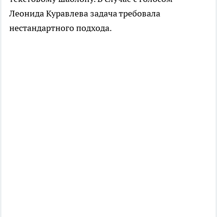
Леонида Куравлева задача требовала
нестандартного подхода.