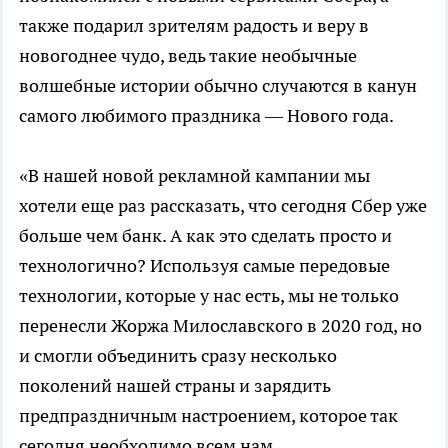
также подарил зрителям радость и веру в
новогоднее чудо, ведь такие необычные
волшебные истории обычно случаются в канун
самого любимого праздника — Нового года.
«В нашей новой рекламной кампании мы
хотели еще раз рассказать, что сегодня Сбер уже
больше чем банк. А как это сделать просто и
технологично? Используя самые передовые
технологии, которые у нас есть, мы не только
перенесли Жоржа Милославского в 2020 год, но
и смогли объединить сразу несколько
поколений нашей страны и зарядить
предпраздничным настроением, которое так
сегодня необходимо всем нам.