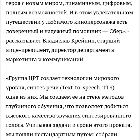
героя с новым миром, динамичным, цифровым,
полным возможностей. И в этом увлекательном
путешествии у любимого киноперсонажа есть
доверенный и надежный помощник — Сбер», -
рассказывает Владислав Крейнин, старший
вице-президент, директор департамента
маркетинга и коммуникаций.
«Группа ЦРТ создает технологии мирового
уровня, синтез речи (Text-to-speech, TTS) —
одна из них. Мы создаем ее на стеке методов
глубинного обучения, что позволяет добиться
высокого качества звучания синтезированного
голоса. Учитывая задачи и сроки этого проекта,
мы пошли нестандартным путем: собрали