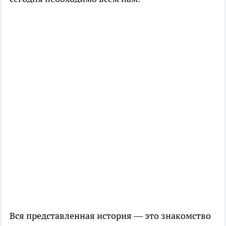
Вся представленная история — это знакомство