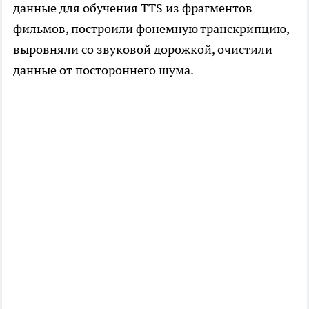
данные для обучения TTS из фрагментов
фильмов, построили фонемную транскрипцию,
выровняли со звуковой дорожкой, очистили
данные от постороннего шума.