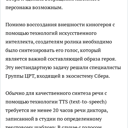
персонажа возможным.
Помимо воссоздания внешности киногероя с
помощью технологий искусственного
интеллекта, создателям ролика необходимо
было синтезировать его голос, который
является важной составляющей образа героя.
Эту нестандартную задачу решали специалисты
Группы ЦРТ, входящей в экосистему Сбера.
Обычно для качественного синтеза речи с
помощью технологии TTS (text-to-speech)
требуется не менее 20 часов речи диктора,
записанной в студии по определенному
текстовому шаблону. В случае с голосом