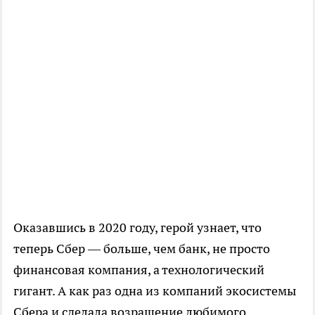
Оказавшись в 2020 году, герой узнает, что
теперь Сбер — больше, чем банк, не просто
финансовая компания, а технологический
гигант. А как раз одна из компаний экосистемы
Сбера и сделала возращение любимого