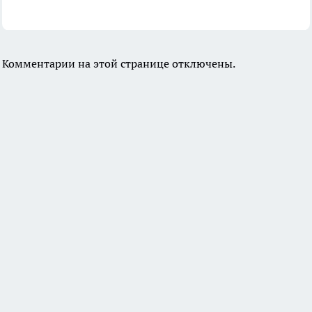
Комментарии на этой странице отключены.