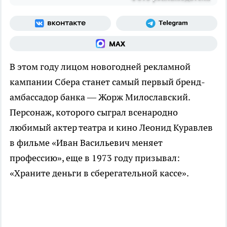
В этом году лицом новогодней рекламной
кампании Сбера станет самый первый бренд-
амбассадор банка — Жорж Милославский.
Персонаж, которого сыграл всенародно
любимый актер театра и кино Леонид Куравлев
в фильме «Иван Васильевич меняет
профессию», еще в 1973 году призывал:
«Храните деньги в сберегательной кассе».