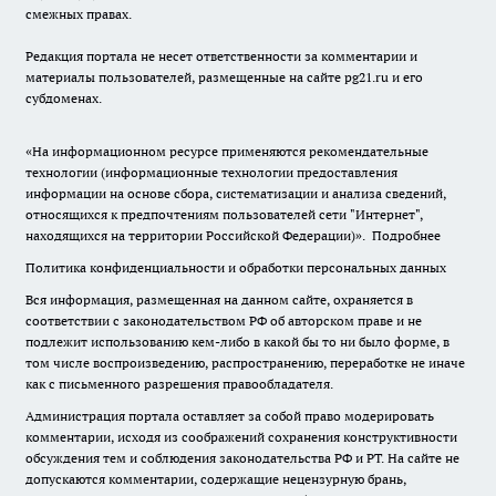
смежных правах.
Редакция портала не несет ответственности за комментарии и
материалы пользователей, размещенные на сайте pg21.ru и его
субдоменах.
«На информационном ресурсе применяются рекомендательные
технологии (информационные технологии предоставления
информации на основе сбора, систематизации и анализа сведений,
относящихся к предпочтениям пользователей сети "Интернет",
находящихся на территории Российской Федерации)».
Подробнее
Политика конфиденциальности и обработки персональных данных
Вся информация, размещенная на данном сайте, охраняется в
соответствии с законодательством РФ об авторском праве и не
подлежит использованию кем-либо в какой бы то ни было форме, в
том числе воспроизведению, распространению, переработке не иначе
как с письменного разрешения правообладателя.
Администрация портала оставляет за собой право модерировать
комментарии, исходя из соображений сохранения конструктивности
обсуждения тем и соблюдения законодательства РФ и РТ. На сайте не
допускаются комментарии, содержащие нецензурную брань,