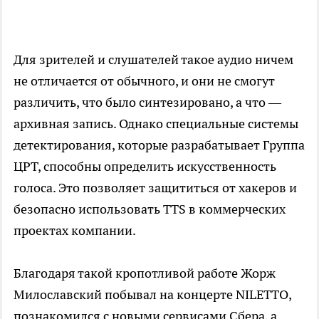
Для зрителей и слушателей такое аудио ничем
не отличается от обычного, и они не смогут
различить, что было синтезировано, а что —
архивная запись. Однако специальные системы
детектирования, которые разрабатывает Группа
ЦРТ, способны определить искусственность
голоса. Это позволяет защититься от хакеров и
безопасно использовать TTS в коммерческих
проектах компании.
Благодаря такой кропотливой работе Жорж
Милославский побывал на концерте NILETTO,
познакомился с новыми сервисами Сбера, а