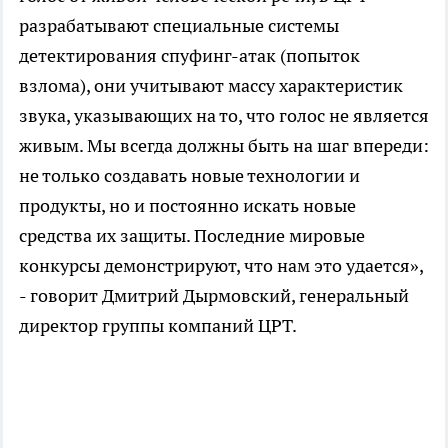
разрабатывают специальные системы
детектирования спуфинг-атак (попыток
взлома), они учитывают массу характеристик
звука, указывающих на то, что голос не является
живым. Мы всегда должны быть на шаг впереди:
не только создавать новые технологии и
продукты, но и постоянно искать новые
средства их защиты. Последние мировые
конкурсы демонстрируют, что нам это удается»,
- говорит Дмитрий Дырмовский, генеральный
директор группы компаний ЦРТ.