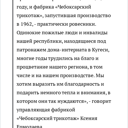
году, и фабрика «Чебоксарский
трикотаж», запустившая производство
в 1962, - практически ровесники.
Одинокие пожилые люди и инвалиды
нашей республики, находящиеся под
патронажем дома-интерната в Кугеси,
многие годы трудились на благо и
процветание нашего региона, в том
числе и на нашем производстве. Мы
хотим выразить им благодарность и
подарить немного тепла и внимания, в
котором они так нуждаются», - говорит
управляющая фабрикой
«Чебоксарский трикотаж» Ксения
Ермолаева.