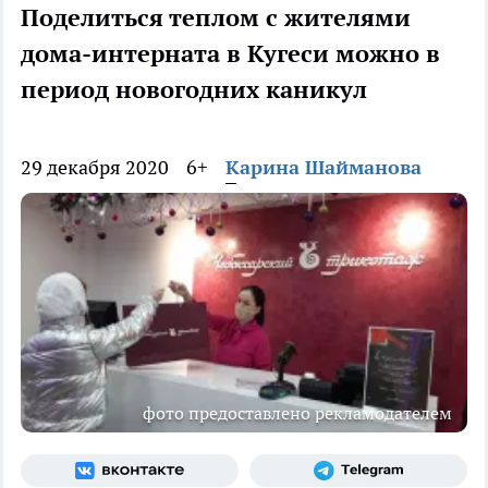
Поделиться теплом с жителями
дома-интерната в Кугеси можно в
период новогодних каникул
29 декабря 2020
6+
Карина Шайманова
фото предоставлено рекламодателем