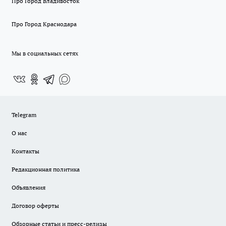
Про Город Владивосток
Про Город Краснодара
Мы в социальных сетях
Telegram
О нас
Контакты
Редакционная политика
Объявления
Договор оферты
Обзорные статьи и пресс-релизы