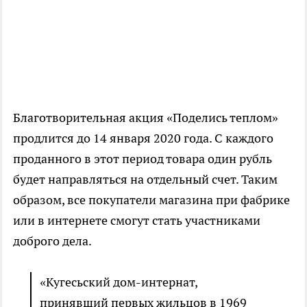
Благотворительная акция «Поделись теплом»
продлится до 14 января 2020 года. С каждого
проданного в этот период товара один рубль
будет направляться на отдельный счет. Таким
образом, все покупатели магазина при фабрике
или в интернете смогут стать участниками
доброго дела.
«Кугесьский дом-интернат,
принявший первых жильцов в 1969