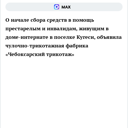
О начале сбора средств в помощь
престарелым и инвалидам, живущим в
доме-интернате в поселке Кугеси, объявила
чулочно-трикотажная фабрика
«Чебоксарский трикотаж»