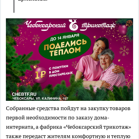
Собранные средства пойдут на закупку товаров
первой необходимости по заказу дома-
интерната, а фабрика «Чебоксарский трикотаж»
также передаст жителям комфортную и теплую