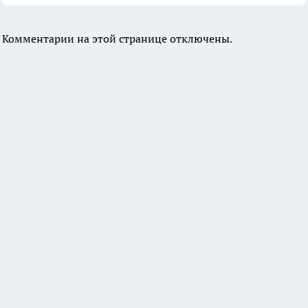
Комментарии на этой странице отключены.