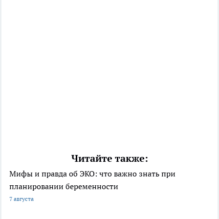
Читайте также:
Мифы и правда об ЭКО: что важно знать при
планировании беременности
7 августа