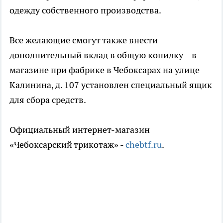
одежду собственного производства.
Все желающие смогут также внести
дополнительный вклад в общую копилку – в
магазине при фабрике в Чебоксарах на улице
Калинина, д. 107 установлен специальный ящик
для сбора средств.
Официальный интернет-магазин
«Чебоксарский трикотаж» -
chebtf.ru
.