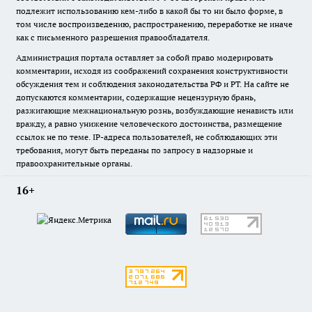
подлежит использованию кем-либо в какой бы то ни было форме, в
том числе воспроизведению, распространению, переработке не иначе
как с письменного разрешения правообладателя.
Администрация портала оставляет за собой право модерировать
комментарии, исходя из соображений сохранения конструктивности
обсуждения тем и соблюдения законодательства РФ и РТ. На сайте не
допускаются комментарии, содержащие нецензурную брань,
разжигающие межнациональную рознь, возбуждающие ненависть или
вражду, а равно унижение человеческого достоинства, размещение
ссылок не по теме. IP-адреса пользователей, не соблюдающих эти
требования, могут быть переданы по запросу в надзорные и
правоохранительные органы.
16+