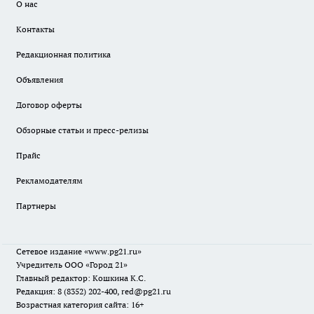
О нас
Контакты
Редакционная политика
Объявления
Договор оферты
Обзорные статьи и пресс-релизы
Прайс
Рекламодателям
Партнеры
Сетевое издание
«www.pg21.ru»
Учредитель ООО «Город 21»
Главный редактор: Кошкина К.С.
Редакция: 8 (8352) 202-400, red@pg21.ru
Возрастная категория сайта: 16+