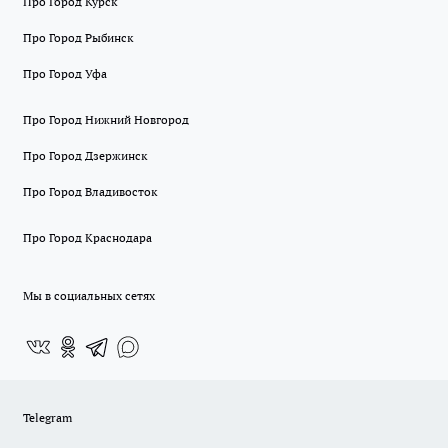
Про Город Курск
Про Город Рыбинск
Про Город Уфа
Про Город Нижний Новгород
Про Город Дзержинск
Про Город Владивосток
Про Город Краснодара
Мы в социальных сетях
Telegram