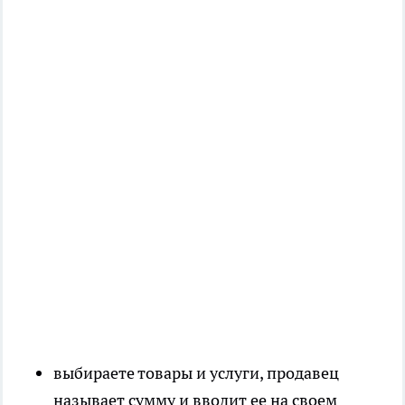
выбираете товары и услуги, продавец
называет сумму и вводит ее на своем