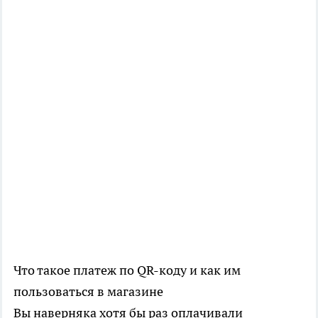
Что такое платеж по QR-коду и как им
пользоваться в магазине
Вы наверняка хотя бы раз оплачивали