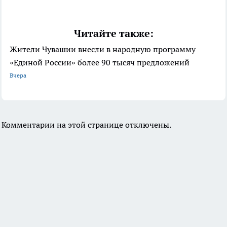
Читайте также:
Жители Чувашии внесли в народную программу
«Единой России» более 90 тысяч предложений
Вчера
Комментарии на этой странице отключены.