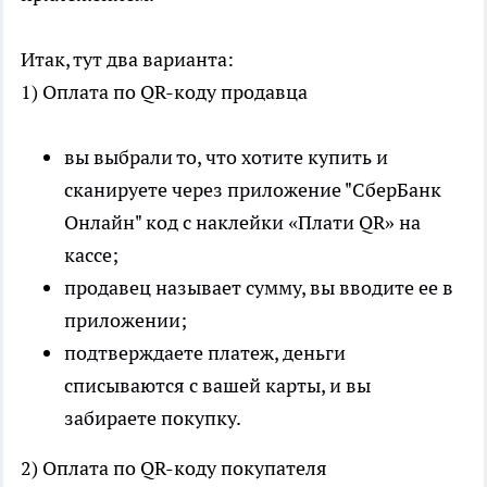
Итак, тут два варианта:
1) Оплата по QR-коду продавца
вы выбрали то, что хотите купить и
сканируете через приложение "СберБанк
Онлайн" код с наклейки «Плати QR» на
кассе;
продавец называет сумму, вы вводите ее в
приложении;
подтверждаете платеж, деньги
списываются с вашей карты, и вы
забираете покупку.
2) Оплата по QR-коду покупателя