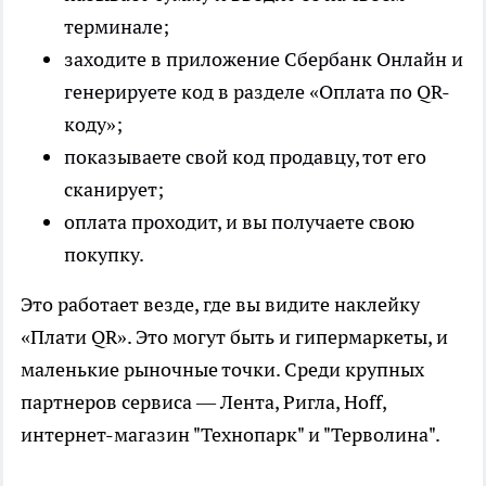
терминале;
заходите в приложение Сбербанк Онлайн и
генерируете код в разделе «Оплата по QR-
коду»;
показываете свой код продавцу, тот его
сканирует;
оплата проходит, и вы получаете свою
покупку.
Это работает везде, где вы видите наклейку
«Плати QR». Это могут быть и гипермаркеты, и
маленькие рыночные точки. Среди крупных
партнеров сервиса — Лента, Ригла, Hoff,
интернет-магазин "Технопарк" и "Терволина".