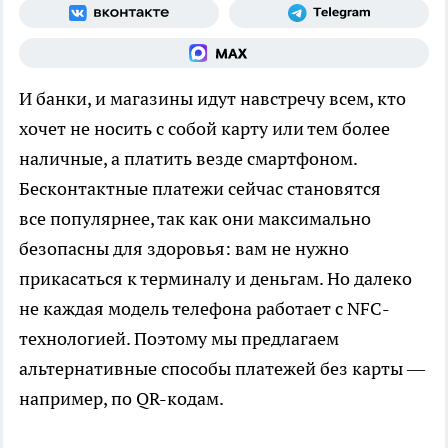
И банки, и магазины идут навстречу всем, кто
хочет не носить с собой карту или тем более
наличные, а платить везде смартфоном.
Бесконтактные платежи сейчас становятся
все популярнее, так как они максимально
безопасны для здоровья: вам не нужно
прикасаться к терминалу и деньгам. Но далеко
не каждая модель телефона работает с NFC-
технологией. Поэтому мы предлагаем
альтернативные способы платежей без карты —
например, по QR-кодам.