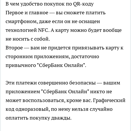
В чем удобство покупок по QR-коду
Первое и главное — вы сможете платить
смартфоном, даже если он не оснащен
технологией NFC. А карту можно будет вообще
не носить с собой.
Второе — вам не придется привязывать карту к
сторонним приложениям, достаточно
привычного "СберБанк Онлайн".
Эти платежи совершенно безопасны — вашим
приложением "СберБанк Онлайн" никто не
может воспользоваться, кроме вас. Графический
код одноразовый, по нему нельзя случайно
оплатить покупку дважды.