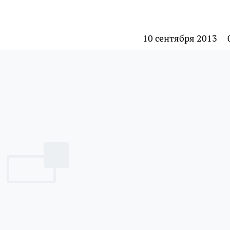
10 сентября 2013