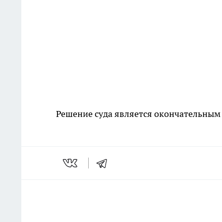
Решение суда является окончательным