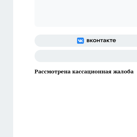
Рассмотрена кассационная жалоба