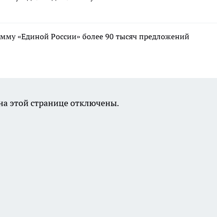
мму «Единой России» более 90 тысяч предложений
а этой странице отключены.