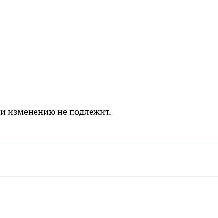
 и изменению не подлежит.