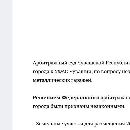
Арбитражный суд Чувашской Республи
города к УФАС Чувашии, по вопросу н
металлических гаражей.
Решением Федерального
арбитражног
города были признаны незаконными.
- Земельные участки для размещения 