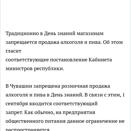
Традиционно в День знаний магазинам
запрещается продажа алкоголя и пива. Об этом
гласит
соответствующее постановление Кабинета
министров республики.
В Чувашии запрещена розничная продажа
алкоголя и пива в День знаний. В связи с этим, 1
сентября вводится соответствующий
запрет. Как обычно, на предприятия
общественного питания данное ограничение не
распространяется.