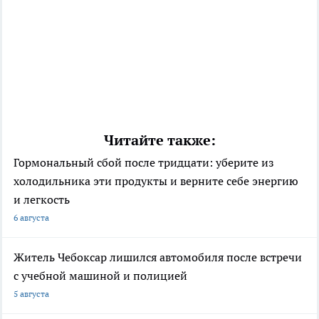
Читайте также:
Гормональный сбой после тридцати: уберите из
холодильника эти продукты и верните себе энергию
и легкость
6 августа
Житель Чебоксар лишился автомобиля после встречи
с учебной машиной и полицией
5 августа