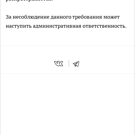
За несоблюдение данного требования может
наступить административная ответственность.