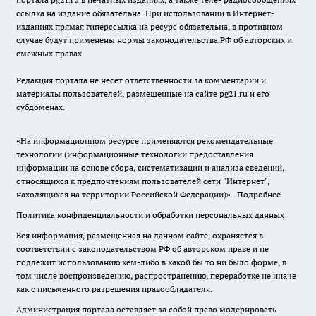
ссылка на издание обязательна. При использовании в Интернет-
изданиях прямая гиперссылка на ресурс обязательна, в противном
случае будут применены нормы законодательства РФ об авторских и
смежных правах.
Редакция портала не несет ответственности за комментарии и
материалы пользователей, размещенные на сайте pg21.ru и его
субдоменах.
«На информационном ресурсе применяются рекомендательные
технологии (информационные технологии предоставления
информации на основе сбора, систематизации и анализа сведений,
относящихся к предпочтениям пользователей сети "Интернет",
находящихся на территории Российской Федерации)».
Подробнее
Политика конфиденциальности и обработки персональных данных
Вся информация, размещенная на данном сайте, охраняется в
соответствии с законодательством РФ об авторском праве и не
подлежит использованию кем-либо в какой бы то ни было форме, в
том числе воспроизведению, распространению, переработке не иначе
как с письменного разрешения правообладателя.
Администрация портала оставляет за собой право модерировать