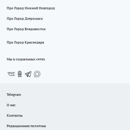
Про Город Нижний Новгород
Про Город Дзержинск
Про Город Владивосток
Про Город Краснодара
Мы в социальных сетях
Telegram
О нас
Контакты
Редакционная политика