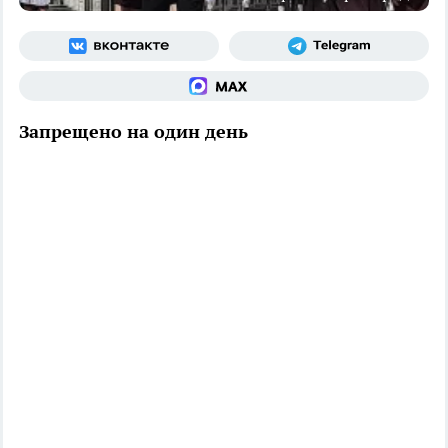
Запрещено на один день