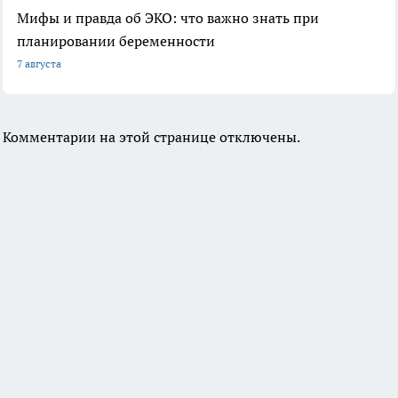
Мифы и правда об ЭКО: что важно знать при
планировании беременности
7 августа
Комментарии на этой странице отключены.