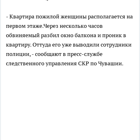
- Квартира пожилой женщины располагается на
первом этаже.Через несколько часов
обвиняемый разбил окно балкона и проник в
квартиру. Оттуда его уже выводили сотрудники
полиции, - сообщают в пресс-службе
следственного управления СКР по Чувашии.