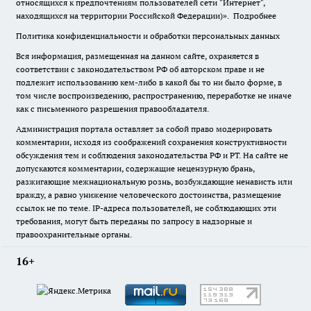
относящихся к предпочтениям пользователей сети "Интернет",
находящихся на территории Российской Федерации)».
Подробнее
Политика конфиденциальности и обработки персональных данных
Вся информация, размещенная на данном сайте, охраняется в
соответствии с законодательством РФ об авторском праве и не
подлежит использованию кем-либо в какой бы то ни было форме, в
том числе воспроизведению, распространению, переработке не иначе
как с письменного разрешения правообладателя.
Администрация портала оставляет за собой право модерировать
комментарии, исходя из соображений сохранения конструктивности
обсуждения тем и соблюдения законодательства РФ и РТ. На сайте не
допускаются комментарии, содержащие нецензурную брань,
разжигающие межнациональную рознь, возбуждающие ненависть или
вражду, а равно унижение человеческого достоинства, размещение
ссылок не по теме. IP-адреса пользователей, не соблюдающих эти
требования, могут быть переданы по запросу в надзорные и
правоохранительные органы.
16+