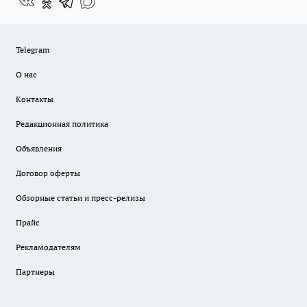
Telegram
О нас
Контакты
Редакционная политика
Объявления
Договор оферты
Обзорные статьи и пресс-релизы
Прайс
Рекламодателям
Партнеры