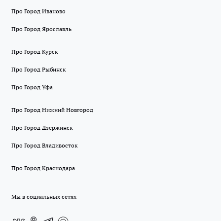
Про Город Иваново
Про Город Ярославль
Про Город Курск
Про Город Рыбинск
Про Город Уфа
Про Город Нижний Новгород
Про Город Дзержинск
Про Город Владивосток
Про Город Краснодара
Мы в социальных сетях