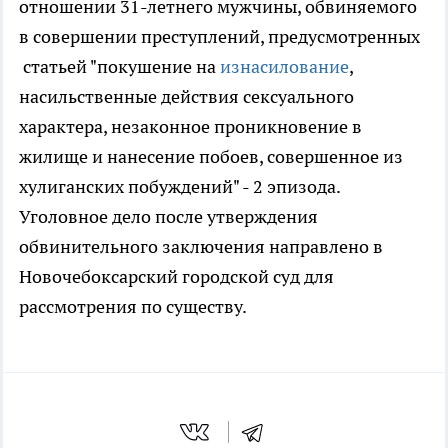
отношении 31-летнего мужчины, обвиняемого
в совершении преступлений, предусмотренных
статьей "покушение на
изнасилование
,
насильственные действия сексуального
характера, незаконное проникновение в
жилище и нанесение побоев, совершенное из
хулиганских побуждений" - 2 эпизода.
Уголовное дело после утверждения
обвинительного заключения направлено в
Новочебоксарский городской суд для
рассмотрения по существу.