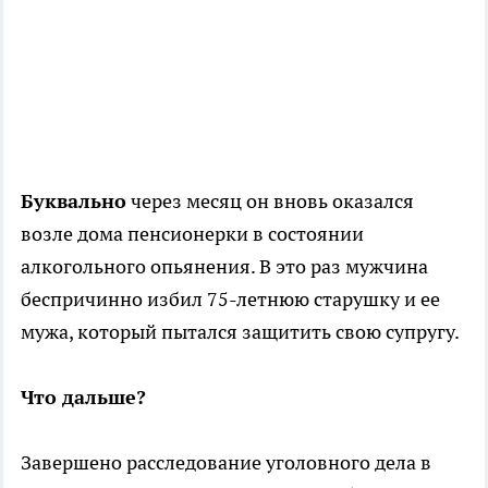
Буквально
через месяц он вновь оказался
возле дома пенсионерки в состоянии
алкогольного опьянения. В это раз мужчина
беспричинно избил 75-летнюю старушку и ее
мужа, который пытался защитить свою супругу.
Что дальше?
Завершено расследование уголовного дела в