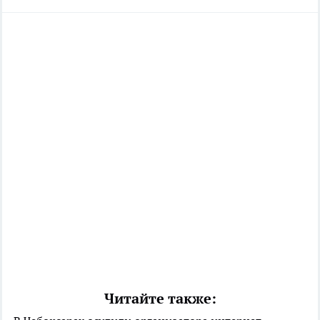
Читайте также: