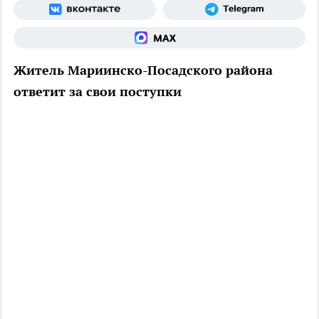
Житель Мариинско-Посадского района
ответит за свои поступки