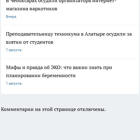
В Чебоксарах осудили организатора интернет-
магазина наркотиков
Вчера
Преподавательницу техникума в Алатыре осудили за
взятки от студентов
7 августа
Мифы и правда об ЭКО: что важно знать при
планировании беременности
7 августа
Комментарии на этой странице отключены.