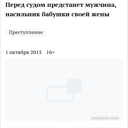
Перед судом предстанет мужчина,
насильник бабушки своей жены
Преступление
1 октября 2013
16+
maxpark.com