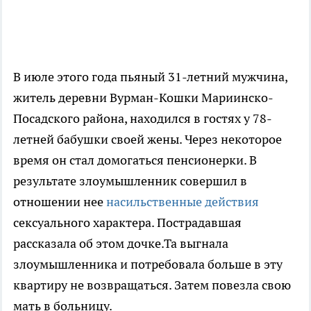
В июле этого года пьяный 31-летний мужчина,
житель деревни Вурман-Кошки Мариинско-
Посадского района, находился в гостях у 78-
летней бабушки своей жены. Через некоторое
время он стал домогаться пенсионерки. В
результате злоумышленник совершил в
отношении нее
насильственные действия
сексуального характера. Пострадавшая
рассказала об этом дочке.Та выгнала
злоумышленника и потребовала больше в эту
квартиру не возвращаться. Затем повезла свою
мать в больницу.