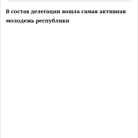
В состав делегации вошла самая активная
молодежь республики