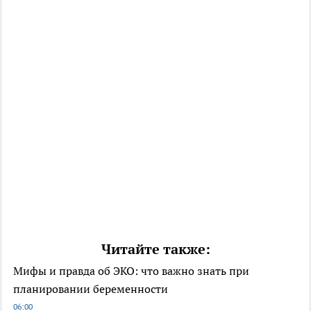
Читайте также:
Мифы и правда об ЭКО: что важно знать при
планировании беременности
06:00