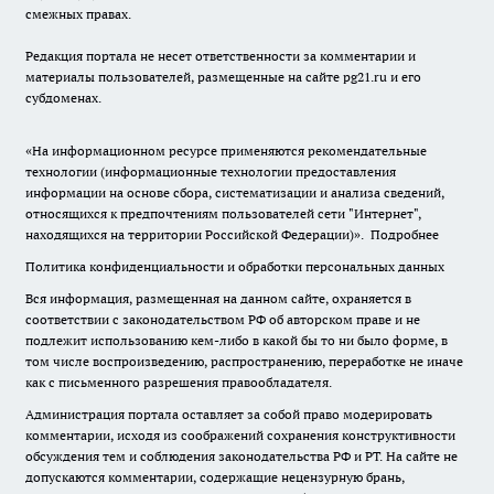
смежных правах.
Редакция портала не несет ответственности за комментарии и
материалы пользователей, размещенные на сайте pg21.ru и его
субдоменах.
«На информационном ресурсе применяются рекомендательные
технологии (информационные технологии предоставления
информации на основе сбора, систематизации и анализа сведений,
относящихся к предпочтениям пользователей сети "Интернет",
находящихся на территории Российской Федерации)».
Подробнее
Политика конфиденциальности и обработки персональных данных
Вся информация, размещенная на данном сайте, охраняется в
соответствии с законодательством РФ об авторском праве и не
подлежит использованию кем-либо в какой бы то ни было форме, в
том числе воспроизведению, распространению, переработке не иначе
как с письменного разрешения правообладателя.
Администрация портала оставляет за собой право модерировать
комментарии, исходя из соображений сохранения конструктивности
обсуждения тем и соблюдения законодательства РФ и РТ. На сайте не
допускаются комментарии, содержащие нецензурную брань,