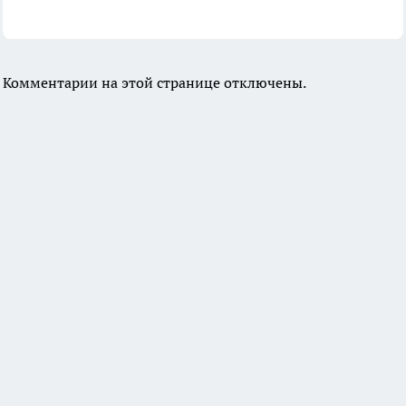
Комментарии на этой странице отключены.