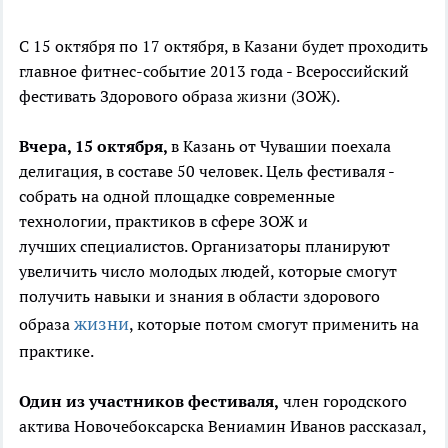
С 15 октября по 17 октября, в Казани будет проходить
главное фитнес-событие 2013 года - Всероссийский
фестивать Здорового образа жизни (ЗОЖ).
Вчера, 15 октября,
в Казань от Чувашии поехала
делигация, в составе 50 человек. Цель фестиваля -
собрать на одной площадке современные
технологии, практиков в сфере ЗОЖ и
лучших специалистов. Организаторы планируют
увеличить число молодых людей, которые смогут
получить навыки и знания в области здорового
жизни
образа
, которые потом смогут применить на
практике.
Один из участников фестиваля,
член городского
актива Новочебоксарска Вениамин Иванов рассказал,