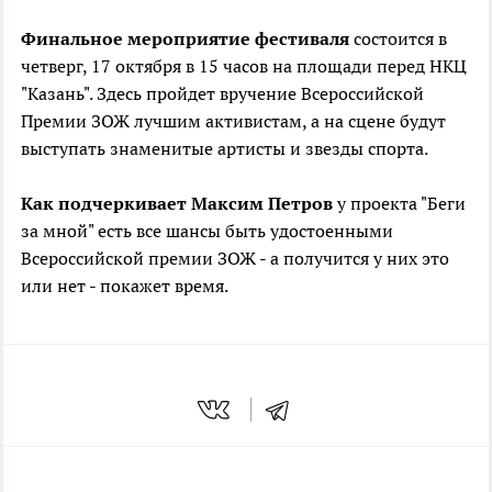
Финальное мероприятие фестиваля
состоится в
четверг, 17 октября в 15 часов на площади перед НКЦ
"Казань". Здесь пройдет вручение Всероссийской
Премии ЗОЖ лучшим активистам, а на сцене будут
выступать знаменитые артисты и звезды спорта.
Как подчеркивает Максим Петров
у проекта "Беги
за мной" есть все шансы быть удостоенными
Всероссийской премии ЗОЖ - а получится у них это
или нет - покажет время.