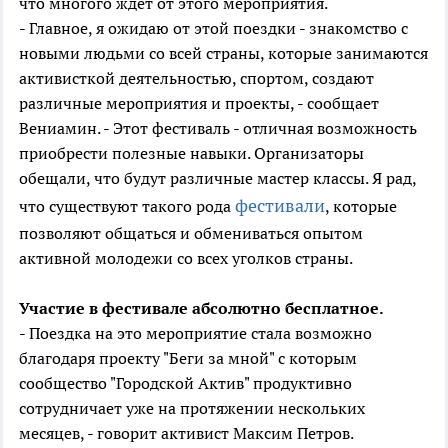
что многого ждет от этого мероприятия.
- Главное, я ожидаю от этой поездки - знакомство с
новыми людьми со всей страны, которые занимаются
активисткой деятельностью, спортом, создают
различные мероприятия и проекты, - сообщает
Вениамин. - Этот фестиваль - отличная возможность
приобрести полезные навыки. Организаторы
обещали, что будут различные мастер классы. Я рад,
фестивали
что существуют такого рода
, которые
позволяют общаться и обмениваться опытом
активной молодежи со всех уголков страны.
Участие в фестивале абсолютно бесплатное.
- Поездка на это мероприятие стала возможно
благодаря проекту "Беги за мной" с которым
сообщество "Городской Актив" продуктивно
сотрудничает уже на протяжении нескольких
месяцев, - говорит активист Максим Петров.