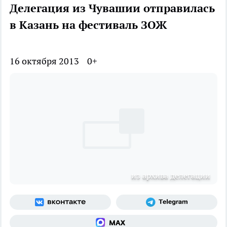
Делегация из Чувашии отправилась
в Казань на фестиваль ЗОЖ
16 октября 2013
0+
из архива делегации