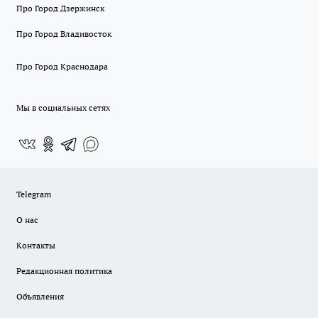
Про Город Дзержинск
Про Город Владивосток
Про Город Краснодара
Мы в социальных сетях
Telegram
О нас
Контакты
Редакционная политика
Объявления