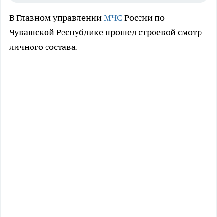
В Главном управлении
МЧС
России по
Чувашской Республике прошел строевой смотр
личного состава.