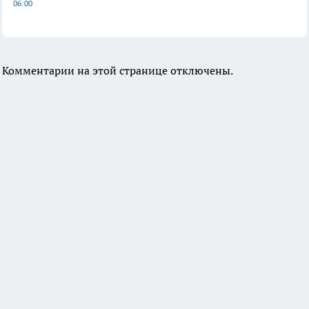
06:00
Комментарии на этой странице отключены.