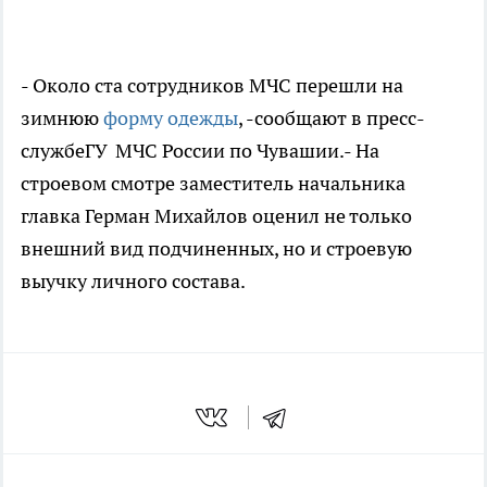
- Около ста сотрудников МЧС перешли на
зимнюю
форму одежды
, -сообщают в пресс-
службеГУ МЧС России по Чувашии.- На
строевом смотре заместитель начальника
главка Герман Михайлов оценил не только
внешний вид подчиненных, но и строевую
выучку личного состава.