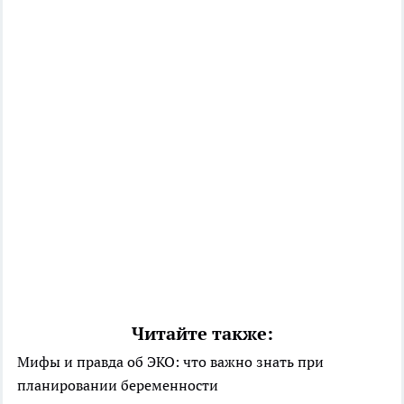
Читайте также:
Мифы и правда об ЭКО: что важно знать при
планировании беременности