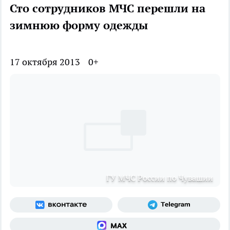
Сто сотрудников МЧС перешли на
зимнюю форму одежды
17 октября 2013
0+
ГУ МЧС России по Чувашии