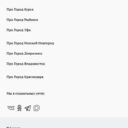
Про Город Курск
Про Город Рыбинск
Про Город Уфа
Про Город Нижний Новгород
Про Город Дзержинск
Про Город Владивосток
Про Город Краснодара
Мы в социальных сетях