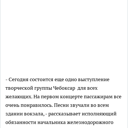
- Сегодня состоится еще одно выступление
творческой группы Чебоксар для всех
желающих. На первом концерте пассажирам все
очень понравилось. Песни звучали во всем
здании вокзала, - рассказывает исполняющий
обязанности начальника железнодорожного