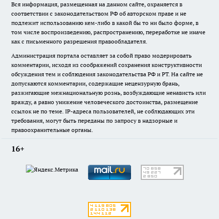
Вся информация, размещенная на данном сайте, охраняется в
соответствии с законодательством РФ об авторском праве и не
подлежит использованию кем-либо в какой бы то ни было форме, в
том числе воспроизведению, распространению, переработке не иначе
как с письменного разрешения правообладателя.
Администрация портала оставляет за собой право модерировать
комментарии, исходя из соображений сохранения конструктивности
обсуждения тем и соблюдения законодательства РФ и РТ. На сайте не
допускаются комментарии, содержащие нецензурную брань,
разжигающие межнациональную рознь, возбуждающие ненависть или
вражду, а равно унижение человеческого достоинства, размещение
ссылок не по теме. IP-адреса пользователей, не соблюдающих эти
требования, могут быть переданы по запросу в надзорные и
правоохранительные органы.
16+