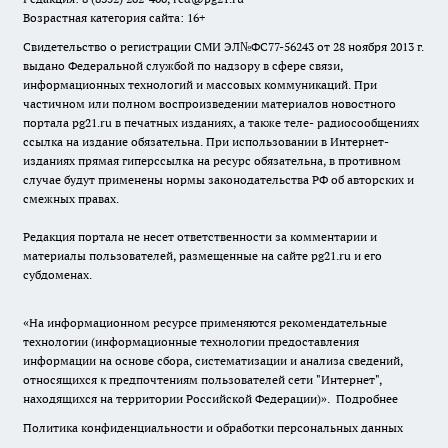
Возрастная категория сайта: 16+
Свидетельство о регистрации СМИ ЭЛ№ФС77-56243 от 28 ноября 2013 г.
выдано Федеральной службой по надзору в сфере связи,
информационных технологий и массовых коммуникаций. При
частичном или полном воспроизведении материалов новостного
портала pg21.ru в печатных изданиях, а также теле- радиосообщениях
ссылка на издание обязательна. При использовании в Интернет-
изданиях прямая гиперссылка на ресурс обязательна, в противном
случае будут применены нормы законодательства РФ об авторских и
смежных правах.
Редакция портала не несет ответственности за комментарии и
материалы пользователей, размещенные на сайте pg21.ru и его
субдоменах.
«На информационном ресурсе применяются рекомендательные
технологии (информационные технологии предоставления
информации на основе сбора, систематизации и анализа сведений,
относящихся к предпочтениям пользователей сети "Интернет",
находящихся на территории Российской Федерации)».
Подробнее
Политика конфиденциальности и обработки персональных данных