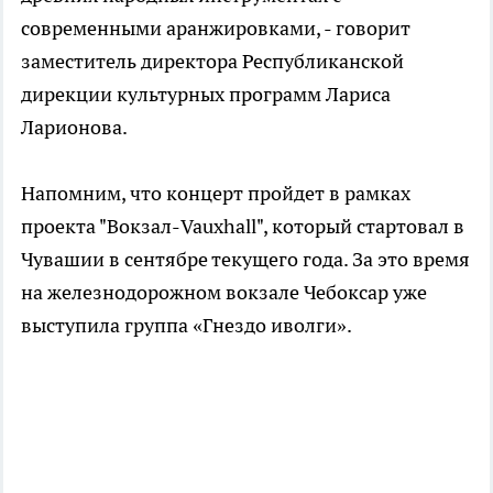
современными аранжировками, - говорит
заместитель директора Республиканской
дирекции культурных программ Лариса
Ларионова.
Напомним, что концерт пройдет в рамках
проекта "Вокзал-Vauxhall", который стартовал в
Чувашии в сентябре текущего года. За это время
на железнодорожном вокзале Чебоксар уже
выступила группа «Гнездо иволги».