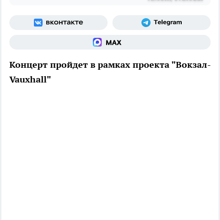
Концерт пройдет в рамках проекта "Вокзал-
Vauxhall"