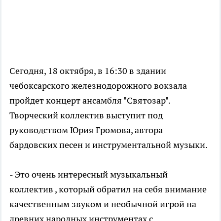
Сегодня, 18 октября, в 16:30 в здании
чебоксарского железнодорожного вокзала
пройдет концерт ансамбля "Святозар".
Творческий коллектив выступит под
руководством Юрия Громова, автора
бардовских песен и инструментальной музыки.
- Это очень интересный музыкальный
коллектив , который обратил на себя внимание
качественным звуком и необычной игрой на
древних народных инструментах с