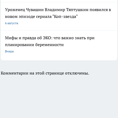
Уроженец Чувашии Владимир Тяптушкин появился в
новом эпизоде сериала "Коп-звезда"
6 августа
Мифы и правда об ЭКО: что важно знать при
планировании беременности
Вчера
Комментарии на этой странице отключены.