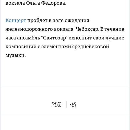
вокзала Ольга Федорова.
Концерт
пройдет в зале ожидания
железнодорожного вокзала Чебоксар. В течение
часа ансамбль "Святозар" исполнит свои лучшие
композиции с элементами средневековой
музыки.