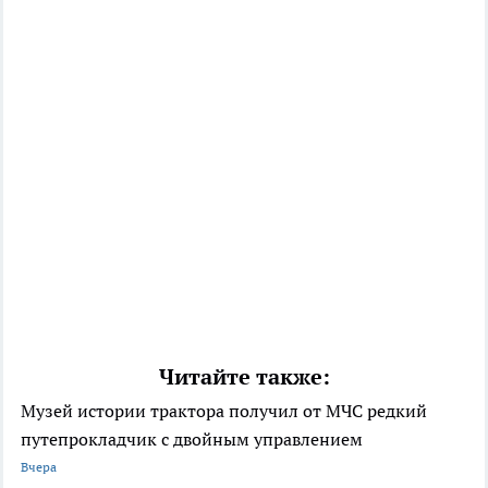
Читайте также:
Музей истории трактора получил от МЧС редкий
путепрокладчик с двойным управлением
Вчера