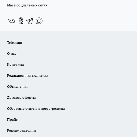
Мы в социальных сетях
Telegram
О нас
Контакты
Редакционная политика
Объявления
Договор оферты
Обзорные статьи и пресс-релизы
Прайс
Рекламодателям