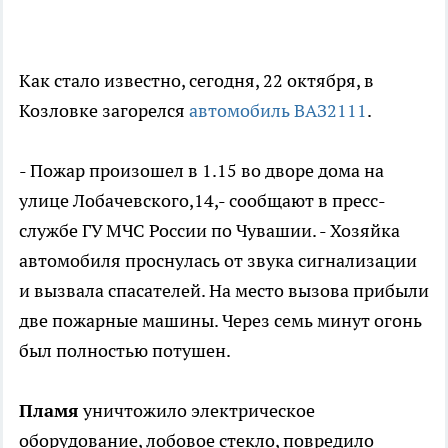
Как стало известно, сегодня, 22 октября, в
Козловке загорелся
автомобиль ВАЗ2111
.
- Пожар произошел в 1.15 во дворе дома на
улице Лобачевского,14,- сообщают в пресс-
службе ГУ МЧС России по Чувашии. - Хозяйка
автомобиля проснулась от звука сигнализации
и вызвала спасателей. На место вызова прибыли
две пожарные машины. Через семь минут огонь
был полностью потушен.
Пламя
уничтожило электрическое
оборудование, лобовое стекло, повредило