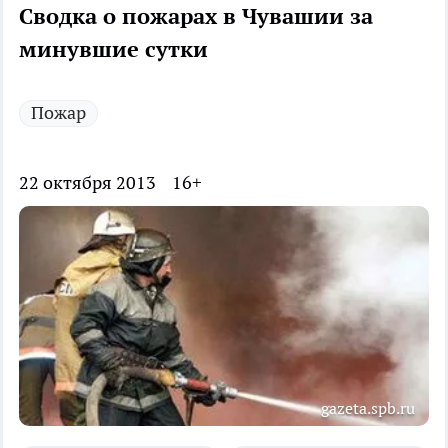
Сводка о пожарах в Чувашии за
минувшие сутки
Пожар
22 октября 2013
16+
gazeta.spb.ru