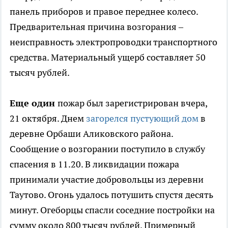
панель приборов и правое переднее колесо.
Предварительная причина возгорания –
неисправность электропроводки транспортного
средства. Материальный ущерб составляет 50
тысяч рублей.
Еще один
пожар был зарегистрирован вчера,
21 октября. Днем
загорелся пустующий дом
в
деревне Орбаши Аликовского района.
Сообщение о возгорании поступило в службу
спасения в 11.20. В ликвидации пожара
принимали участие добровольцы из деревни
Таутово. Огонь удалось потушить спустя десять
минут. Огеборцы спасли соседние постройки на
сумму около 800 тысяч рублей. Примерный