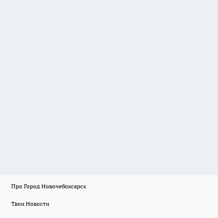
Про Город Новочебоксарск
Твои Новости