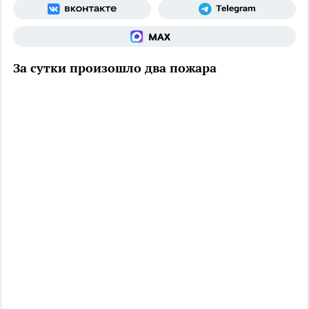
За сутки произошло два пожара