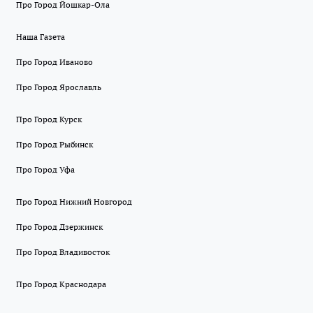
Про Город Йошкар-Ола
Наша Газета
Про Город Иваново
Про Город Ярославль
Про Город Курск
Про Город Рыбинск
Про Город Уфа
Про Город Нижний Новгород
Про Город Дзержинск
Про Город Владивосток
Про Город Краснодара