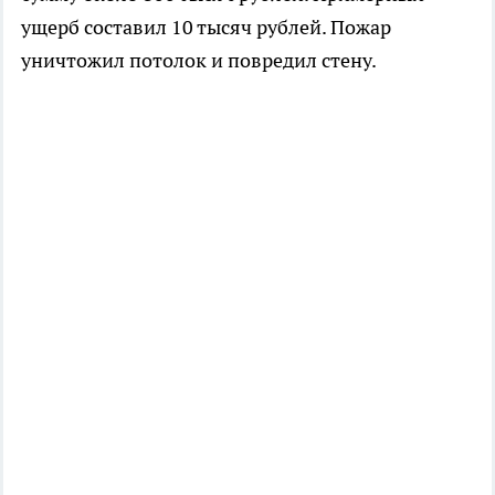
ущерб составил 10 тысяч рублей. Пожар
уничтожил потолок и повредил стену.