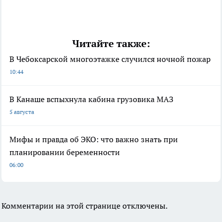
Читайте также:
В Чебоксарской многоэтажке случился ночной пожар
10:44
В Канаше вспыхнула кабина грузовика МАЗ
5 августа
Мифы и правда об ЭКО: что важно знать при
планировании беременности
06:00
Комментарии на этой странице отключены.