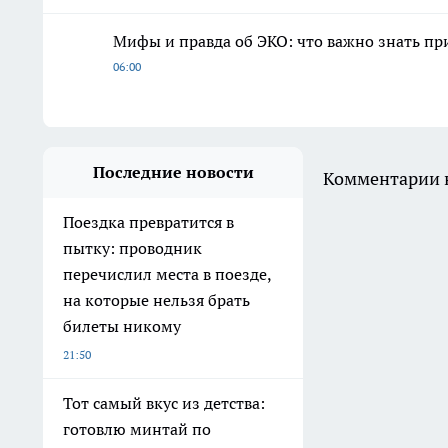
Мифы и правда об ЭКО: что важно знать п
06:00
Последние новости
Комментарии н
Поездка превратится в
пытку: проводник
перечислил места в поезде,
на которые нельзя брать
билеты никому
21:50
Тот самый вкус из детства:
готовлю минтай по