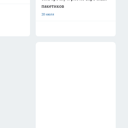
пакетиков
20 июля