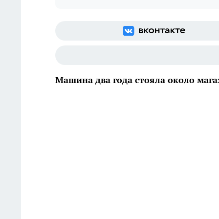
Машина два года стояла около мага