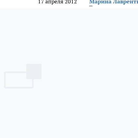
17 апреля 2012
Марина Лаврент