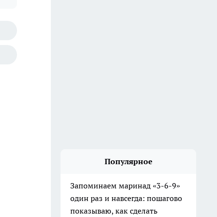
Популярное
Запоминаем маринад «3-6-9»
один раз и навсегда: пошагово
показываю, как сделать