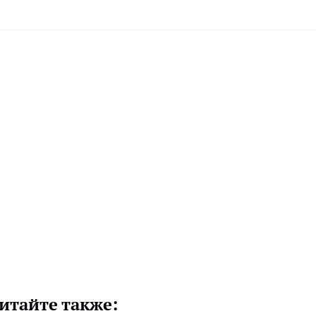
итайте также: