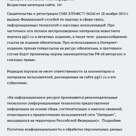
Возрастная категория сайта: 16+
Свидетельство о регистрации СМИ ЭЛ№ФС77-56243 от 28 ноября 2013 г.
выдано Федеральной службой по надзору в сфере связи,
информационных технологий и массовых коммуникаций. При
частичном или полном воспроизведении материалов новостного
портала pg21.ru в печатных изданиях, а также теле- радиосообщениях
ссылка на издание обязательна. При использовании в Интернет-
изданиях прямая гиперссылка на ресурс обязательна, в противном
случае будут применены нормы законодательства РФ об авторских и
смежных правах.
Редакция портала не несет ответственности за комментарии и
материалы пользователей, размещенные на сайте pg21.ru и его
субдоменах.
«На информационном ресурсе применяются рекомендательные
технологии (информационные технологии предоставления
информации на основе сбора, систематизации и анализа сведений,
относящихся к предпочтениям пользователей сети "Интернет",
находящихся на территории Российской Федерации)».
Подробнее
Политика конфиденциальности и обработки персональных данных