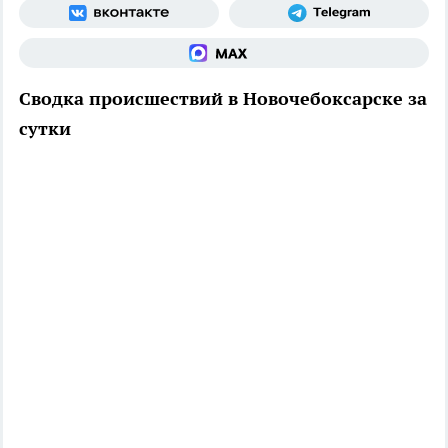
Сводка происшествий в Новочебоксарске за
сутки