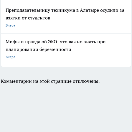
Преподавательницу техникума в Алатыре осудили за
взятки от студентов
Вчера
Мифы и правда об ЭКО: что важно знать при
планировании беременности
Вчера
Комментарии на этой странице отключены.