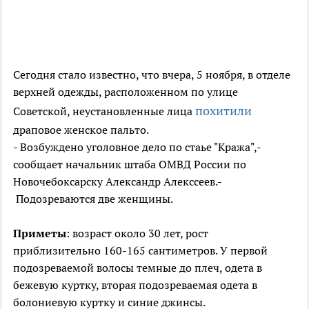
Сегодня стало известно, что вчера, 5 ноября, в отделе
верхней одежды, расположенном по улице
похитили
Советской, неустановленные лица
драповое женское пальто.
- Возбуждено уголовное дело по стаье "Кража",-
сообщает начальник штаба ОМВД России по
Новочебоксарску Александр Алекссеев.-
Подозреваются две женщины.
Приметы
: возраст около 30 лет, рост
приблизительно 160-165 сантиметров. У первой
подозреваемой волосы темные до плеч, одета в
бежевую куртку, вторая подозреваемая одета в
болониевую куртку и синие джинсы.