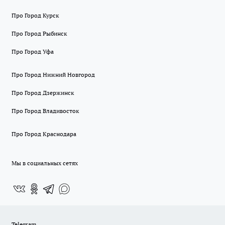
Про Город Курск
Про Город Рыбинск
Про Город Уфа
Про Город Нижний Новгород
Про Город Дзержинск
Про Город Владивосток
Про Город Краснодара
Мы в социальных сетях
Telegram