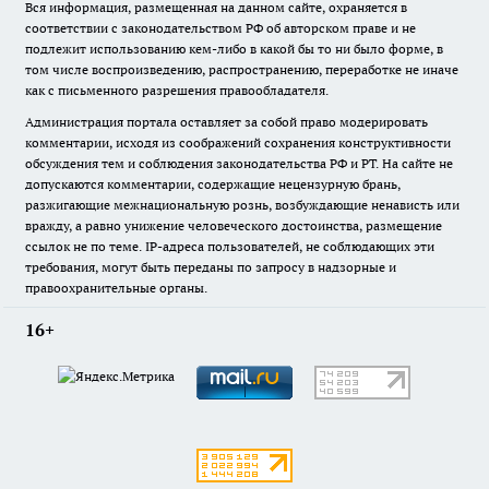
Вся информация, размещенная на данном сайте, охраняется в
соответствии с законодательством РФ об авторском праве и не
подлежит использованию кем-либо в какой бы то ни было форме, в
том числе воспроизведению, распространению, переработке не иначе
как с письменного разрешения правообладателя.
Администрация портала оставляет за собой право модерировать
комментарии, исходя из соображений сохранения конструктивности
обсуждения тем и соблюдения законодательства РФ и РТ. На сайте не
допускаются комментарии, содержащие нецензурную брань,
разжигающие межнациональную рознь, возбуждающие ненависть или
вражду, а равно унижение человеческого достоинства, размещение
ссылок не по теме. IP-адреса пользователей, не соблюдающих эти
требования, могут быть переданы по запросу в надзорные и
правоохранительные органы.
16+