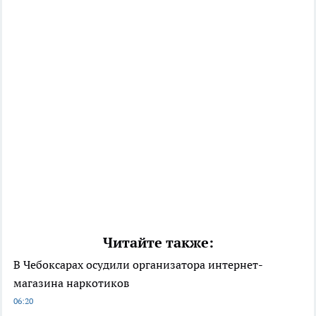
Читайте также:
В Чебоксарах осудили организатора интернет-
магазина наркотиков
06:20