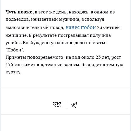
Чуть позже
, в этот же день, находясь в одном из
подъездов, неизветный мужчина, используя
нанес побои
малозначительный повод,
23-летней
женщине. В результате пострадавшая получила
ушибы. Возбуждено уголовное дело по статье
"Побои".
Приметы подозреваемого: на вид около 23 лет, рост
175 сантиметров, темные волосы. Был одет в темную
куртку.