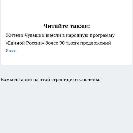
Читайте также:
Жители Чувашии внесли в народную программу
«Единой России» более 90 тысяч предложений
Вчера
Комментарии на этой странице отключены.