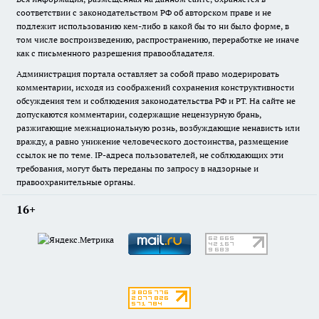
соответствии с законодательством РФ об авторском праве и не
подлежит использованию кем-либо в какой бы то ни было форме, в
том числе воспроизведению, распространению, переработке не иначе
как с письменного разрешения правообладателя.
Администрация портала оставляет за собой право модерировать
комментарии, исходя из соображений сохранения конструктивности
обсуждения тем и соблюдения законодательства РФ и РТ. На сайте не
допускаются комментарии, содержащие нецензурную брань,
разжигающие межнациональную рознь, возбуждающие ненависть или
вражду, а равно унижение человеческого достоинства, размещение
ссылок не по теме. IP-адреса пользователей, не соблюдающих эти
требования, могут быть переданы по запросу в надзорные и
правоохранительные органы.
16+