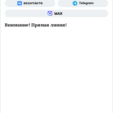
Внимание! Прямая линия!