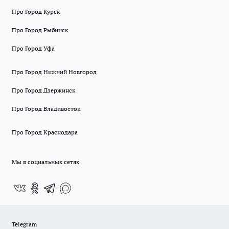
Про Город Курск
Про Город Рыбинск
Про Город Уфа
Про Город Нижний Новгород
Про Город Дзержинск
Про Город Владивосток
Про Город Краснодара
Мы в социальных сетях
Telegram