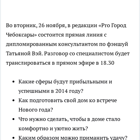
Во вторник, 26 ноября, в редакции «Pro Город
Чебоксары» состоится прямая линия с
дипломированным консультантом по фэншуй
Татьяной Вэй. Разговор со специалистом будет
транслироваться в прямом эфире в 18.30
Какие сферы будут прибыльными и
успешными в 2014 году?
Как подготовить свой дом ко встрече
Нового года?
Что нужно сделать, чтобы в доме стало
комфортно и уютно жить?
Каким образом можно приманить удачу?