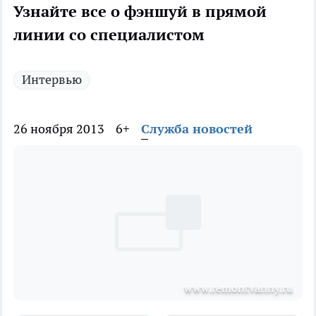
Узнайте все о фэншуй в прямой
линии со специалистом
Интервью
26 ноября 2013
6+
Служба новостей
www.remontvanny.ru