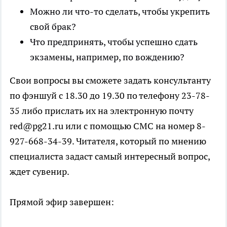
Можно ли что-то сделать, чтобы укрепить
свой брак?
Что предпринять, чтобы успешно сдать
экзамены, например, по вождению?
Свои вопросы вы сможете задать консультанту
по фэншуй с 18.30 до 19.30 по телефону 23-78-
35 либо прислать их на электронную почту
red@pg21.ru или с помощью СМС на номер 8-
927-668-34-39. Читателя, который по мнению
специалиста задаст самый интересный вопрос,
ждет сувенир.
Прямой эфир завершен: