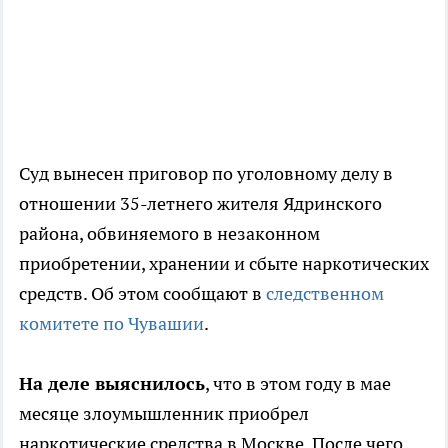
Суд вынесен приговор по уголовному делу в
отношении 35-летнего жителя Ядринского
района, обвиняемого в незаконном
приобретении, хранении и сбыте наркотических
средств. Об этом сообщают в
следственном
комитете по Чувашии
.
На деле выяснилось
, что в этом году в мае
месяце злоумышленник приобрел
наркотические средства в Москве. После чего