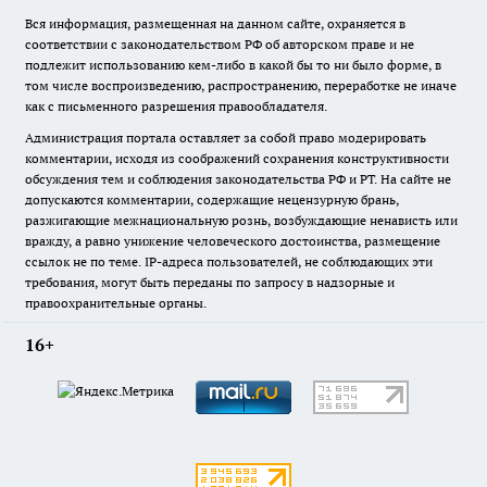
Вся информация, размещенная на данном сайте, охраняется в
соответствии с законодательством РФ об авторском праве и не
подлежит использованию кем-либо в какой бы то ни было форме, в
том числе воспроизведению, распространению, переработке не иначе
как с письменного разрешения правообладателя.
Администрация портала оставляет за собой право модерировать
комментарии, исходя из соображений сохранения конструктивности
обсуждения тем и соблюдения законодательства РФ и РТ. На сайте не
допускаются комментарии, содержащие нецензурную брань,
разжигающие межнациональную рознь, возбуждающие ненависть или
вражду, а равно унижение человеческого достоинства, размещение
ссылок не по теме. IP-адреса пользователей, не соблюдающих эти
требования, могут быть переданы по запросу в надзорные и
правоохранительные органы.
16+