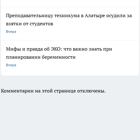
Преподавательницу техникума в Алатыре осудили за
взятки от студентов
Вчера
Мифы и правда об ЭКО: что важно знать при
планировании беременности
Вчера
Комментарии на этой странице отключены.