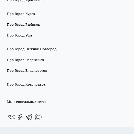
Про Город Курск
Про Город Рыбинск
Про Город Уфа
Про Город Нижний Новгород
Про Город Дзержинск
Про Город Владивосток
Про Город Краснодара
Мы в социальных сетях