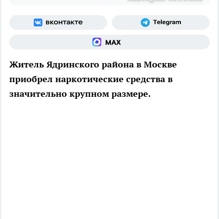
Житель Ядринского района в Москве
приобрел наркотические средства в
значительно крупном размере.