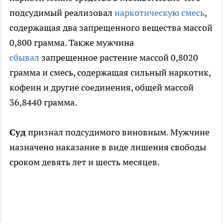
подсудимый реализовал
наркотическую смесь
,
содержащая два запрещенного вещества массой
0,800 грамма. Также мужчина
сбывал
запрещенное растение массой 0,8020
грамма и смесь, содержащая сильный наркотик,
кофеин и другие соединения, общей массой
36,8440 грамма.
Суд
признал подсудимого виновным. Мужчине
назначено наказание в виде лишения свободы
сроком девять лет и шесть месяцев.