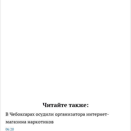
Читайте также:
В Чебоксарах осудили организатора интернет-
магазина наркотиков
06:20