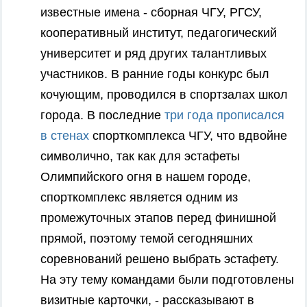
известные имена - сборная ЧГУ, РГСУ,
кооперативный институт, педагогический
университет и ряд других талантливых
участников. В ранние годы конкурс был
кочующим, проводился в спортзалах школ
города. В последние
три года прописался
в стенах
спорткомплекса ЧГУ, что вдвойне
символично, так как для эстафеты
Олимпийского огня в нашем городе,
спорткомплекс является одним из
промежуточных этапов перед финишной
прямой, поэтому темой сегодняшних
соревнований решено выбрать эстафету.
На эту тему командами были подготовлены
визитные карточки, - рассказывают в