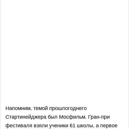
Напомним, темой прошлогоднего
Стартинейджера был Мосфильм. Гран-при
фестиваля взяли ученики 61 школы, а первое