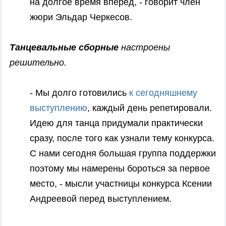
на долгое время вперед, - говорит член
жюри Эльдар Черкесов.
Танцевальные сборные
настроены
решительно.
- Мы долго готовились
к сегодняшнему
выступлению
, каждый день репетировали.
Идею для танца придумали практически
сразу, после того как узнали тему конкурса.
С нами сегодня большая группа поддержки
поэтому мы намерены бороться за первое
место, - мысли участницы конкурса Ксении
Андреевой перед выступлением.