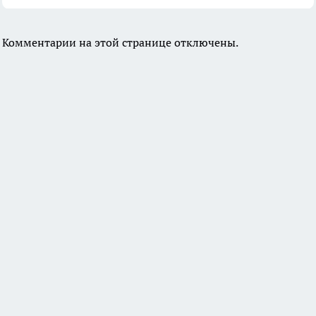
Комментарии на этой странице отключены.