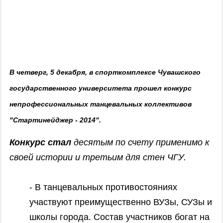
В четверг, 5 декабря, в спорткомплексе Чувашского
государственного университета прошел конкурс
непрофессиональных танцевальных коллективов
"Стартинейджер - 2014".
Конкурс стал
десятым по счету применимо к
своей истории и третьим для стен ЧГУ.
- В танцевальных противостояниях
участвуют преимущественно ВУЗы, СУЗы и
школы города. Состав участников богат на