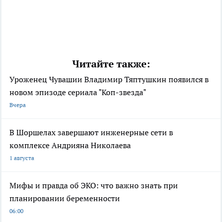
Читайте также:
Уроженец Чувашии Владимир Тяптушкин появился в
новом эпизоде сериала "Коп-звезда"
Вчера
В Шоршелах завершают инженерные сети в
комплексе Андрияна Николаева
1 августа
Мифы и правда об ЭКО: что важно знать при
планировании беременности
06:00