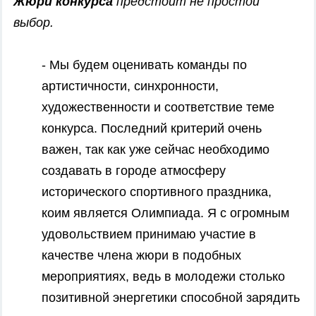
Жюри конкурса
предстоит не простой
выбор.
- Мы будем оценивать команды по
артистичности, синхронности,
художественности и соответствие теме
конкурса. Последний критерий очень
важен, так как уже сейчас необходимо
создавать в городе атмосферу
исторического спортивного праздника,
коим является Олимпиада. Я с огромным
удовольствием принимаю участие в
качестве члена жюри в подобных
мероприятиях, ведь в молодежи столько
позитивной энергетики способной зарядить