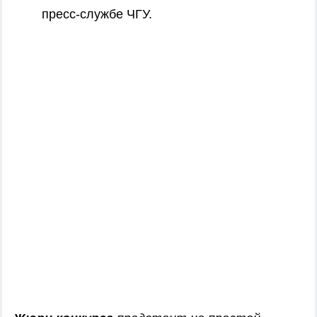
пресс-службе ЧГУ.