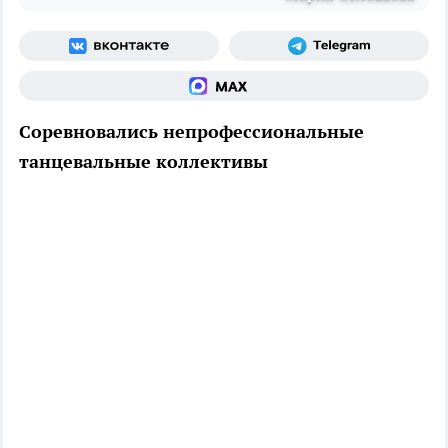
Соревновались непрофессиональные
танцевальные коллективы