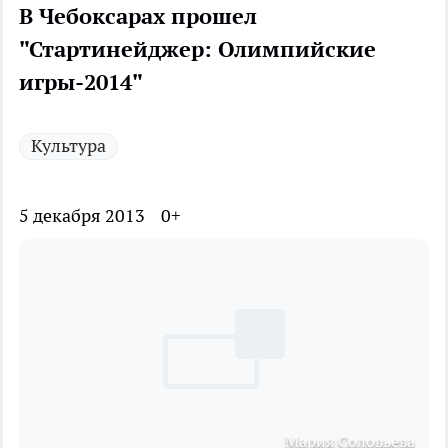
В Чебоксарах прошел
"Стартинейджер: Олимпийские
игры-2014"
Культура
5 декабря 2013
0+
Мария Соловьева