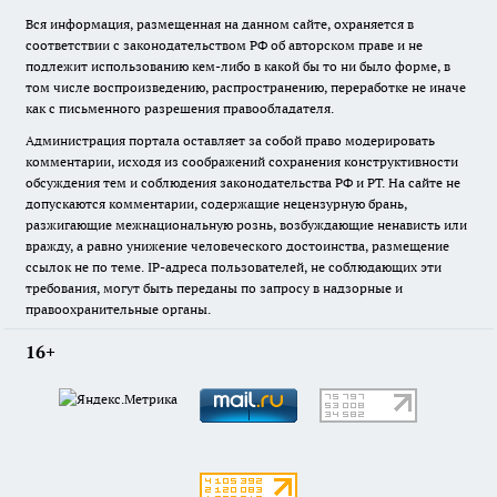
Вся информация, размещенная на данном сайте, охраняется в
соответствии с законодательством РФ об авторском праве и не
подлежит использованию кем-либо в какой бы то ни было форме, в
том числе воспроизведению, распространению, переработке не иначе
как с письменного разрешения правообладателя.
Администрация портала оставляет за собой право модерировать
комментарии, исходя из соображений сохранения конструктивности
обсуждения тем и соблюдения законодательства РФ и РТ. На сайте не
допускаются комментарии, содержащие нецензурную брань,
разжигающие межнациональную рознь, возбуждающие ненависть или
вражду, а равно унижение человеческого достоинства, размещение
ссылок не по теме. IP-адреса пользователей, не соблюдающих эти
требования, могут быть переданы по запросу в надзорные и
правоохранительные органы.
16+