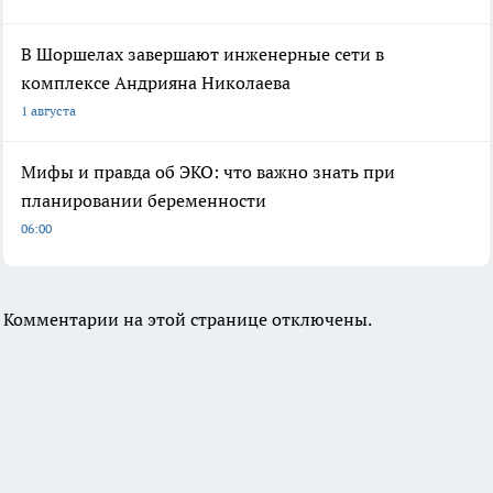
В Шоршелах завершают инженерные сети в
комплексе Андрияна Николаева
1 августа
Мифы и правда об ЭКО: что важно знать при
планировании беременности
06:00
Комментарии на этой странице отключены.