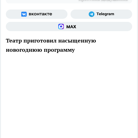
Театр приготовил насыщенную
новогоднюю программу