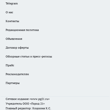
Telegram
О нас
Контакты
Редакционная политика
Объявления
Договор оферты
Обзорные статьи и пресс-релизы
Прайс
Рекламодателям
Партнеры
Сетевое издание
«www.pg21.ru»
Учредитель ООО «Город 21»
Главный редактор: Кошкина К.С.