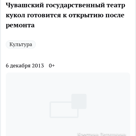
Чувашский государственный театр
кукол готовится к открытию после
ремонта
Культура
6 декабря 2013
0+
Крестина Дедушкина