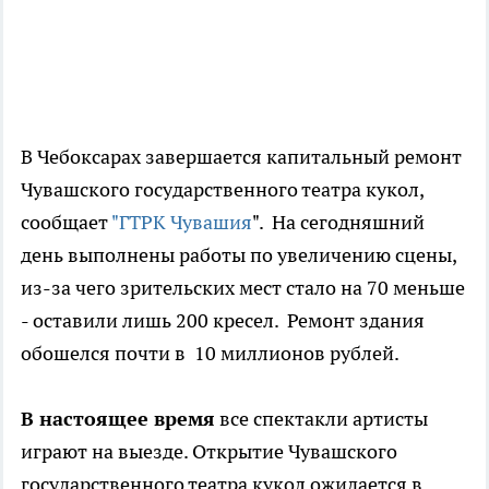
В Чебоксарах завершается капитальный ремонт
Чувашского государственного театра кукол,
сообщает
"ГТРК Чувашия
". На сегодняшний
день выполнены работы по увеличению сцены,
из-за чего зрительских мест стало на 70 меньше
- оставили лишь 200 кресел. Ремонт здания
обошелся почти в 10 миллионов рублей.
В настоящее время
все спектакли артисты
играют на выезде. Открытие Чувашского
государственного театра кукол ожидается в