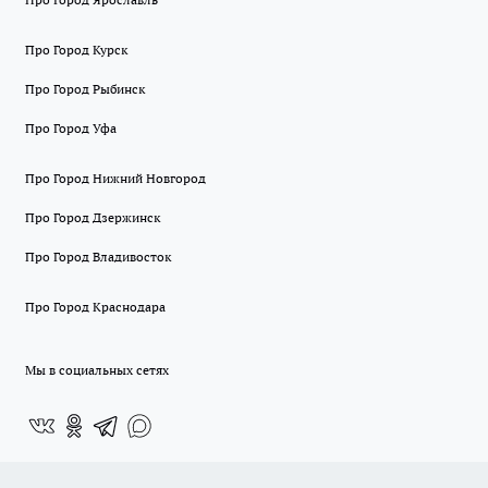
Про Город Курск
Про Город Рыбинск
Про Город Уфа
Про Город Нижний Новгород
Про Город Дзержинск
Про Город Владивосток
Про Город Краснодара
Мы в социальных сетях