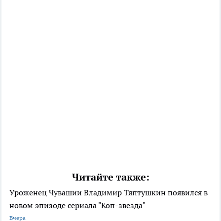
Читайте также:
Уроженец Чувашии Владимир Тяптушкин появился в
новом эпизоде сериала "Коп-звезда"
Вчера