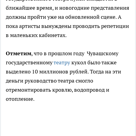
ближайшее время, и новогодние представления
должны пройти уже на обновленной сцене. А
пока артисты вынуждены проводить репетиции
в маленьких кабинетах.
Отметим
, что в прошлом году Чувашскому
государственному
театру
кукол было также
выделено 10 миллионов рублей. Тогда на эти
деньги руководство театра смогло
отремонтировать кровлю, водопровод и
отопление.