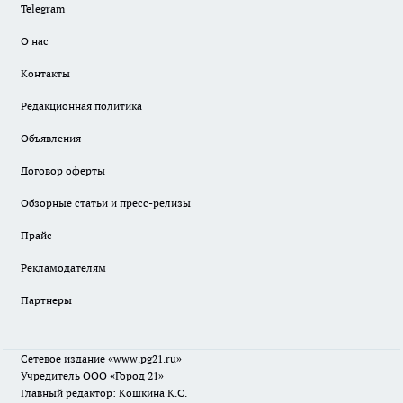
Telegram
О нас
Контакты
Редакционная политика
Объявления
Договор оферты
Обзорные статьи и пресс-релизы
Прайс
Рекламодателям
Партнеры
Сетевое издание
«www.pg21.ru»
Учредитель ООО «Город 21»
Главный редактор: Кошкина К.С.