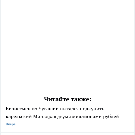
Читайте также:
Бизнесмен из Чувашии пытался подкупить
карельский Минздрав двумя миллионами рублей
Вчера