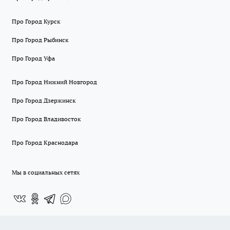
Про Город Курск
Про Город Рыбинск
Про Город Уфа
Про Город Нижний Новгород
Про Город Дзержинск
Про Город Владивосток
Про Город Краснодара
Мы в социальных сетях