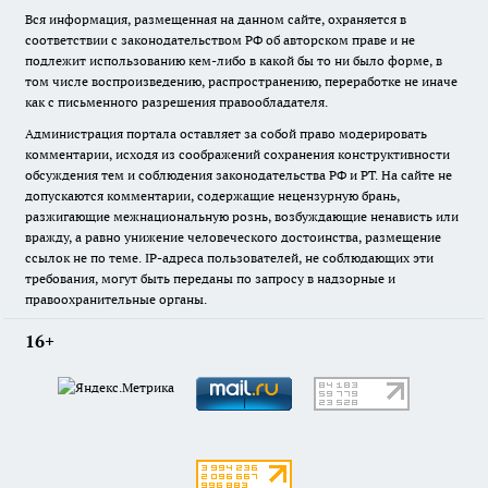
Вся информация, размещенная на данном сайте, охраняется в
соответствии с законодательством РФ об авторском праве и не
подлежит использованию кем-либо в какой бы то ни было форме, в
том числе воспроизведению, распространению, переработке не иначе
как с письменного разрешения правообладателя.
Администрация портала оставляет за собой право модерировать
комментарии, исходя из соображений сохранения конструктивности
обсуждения тем и соблюдения законодательства РФ и РТ. На сайте не
допускаются комментарии, содержащие нецензурную брань,
разжигающие межнациональную рознь, возбуждающие ненависть или
вражду, а равно унижение человеческого достоинства, размещение
ссылок не по теме. IP-адреса пользователей, не соблюдающих эти
требования, могут быть переданы по запросу в надзорные и
правоохранительные органы.
16+