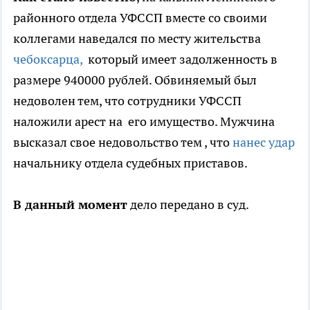
районного отдела УФССП вместе со своими
коллегами наведался по месту жительства
чебоксарца,
который имеет задолженность в
размере 940000 рублей. Обвиняемый был
недоволен тем, что сотрудники УФССП
наложили арест на его имущество. Мужчина
высказал свое недовольство тем , что
нанес удар
начальнику отдела судебных приставов.
В данный момент
дело передано в суд.