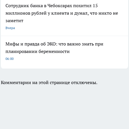
Сотрудник банка в Чебоксарах похитил 15
миллионов рублей у клиента и думал, что никто не
заметит
Вчера
Мифы и правда об ЭКО: что важно знать при
планировании беременности
06:00
Комментарии на этой странице отключены.