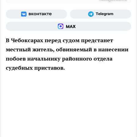
В Чебоксарах перед судом предстанет
местный житель, обвиняемый в нанесении
побоев начальнику районного отдела
судебных приставов.