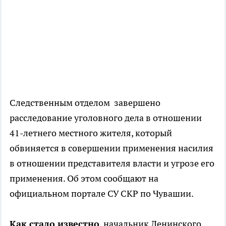
Следственным отделом завершено
расследование уголовного дела в отношении
41-летнего местного жителя, который
обвиняется в совершении применения насилия
в отношении представителя власти и угрозе его
применения. Об этом сообщают на
официальном портале СУ СКР по Чувашии.
Как стало известно
, начальник Ленинского