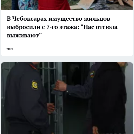
В Чебоксарах имущество жильцов
выбросили с 7-го этажа: "Нас отсюда
выживают"
2021