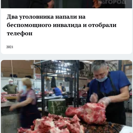
Два уголовника напали на
беспомощного инвалида и отобрали
телефон
2021