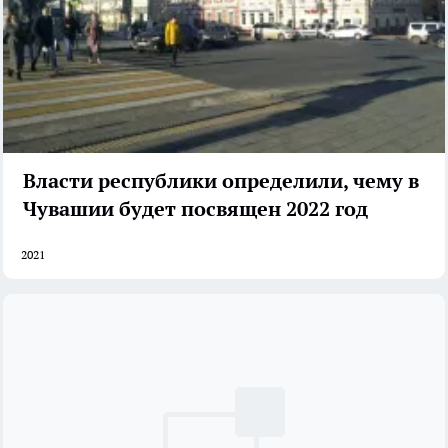
Власти республики определили, чему в
Чувашии будет посвящен 2022 год
2021