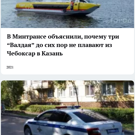
В Минтрансе объяснили, почему три
“Валдая” до сих пор не плавают из
Чебоксар в Казань
2021