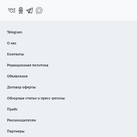
Telegram
О нас
Контакты
Редакционная политика
Объявления
Договор оферты
Обзорные статьи и пресс-релизы
Прайс
Рекламодателям
Партнеры