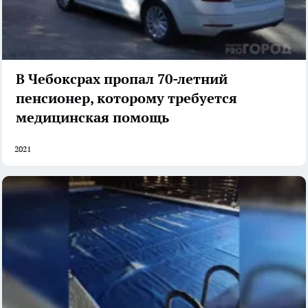
В Чебоксрах пропал 70-летний
пенсионер, которому требуется
медицинская помощь
2021