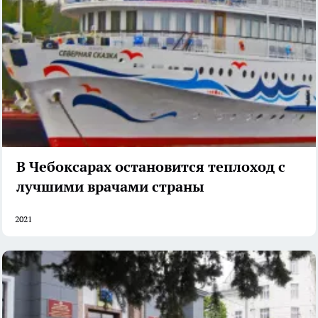
В Чебоксарах остановится теплоход с
лучшими врачами страны
2021