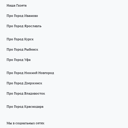
Наша Газета
Про Город Иваново
Про Город Ярославль
Про Город Курск
Про Город Рыбинск
Про Город Уфа
Про Город Нижний Новгород
Про Город Дзержинск
Про Город Владивосток
Про Город Краснодара
Мы в социальных сетях