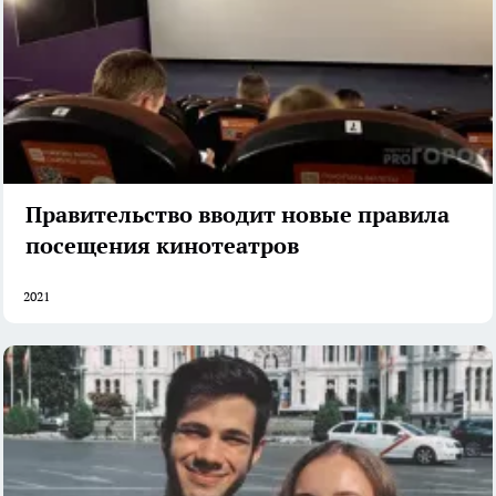
Правительство вводит новые правила
посещения кинотеатров
2021