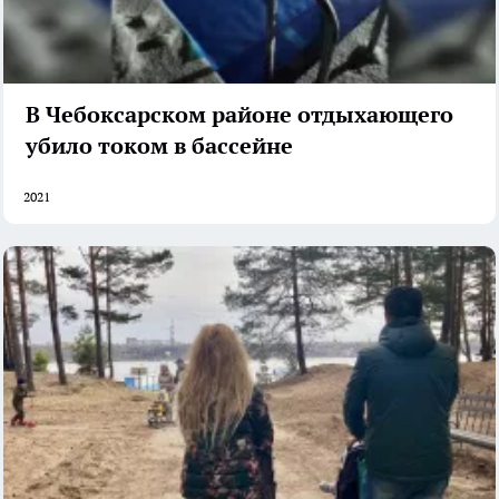
В Чебоксарском районе отдыхающего
убило током в бассейне
2021