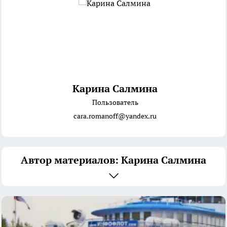
Карина Салмина
Пользователь
cara.romanoff@yandex.ru
Автор материалов: Карина Салмина