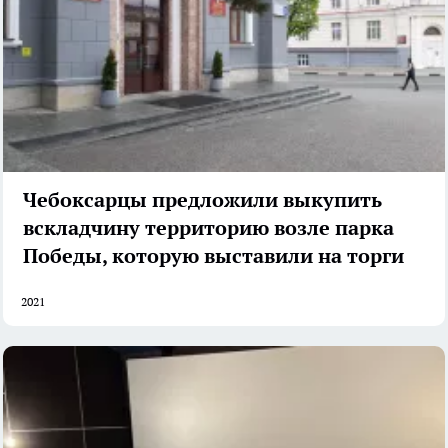
Чебоксарцы предложили выкупить
вскладчину территорию возле парка
Победы, которую выставили на торги
2021