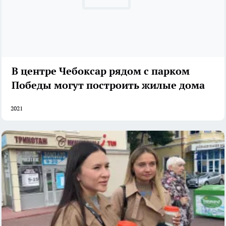
В центре Чебоксар рядом с парком
Победы могут построить жилые дома
2021