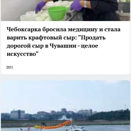
Чебоксарка бросила медицину и стала
варить крафтовый сыр: "Продать
дорогой сыр в Чувашии - целое
искусство"
2021