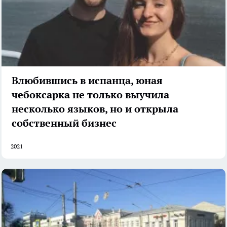
Влюбившись в испанца, юная
чебоксарка не только выучила
несколько языков, но и открыла
собственный бизнес
2021