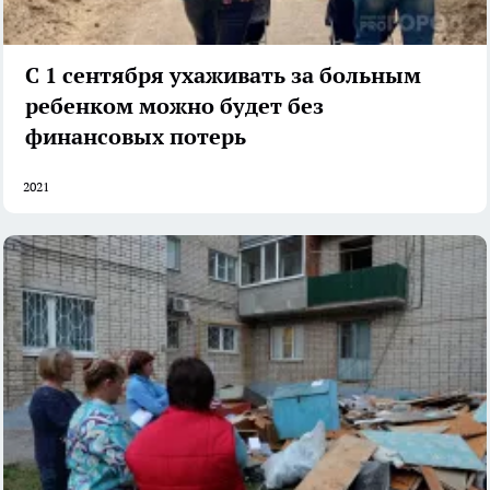
С 1 сентября ухаживать за больным
ребенком можно будет без
финансовых потерь
2021