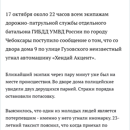
17 октября около 22 часов всем экипажам
дорожно-патрульной службы отдельного
батальона ГИБДД УМВД России по городу
Чебоксары поступило сообщение о том, что со
двора дома 9 по улице Гузовского неизвестный
угнал автомашину «Хендай Акцент».
Ближайший экипаж через пару минут уже был на
месте происшествия. Во дворе дома полицейские
увидели двух дерущихся парней. Стражи порядка
остановили потасовку.
Выяснилось, что один из молодых людей является
потерпевшим - именно у него угнали иномарку. 23-
летний таксист пояснил, что когда приехал по