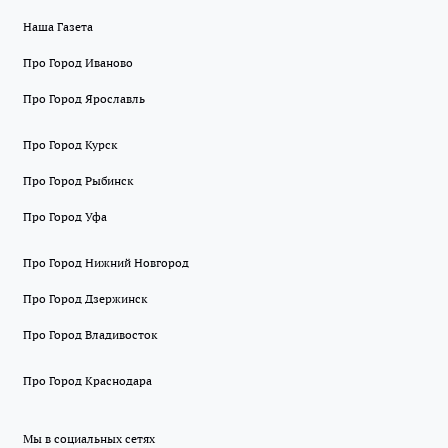
Наша Газета
Про Город Иваново
Про Город Ярославль
Про Город Курск
Про Город Рыбинск
Про Город Уфа
Про Город Нижний Новгород
Про Город Дзержинск
Про Город Владивосток
Про Город Краснодара
Мы в социальных сетях