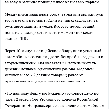
вызову, к машине подошли двое нетрезвых парней.
Между ними завязалась ссора, затем они вытолкнули
его и начали избивать. Один из нападавших сел за
руль автомашины и уехал. Второго потерпевший
попытался задержать и в этот момент подъехал
экипаж ДПС.
Через 10 минут полицейские обнаружили угнанный
автомобиль в соседнем дворе. Вскоре был задержан и
злоумышленник. Им оказался 21-летний житель
деревни Вотланы Аликовского района. Молодой
человек и его 25-летний товарищ ранее не
привлекались к уголовной ответственности.
- По данному факту возбуждено уголовное дело по
части 2 статьи 166 Уголовного кодекса Российской
Федерации (Неправомерное завладение автомобилем