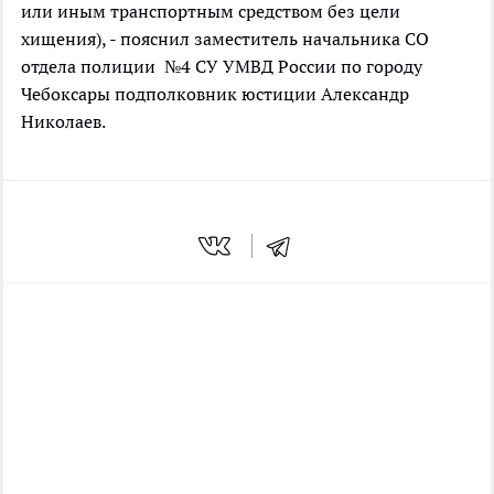
или иным транспортным средством без цели
хищения), - пояснил заместитель начальника СО
отдела полиции №4 СУ УМВД России по городу
Чебоксары подполковник юстиции Александр
Николаев.