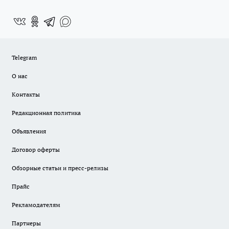
Telegram
О нас
Контакты
Редакционная политика
Объявления
Договор оферты
Обзорные статьи и пресс-релизы
Прайс
Рекламодателям
Партнеры