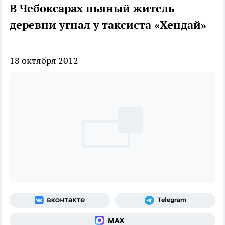
В Чебоксарах пьяный житель
деревни угнал у таксиста «Хендай»
18 октября 2012