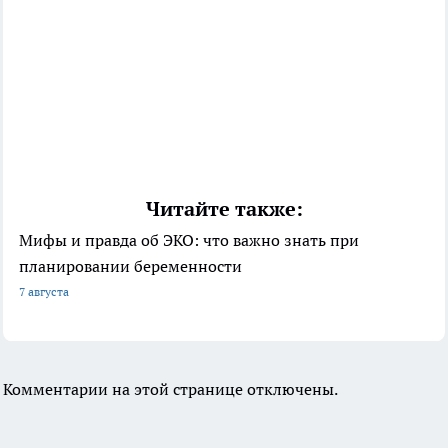
Читайте также:
Мифы и правда об ЭКО: что важно знать при
планировании беременности
7 августа
Комментарии на этой странице отключены.