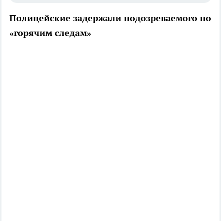
Полицейские задержали подозреваемого по
«горячим следам»