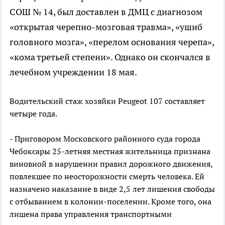
СОШ № 14, был доставлен в ДМЦ с диагнозом
«открытая черепно-мозговая травма», «ушиб
головного мозга», «перелом основания черепа»,
«кома третьей степени». Однако он скончался в
лечебном учреждении 18 мая.
Водительский стаж хозяйки Peugeot 107 составляет
четыре года.
- Приговором Московского районного суда города
Чебоксары 25-летняя местная жительница признана
виновной в нарушении правил дорожного движения,
повлекшее по неосторожности смерть человека. Ей
назначено наказание в виде 2,5 лет лишения свободы
с отбыванием в колонии-поселении. Кроме того, она
лишена права управления транспортными