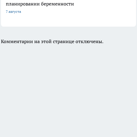
планировании беременности
7 августа
Комментарии на этой странице отключены.