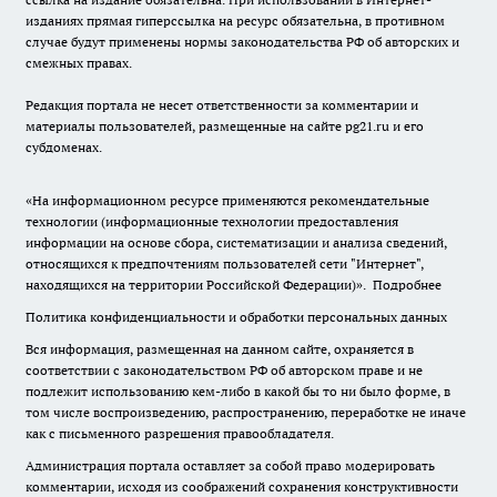
изданиях прямая гиперссылка на ресурс обязательна, в противном
случае будут применены нормы законодательства РФ об авторских и
смежных правах.
Редакция портала не несет ответственности за комментарии и
материалы пользователей, размещенные на сайте pg21.ru и его
субдоменах.
«На информационном ресурсе применяются рекомендательные
технологии (информационные технологии предоставления
информации на основе сбора, систематизации и анализа сведений,
относящихся к предпочтениям пользователей сети "Интернет",
находящихся на территории Российской Федерации)».
Подробнее
Политика конфиденциальности и обработки персональных данных
Вся информация, размещенная на данном сайте, охраняется в
соответствии с законодательством РФ об авторском праве и не
подлежит использованию кем-либо в какой бы то ни было форме, в
том числе воспроизведению, распространению, переработке не иначе
как с письменного разрешения правообладателя.
Администрация портала оставляет за собой право модерировать
комментарии, исходя из соображений сохранения конструктивности