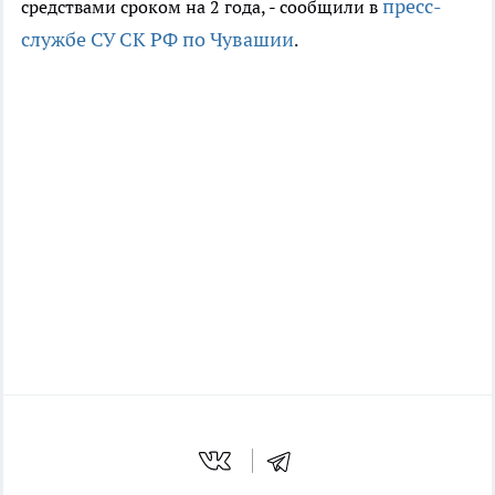
пресс-
средствами сроком на 2 года, - сообщили в
службе СУ СК РФ по Чувашии
.