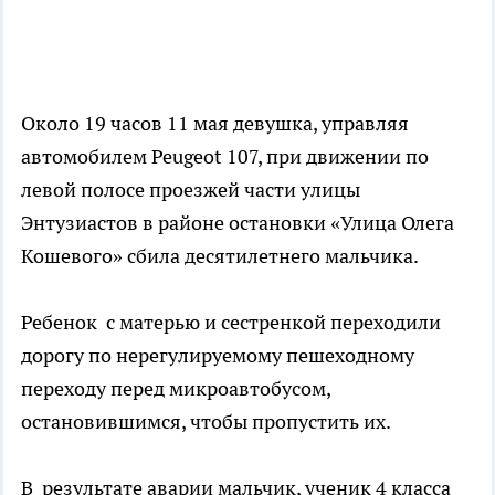
Около 19 часов 11 мая девушка, управляя
автомобилем Peugeot 107, при движении по
левой полосе проезжей части улицы
Энтузиастов в районе остановки «Улица Олега
Кошевого» сбила десятилетнего мальчика.
Ребенок с матерью и сестренкой переходили
дорогу по нерегулируемому пешеходному
переходу перед микроавтобусом,
остановившимся, чтобы пропустить их.
В результате аварии мальчик, ученик 4 класса