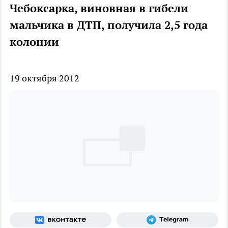
Чебоксарка, виновная в гибели
мальчика в ДТП, получила 2,5 года
колонии
19 октября 2012