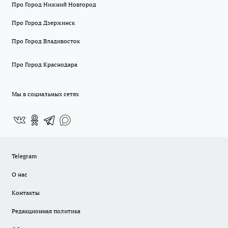
Про Город Нижний Новгород
Про Город Дзержинск
Про Город Владивосток
Про Город Краснодара
Мы в социальных сетях
Telegram
О нас
Контакты
Редакционная политика