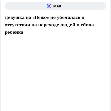
Девушка на «Пежо» не убедилась в
отсутствии на переходе людей и сбила
ребенка