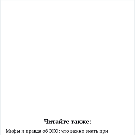
Читайте также:
Мифы и правда об ЭКО: что важно знать при