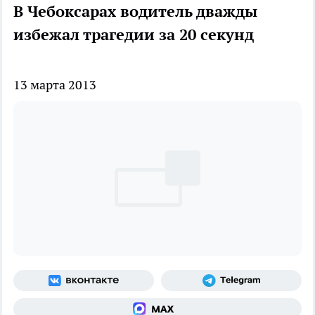
В Чебоксарах водитель дважды
избежал трагедии за 20 секунд
13 марта 2013