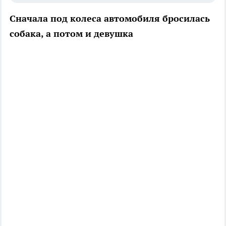
Сначала под колеса автомобиля бросилась
собака, а потом и девушка