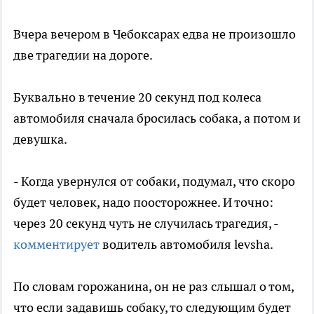
Вчера вечером в Чебоксарах едва не произошло
две трагедии на дороге.
Буквально в течение 20 секунд под колеса
автомобиля сначала бросилась собака, а потом и
девушка.
- Когда увернулся от собаки, подумал, что скоро
будет человек, надо поосторожнее. И точно:
через 20 секунд чуть не случилась трагедия, -
комментирует
водитель автомобиля levsha.
По словам горожанина, он не раз слышал о том,
что если задавишь собаку, то следующим будет