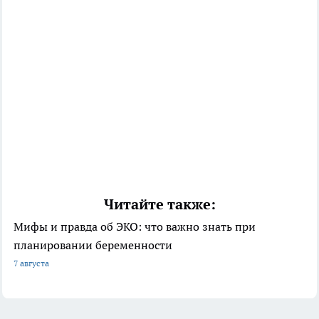
Читайте также:
Мифы и правда об ЭКО: что важно знать при
планировании беременности
7 августа