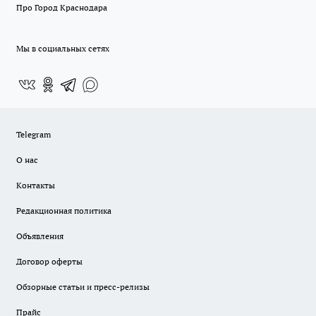
Про Город Краснодара
Мы в социальных сетях
Telegram
О нас
Контакты
Редакционная политика
Объявления
Договор оферты
Обзорные статьи и пресс-релизы
Прайс