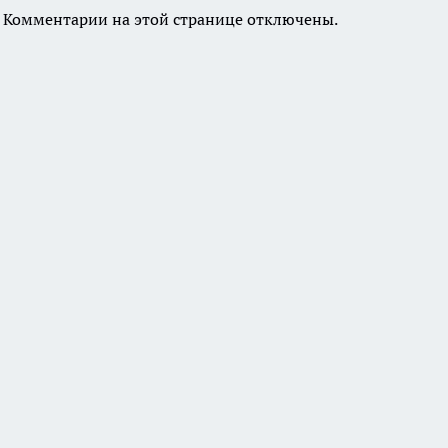
Комментарии на этой странице отключены.