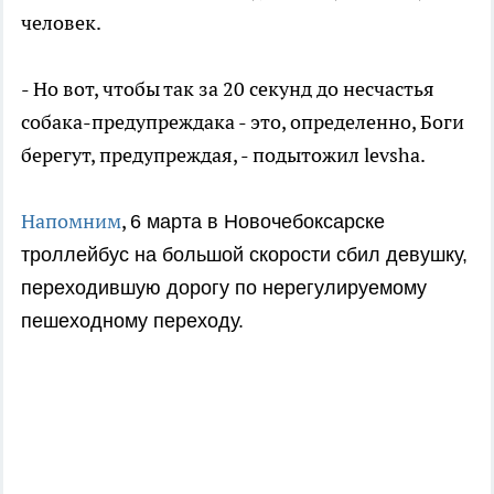
человек.
- Но вот, чтобы так за 20 секунд до несчастья
собака-предупреждака - это, определенно, Боги
берегут, предупреждая, - подытожил levsha.
Напомним
,
6 марта в Новочебоксарске
т
роллейбус на большой скорости сбил девушку,
переходившую дорогу по нерегулируемому
пешеходному переходу.