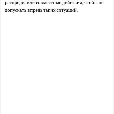
распределили совместные действия, чтобы не
допускать впредь таких ситуаций.