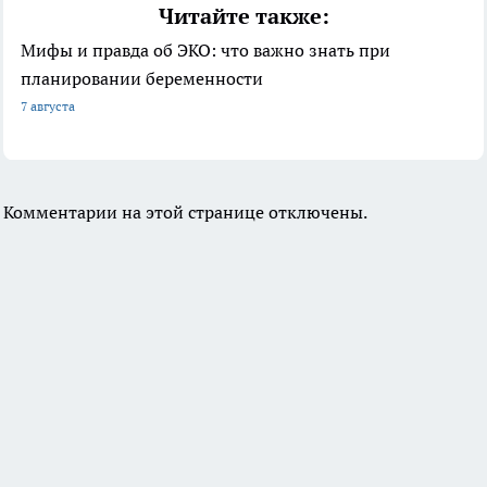
Читайте также:
Мифы и правда об ЭКО: что важно знать при
планировании беременности
7 августа
Комментарии на этой странице отключены.