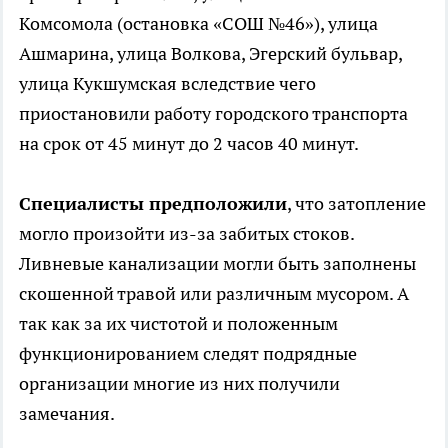
Комсомола (остановка «СОШ №46»), улица
Ашмарина, улица Волкова, Эгерский бульвар,
улица Кукшумская вследствие чего
приостановили работу городского транспорта
на срок от 45 минут до 2 часов 40 минут.
Специалисты предположили
, что затопление
могло произойти из-за забитых стоков.
Ливневые канализации могли быть заполнены
скошенной травой или различным мусором. А
так как за их чистотой и положенным
функционированием следят подрядные
организации многие из них получили
замечания.