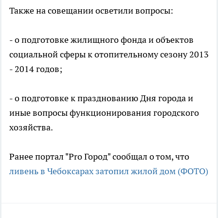
Также на совещании осветили вопросы:
- о подготовке жилищного фонда и объектов
социальной сферы к отопительному сезону 2013
- 2014 годов;
- о подготовке к празднованию Дня города и
иные вопросы функционирования городского
хозяйства.
Ранее портал "Pro Город" сообщал о том, что
ливень в Чебоксарах затопил жилой дом (ФОТО)