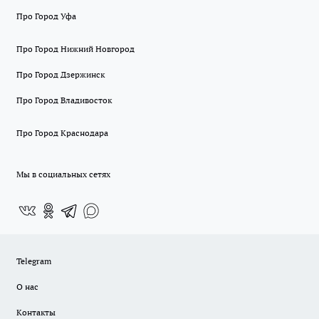
Про Город Уфа
Про Город Нижний Новгород
Про Город Дзержинск
Про Город Владивосток
Про Город Краснодара
Мы в социальных сетях
Telegram
О нас
Контакты