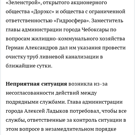
«Зеленстрой», открытого акционерного
общества «Дорэкс» и общества с ограниченной
ответственностью «Гидросфера». Заместитель
главы администрации города Чебоксары по
вопросам жилищно-коммунального хозяйства
Герман Александров дал им указания провести
очистку труб ливневой канализации в
ближайшие сутки.
Неприятная ситуация
возникла из-за
несогласованности действий между
подрядными службами. Глава администрации
города Алексей Ладыков потребовал, чтобы все
службы, ответственные за контроль ситуации в
этом вопросе в незамедлительном порядке