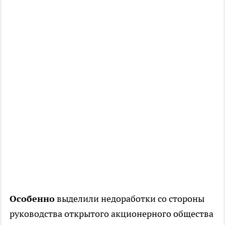
Особенно
выделили недоработки со стороны
руководства открытого акционерного общества