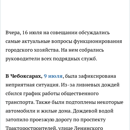
Вчера, 16 июля на совещании обсуждались
самые актуальные вопросы функционирования
городского хозяйства. На нем собрались
руководители всех подрядных служб.
В Чебоксарах,
9 июля
, была зафиксирована
неприятная ситуация. Из-за ливневых дождей
сбился график работы общественного
транспорта. Также были подтоплены некоторые
автомобили и жилые дома. Дождевой водой
затопило проезжую дорогу по проспекту
Тракторостроителей, улице Ленинского