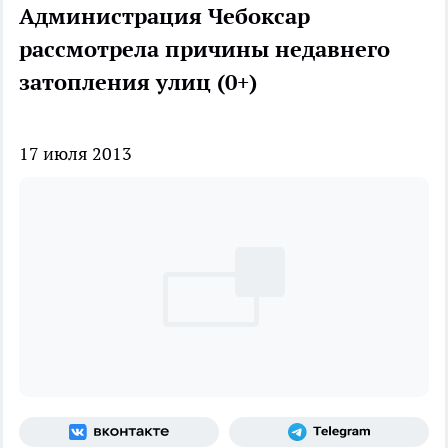
Администрация Чебоксар
рассмотрела причины недавнего
затопления улиц (0+)
17 июля 2013