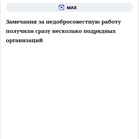
Замечания за недобросовестную работу
получили сразу несколько подрядных
организаций