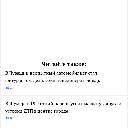
Читайте также:
В Чувашии неопытный автомобилист стал
фигурантом дела: сбил пенсионера в дождь
15:30
В Шумерле 19-летний парень угнал машину у друга и
устроил ДТП в центре города
13:00