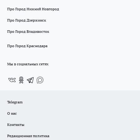
Про Город Нижний Новгород
Про Город Дзержинск
Про Город Владивосток
Про Город Краснодара
Мы в социальных сетях
Telegram
О нас
Контакты
Редакционная политика