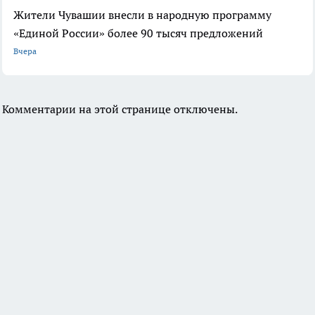
Жители Чувашии внесли в народную программу
«Единой России» более 90 тысяч предложений
Вчера
Комментарии на этой странице отключены.