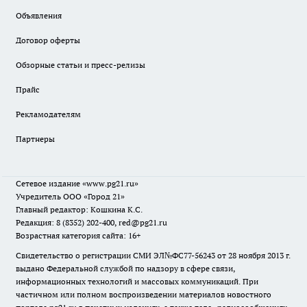
Объявления
Договор оферты
Обзорные статьи и пресс-релизы
Прайс
Рекламодателям
Партнеры
Сетевое издание
«www.pg21.ru»
Учредитель ООО «Город 21»
Главный редактор: Кошкина К.С.
Редакция: 8 (8352) 202-400, red@pg21.ru
Возрастная категория сайта: 16+
Свидетельство о регистрации СМИ ЭЛ№ФС77-56243 от 28 ноября 2013 г.
выдано Федеральной службой по надзору в сфере связи,
информационных технологий и массовых коммуникаций. При
частичном или полном воспроизведении материалов новостного