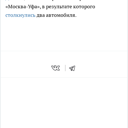
«Москва-Уфа», в результате которого
столкнулись
два автомобиля.