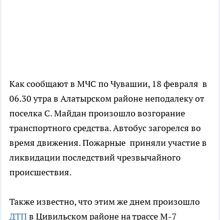
Как сообщают в МЧС по Чувашии, 18 февраля в
06.30 утра в Алатырском районе неподалеку от
поселка С. Майдан произошло возгорание
транспортного средства. Автобус загорелся во
время движения. Пожарные приняли участие в
ликвидации последствий чрезвычайного
происшествия.
Также известно, что этим же днем произошло
ДТП
в Цивильском районе на трассе М-7