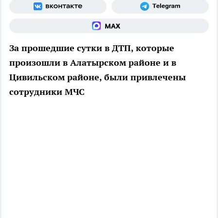
За прошедшие сутки в ДТП, которые
произошли в Алатырском районе и в
Цивильском районе, были привлечены
сотрудники МЧС