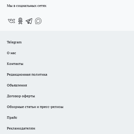
Мы в социальных сетях
Telegram
О нас
Контакты
Редакционная политика
Объявления
Договор оферты
Обзорные статьи и пресс-релизы
Прайс
Рекламодателям