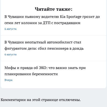
Читайте также:
В Чувашии пьяному водителю Kia Sportage грозит до
семи лет колонии за ДТП с пострадавшим
6 августа
В Чувашии неопытный автомобилист стал
фигурантом дела: сбил пенсионера в дождь
6 августа
Мифы и правда об ЭКО: что важно знать при
планировании беременности
Вчера
Комментарии на этой странице отключены.