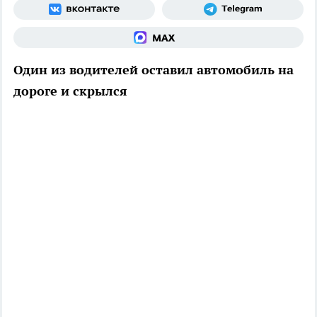
Один из водителей оставил автомобиль на
дороге и скрылся