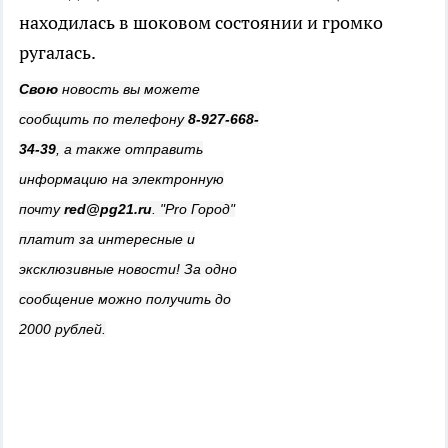
находилась в шоковом состоянии и громко
ругалась.
Свою
новость вы можете
сообщить по телефону
8-927-668-
34-39
, а также отправить
информацию на электронную
почту
red@pg21.ru
. "Pro Город"
платит за интересные и
эксклюзивные новости! За одно
сообщение можно получить до
2000 рублей.