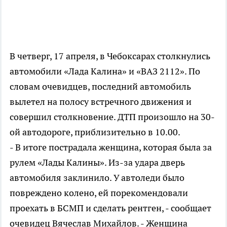
В четверг, 17 апреля, в Чебоксарах столкнулись
автомобили «Лада Калина» и «ВАЗ 2112». По
словам очевидцев, последний автомобиль
вылетел на полосу встречного движения и
совершил столкновение. ДТП произошло на 30-
ой автодороге, приблизительно в 10.00.
- В итоге пострадала женщина, которая была за
рулем «Лады Калины». Из-за удара дверь
автомобиля заклинило. У автоледи было
повреждено колено, ей порекомендовали
проехать в БСМП и сделать рентген, - сообщает
очевидец Вячеслав Михайлов. - Женщина