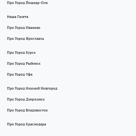
Про Город Йошкар-Ола
Наша Газета
Про Город Иваново
Про Город Ярославль
Про Город Курск
Про Город Рыбинск
Про Город Уфа
Про Город Нижний Новгород
Про Город Дзержинск
Про Город Владивосток
Про Город Краснодара