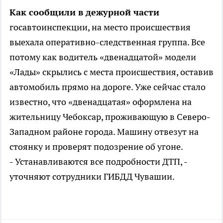
Как сообщили в дежурной части
госавтоинспекции, на место происшествия
выехала оперативно-следственная группа. Все
потому как водитель «двенадцатой» модели
«Лады» скрылись с места происшествия, оставив
автомобиль прямо на дороге. Уже сейчас стало
известно, что «двенадцатая» оформлена на
жительницу Чебоксар, проживающую в Северо-
Западном районе города. Машину отвезут на
стоянку и проверят подозрение об угоне.
- Устанавливаются все подробности ДТП, -
уточняют сотрудники ГИБДД Чувашии.