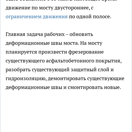
движение по мосту двустороннее, с
ограничением движения
по одной полосе.
Главная задача рабочих – обновить
деформационные швы моста. На мосту
планируется произвести фрезерование
существующего асфальтобетонного покрытия,
разобрать существующий защитный слой и
гидроизоляцию, демонтировать существующие
деформационные швы и смонтировать новые.