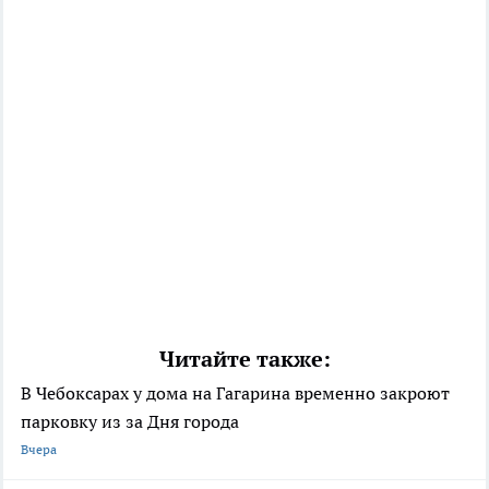
Читайте также:
В Чебоксарах у дома на Гагарина временно закроют
парковку из за Дня города
Вчера