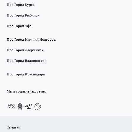
Про Город Курск
Про Город Рыбинск
Про Город Уфа
Про Город Нижний Новгород
Про Город Дзержинск
Про Город Владивосток
Про Город Краснодара
Мы в социальных сетях
Telegram