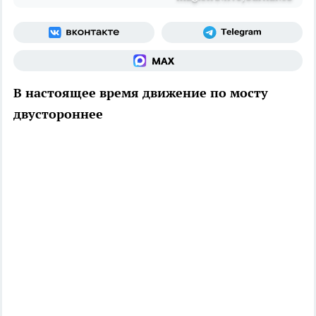
В настоящее время движение по мосту
двустороннее