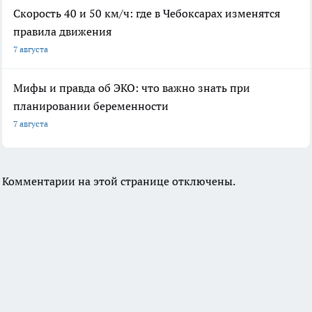
Скорость 40 и 50 км/ч: где в Чебоксарах изменятся
правила движения
7 августа
Мифы и правда об ЭКО: что важно знать при
планировании беременности
7 августа
Комментарии на этой странице отключены.