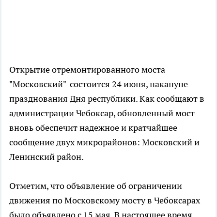
Открытие отремонтированного моста
"Московский" состоится 24 июня, накануне
празднования Дня республики. Как сообщают в
администрации Чебоксар, обновленный мост
вновь обеспечит надежное и кратчайшее
сообщение двух микрорайонов: Московский и
Ленинский район.
Отметим, что объявление об ограничении
движения по Московскому мосту в Чебоксарах
было объявлено с 15 мая. В настоящее время