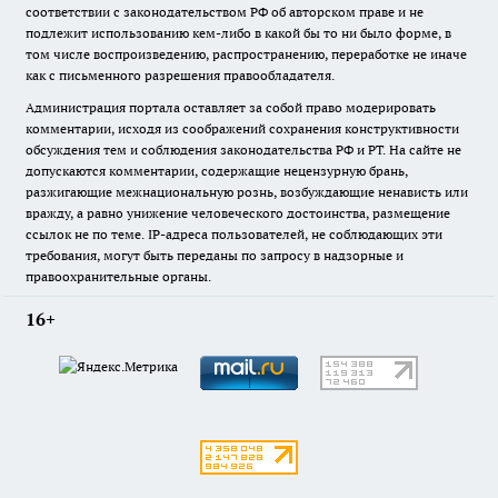
соответствии с законодательством РФ об авторском праве и не
подлежит использованию кем-либо в какой бы то ни было форме, в
том числе воспроизведению, распространению, переработке не иначе
как с письменного разрешения правообладателя.
Администрация портала оставляет за собой право модерировать
комментарии, исходя из соображений сохранения конструктивности
обсуждения тем и соблюдения законодательства РФ и РТ. На сайте не
допускаются комментарии, содержащие нецензурную брань,
разжигающие межнациональную рознь, возбуждающие ненависть или
вражду, а равно унижение человеческого достоинства, размещение
ссылок не по теме. IP-адреса пользователей, не соблюдающих эти
требования, могут быть переданы по запросу в надзорные и
правоохранительные органы.
16+