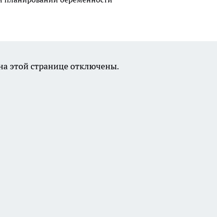
а этой странице отключены.