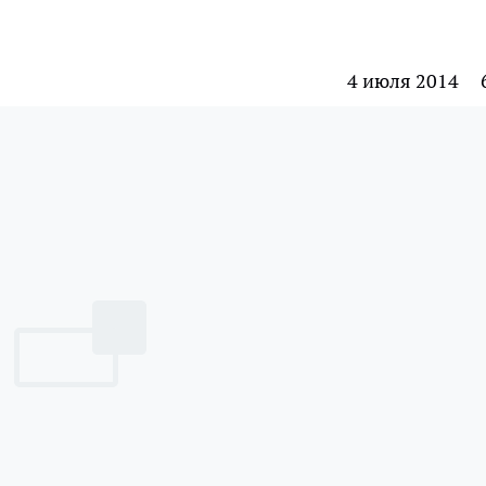
4 июля 2014