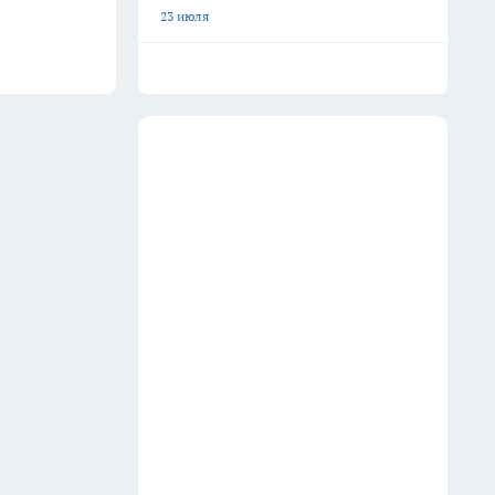
23 июля