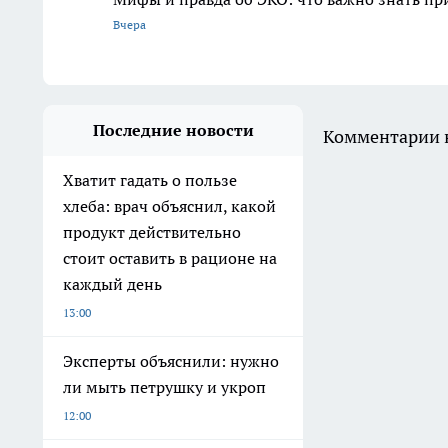
Вчера
Последние новости
Комментарии н
Хватит гадать о пользе
хлеба: врач объяснил, какой
продукт действительно
стоит оставить в рационе на
каждый день
13:00
Эксперты объяснили: нужно
ли мыть петрушку и укроп
12:00