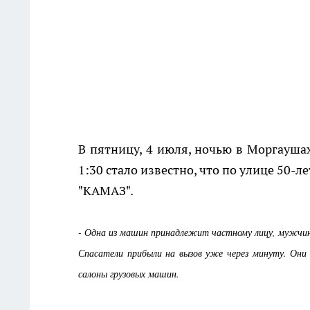
В пятницу, 4 июля, ночью в Моргауш
1:30 стало известно, что по улице 50-
"КАМАЗ".
- Одна из машин принадлежит частному лицу, мужчин
Спасатели прибыли на вызов уже через минуту. Они
салоны грузовых машин.