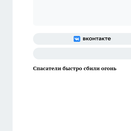
Спасатели быстро сбили огонь