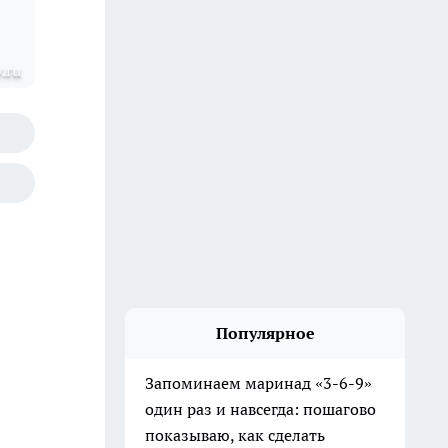
.ru
Популярное
Запоминаем маринад «3-6-9»
один раз и навсегда: пошагово
показываю, как сделать