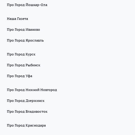
Про Город Йошкар-Ола
Наша Газета
Про Город Иваново
Про Город Ярославль
Про Город Курск
Про Город Рыбинск
Про Город Уфа
Про Город Нижний Новгород
Про Город Дзержинск
Про Город Владивосток
Про Город Краснодара