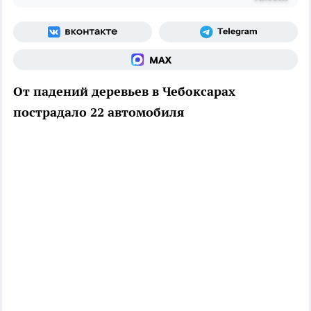
От падений деревьев в Чебоксарах
пострадало 22 автомобиля