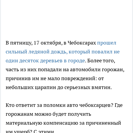
В пятницу, 17 октября, в Чебоксарах
прошел
сильный ледяной дождь, который повалил не
один десяток деревьев в городе
. Более того,
часть из них попадали на автомобили горожан,
причинив им не мало повреждений: от
небольших царапин до серьезных вмятин.
Кто ответит за поломки авто чебоксарцев? Где
горожанам можно будет получить
материальную компенсацию за причиненный
им ущерб? С этими