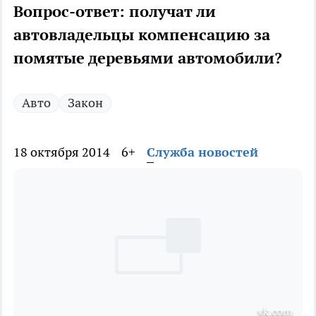
Вопрос-ответ: получат ли
автовладельцы компенсацию за
помятые деревьями автомобили?
Авто
Закон
18 октября 2014
6+
Служба новостей
vk.com