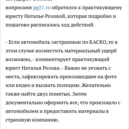
вопросами
pg21.ru
обратился к практикующему
юристу Наталье Розовой, которая подробно и
пошагово расписалась ход действий.
- Если автомобиль застрахован по КАСКО, то в
этом случае возместить материальный ущерб
возможно, - комментирует практикующий
юрист Наталья Розова. - Важно не уезжать с
места, зафиксировать произошедшее на фото
или видео и вызвать полицию. Желательно
также найти двух понятых. Затем
документально оформить все, что произошло с
автомобилем и предоставить материалы в
страховую компанию.