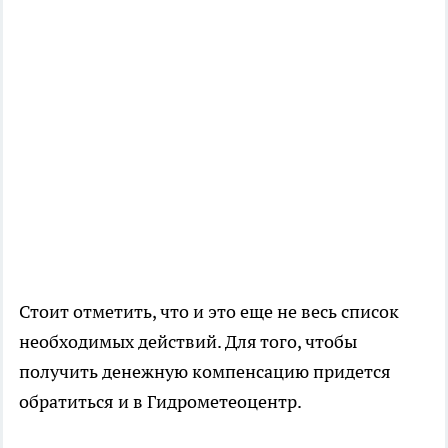
Стоит отметить, что и это еще не весь список
необходимых действий. Для того, чтобы
получить денежную компенсацию придется
обратиться и в Гидрометеоцентр.