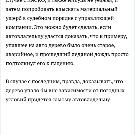
затем попробовать взыскать материальный
ущерб в судебном порядке с управляющей
компании. Это можно будет сделать, если
автовладельцу удастся доказать, что к примеру,
упавшее на авто дерево было очень старое,
аварийное, и прошедший ледяной дождь просто
подтолкнул его к падению.
В случае с последним, правда, доказывать, что
дерево упало бы вне зависимости от погодных
условий придется самому автовладельцу.