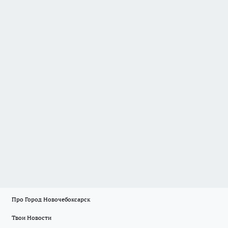
Про Город Новочебоксарск
Твои Новости