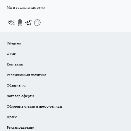
Мы в социальных сетях
Telegram
О нас
Контакты
Редакционная политика
Объявления
Договор оферты
Обзорные статьи и пресс-релизы
Прайс
Рекламодателям