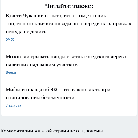
Читайте также:
Власти Чувашии отчитались о том, что пик
топливного кризиса позади, но очереди на заправках
никуда не делись
09:30
Можно ли срывать плоды с веток соседского дерева,
нависших над вашим участком
Вчера
Мифы и правда об ЭКО: что важно знать при
планировании беременности
7 августа
Комментарии на этой странице отключены.