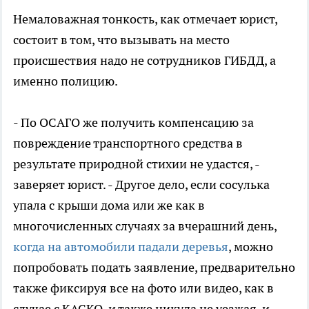
Немаловажная тонкость, как отмечает юрист,
состоит в том, что вызывать на место
происшествия надо не сотрудников ГИБДД, а
именно полицию.
- По ОСАГО же получить компенсацию за
повреждение транспортного средства в
результате природной стихии не удастся, -
заверяет юрист. - Другое дело, если сосулька
упала с крыши дома или же как в
многочисленных случаях за вчерашний день,
когда на автомобили падали деревья
, можно
попробовать подать заявление, предварительно
также фиксируя все на фото или видео, как в
случае с КАСКО, и также никуда не уезжая, и