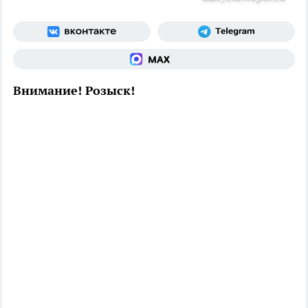
Внимание! Розыск!