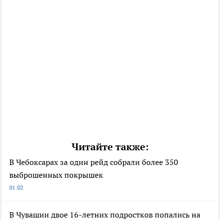
Читайте также:
В Чебоксарах за один рейд собрали более 350
выброшенных покрышек
01:02
В Чувашии двое 16-летних подростков попались на