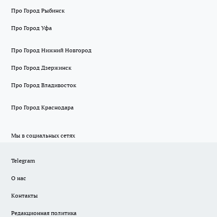
Про Город Рыбинск
Про Город Уфа
Про Город Нижний Новгород
Про Город Дзержинск
Про Город Владивосток
Про Город Краснодара
Мы в социальных сетях
Telegram
О нас
Контакты
Редакционная политика