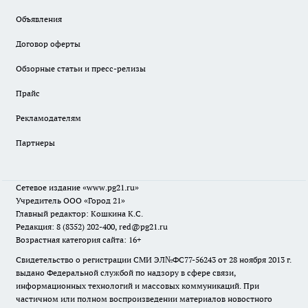
Объявления
Договор оферты
Обзорные статьи и пресс-релизы
Прайс
Рекламодателям
Партнеры
Сетевое издание
«www.pg21.ru»
Учредитель ООО «Город 21»
Главный редактор: Кошкина К.С.
Редакция: 8 (8352) 202-400, red@pg21.ru
Возрастная категория сайта: 16+
Свидетельство о регистрации СМИ ЭЛ№ФС77-56243 от 28 ноября 2013 г.
выдано Федеральной службой по надзору в сфере связи,
информационных технологий и массовых коммуникаций. При
частичном или полном воспроизведении материалов новостного