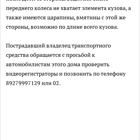
переднего колеса не хватает элемента кузова, а
также имеются царапины, вмятины с этой же
стороны, возможно по длине всего кузова.
Пострадавший владелец транспортного
средства обращается с просьбой к
автомобилистам этого дома проверить
видеорегистраторы и позвонить по телефону
89279997129 или 02.