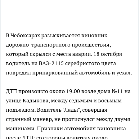
В Чебоксарах разыскивается виновник
дорожно-транспортного происшествия,
который скрылся с места аварии. 18 октября
водитель на ВАЗ-2115 серебристого цвета
повредил припаркованный автомобиль и уехал.
ДТП произошло около 19.00 возле дома №11 на
улице Кадыкова, между седьмым и восьмым
подъездом. Водитель "Лады", совершая
странный маневр, не протиснулся между двумя
машинами. Признаки автомобиля виновника
после ДТП: со стороны водителя около