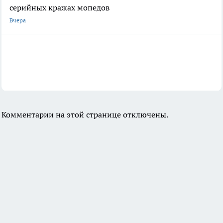
серийных кражах мопедов
Вчера
Комментарии на этой странице отключены.