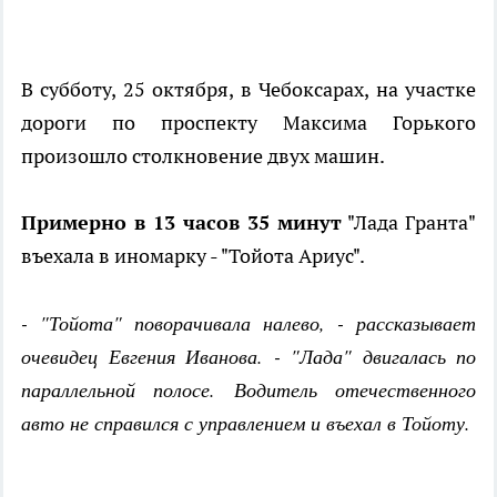
В субботу, 25 октября, в Чебоксарах, на участке
дороги по проспекту Максима Горького
произошло столкновение двух машин.
Примерно в 13 часов 35 минут
"Лада Гранта"
въехала в иномарку - "Тойота Ариус".
- "Тойота" поворачивала налево, - рассказывает
очевидец Евгения Иванова. - "Лада" двигалась по
параллельной полосе. Водитель отечественного
авто не справился с управлением и въехал в Тойоту.