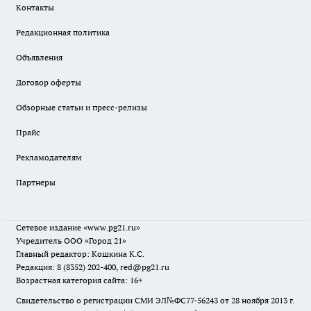
Контакты
Редакционная политика
Объявления
Договор оферты
Обзорные статьи и пресс-релизы
Прайс
Рекламодателям
Партнеры
Сетевое издание
«www.pg21.ru»
Учредитель ООО «Город 21»
Главный редактор: Кошкина К.С.
Редакция: 8 (8352) 202-400, red@pg21.ru
Возрастная категория сайта: 16+
Свидетельство о регистрации СМИ ЭЛ№ФС77-56243 от 28 ноября 2013 г.