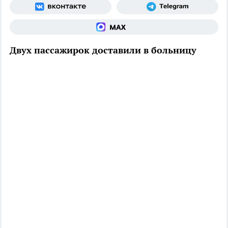
Двух пассажирок доставили в больницу