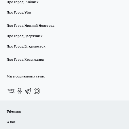
Про Город Рыбинск
Про Город Уфа
Про Город Нижний Новгород
Про Город Дзержинск
Про Город Владивосток
Про Город Краснодара
Мы в социальных сетях
Telegram
О нас