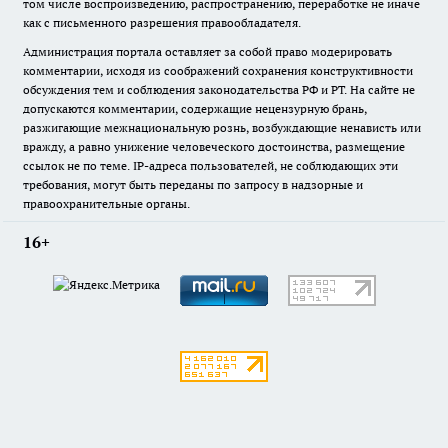
том числе воспроизведению, распространению, переработке не иначе
как с письменного разрешения правообладателя.
Администрация портала оставляет за собой право модерировать
комментарии, исходя из соображений сохранения конструктивности
обсуждения тем и соблюдения законодательства РФ и РТ. На сайте не
допускаются комментарии, содержащие нецензурную брань,
разжигающие межнациональную рознь, возбуждающие ненависть или
вражду, а равно унижение человеческого достоинства, размещение
ссылок не по теме. IP-адреса пользователей, не соблюдающих эти
требования, могут быть переданы по запросу в надзорные и
правоохранительные органы.
16+