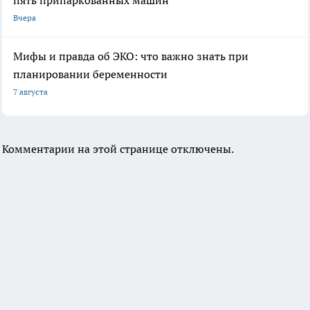
Вчера
Мифы и правда об ЭКО: что важно знать при
планировании беременности
7 августа
Комментарии на этой странице отключены.