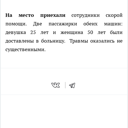
На место приехали
сотрудники скорой
помощи. Две пассажирки обеих машин:
девушка 25 лет и женщина 50 лет были
доставлены в больницу. Травмы оказались не
существенными.