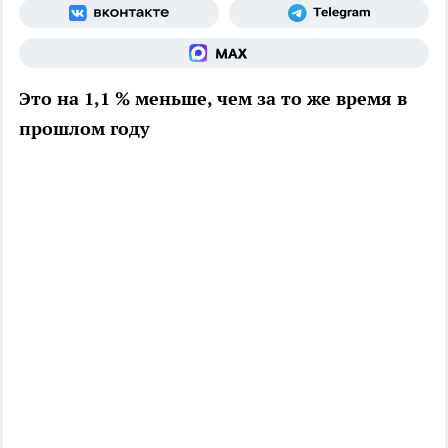
Это на 1,1 % меньше, чем за то же время в
прошлом году