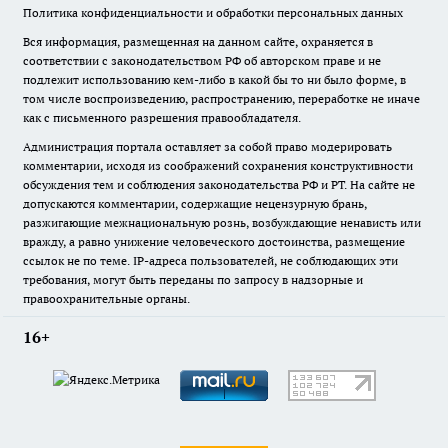
Политика конфиденциальности и обработки персональных данных
Вся информация, размещенная на данном сайте, охраняется в
соответствии с законодательством РФ об авторском праве и не
подлежит использованию кем-либо в какой бы то ни было форме, в
том числе воспроизведению, распространению, переработке не иначе
как с письменного разрешения правообладателя.
Администрация портала оставляет за собой право модерировать
комментарии, исходя из соображений сохранения конструктивности
обсуждения тем и соблюдения законодательства РФ и РТ. На сайте не
допускаются комментарии, содержащие нецензурную брань,
разжигающие межнациональную рознь, возбуждающие ненависть или
вражду, а равно унижение человеческого достоинства, размещение
ссылок не по теме. IP-адреса пользователей, не соблюдающих эти
требования, могут быть переданы по запросу в надзорные и
правоохранительные органы.
16+