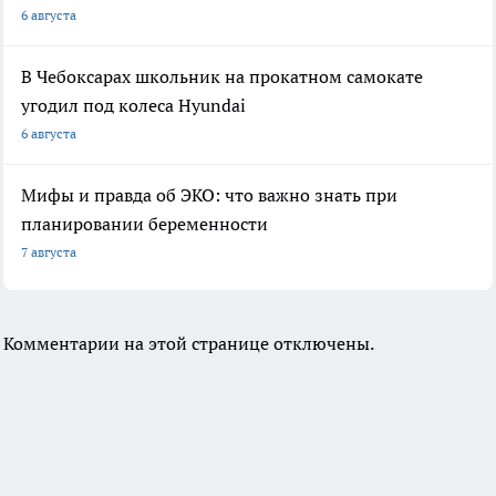
6 августа
В Чебоксарах школьник на прокатном самокате
угодил под колеса Hyundai
6 августа
Мифы и правда об ЭКО: что важно знать при
планировании беременности
7 августа
Комментарии на этой странице отключены.