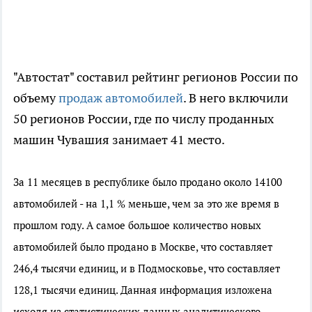
"Автостат" составил рейтинг регионов России по
объему
продаж автомобилей
. В него включили
50 регионов России, где по числу проданных
машин Чувашия занимает 41 место.
За 11 месяцев в республике было продано около 14100
автомобилей - на 1,1 % меньше, чем за это же время в
прошлом году. А самое большое количество новых
автомобилей было продано в Москве, что составляет
246,4 тысячи единиц, и в Подмосковье, что составляет
128,1 тысячи единиц. Данная информация изложена
исходя из статистических данных аналитического