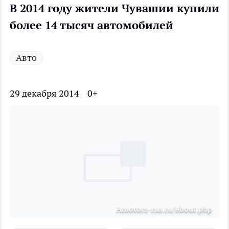
В 2014 году жители Чувашии купили
более 14 тысяч автомобилей
Авто
29 декабря 2014
0+
Аmotors-rus.ru/about.php