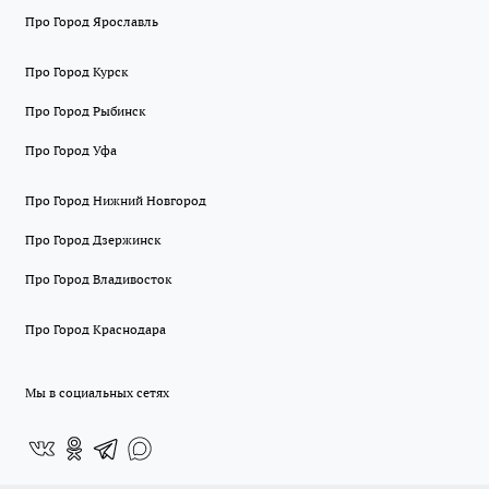
Про Город Ярославль
Про Город Курск
Про Город Рыбинск
Про Город Уфа
Про Город Нижний Новгород
Про Город Дзержинск
Про Город Владивосток
Про Город Краснодара
Мы в социальных сетях