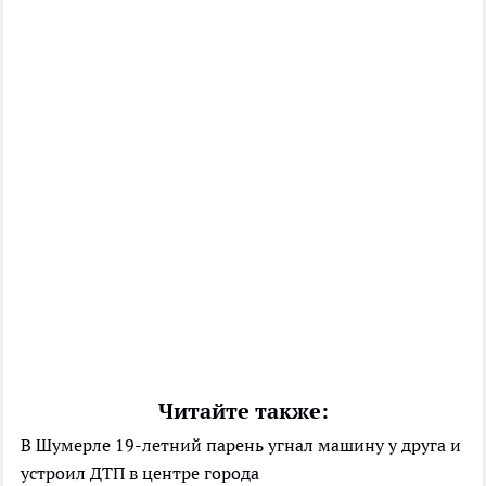
Читайте также:
В Шумерле 19-летний парень угнал машину у друга и
устроил ДТП в центре города