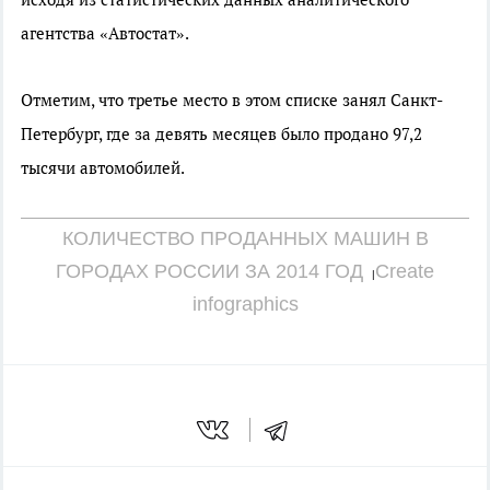
агентства «Автостат».
Отметим, что третье место в этом списке занял Санкт-
Петербург, где за девять месяцев было продано 97,2
тысячи автомобилей.
КОЛИЧЕСТВО ПРОДАННЫХ МАШИН В
ГОРОДАХ РОССИИ ЗА 2014 ГОД
Create
|
infographics