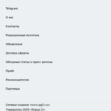
Telegram
О нас
Контакты
Редакционная политика
Объявления
Договор оферты
Обзорные статьи и пресс-релизы
Прайс
Рекламодателям
Партнеры
Сетевое издание
«www.pg21.ru»
Учредитель ООО «Город 21»