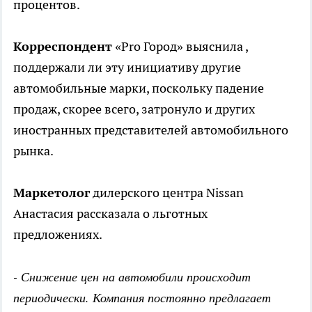
процентов.
Корреспондент
«Pro Город» выяснила ,
поддержали ли эту инициативу другие
автомобильные марки, поскольку падение
продаж, скорее всего, затронуло и других
иностранных представителей автомобильного
рынка.
Маркетолог
дилерского центра Nissan
Анастасия рассказала о льготных
предложениях.
- Снижение цен на автомобили происходит
периодически. Компания постоянно предлагает