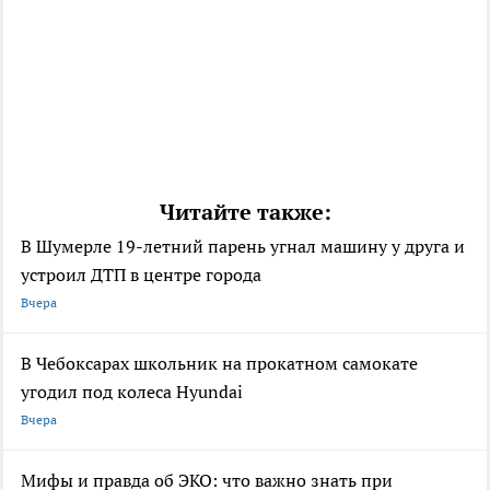
Читайте также:
В Шумерле 19-летний парень угнал машину у друга и
устроил ДТП в центре города
Вчера
В Чебоксарах школьник на прокатном самокате
угодил под колеса Hyundai
Вчера
Мифы и правда об ЭКО: что важно знать при