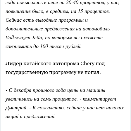
года повысились в цене на 20-40 процентов, у нас,
повышение было, в среднем, на 15 процентов.
Сейчас есть выгодные программы и
дополнительные предложения на автомобиль
Volkswagen Jetta, по которым вы сможете
сэкономить до 100 тысяч рублей.
Лидер
китайского автопрома Chery под
государственную программу не попал.
- С декабря прошлого года цены на машины
увеличились на семь процентов, - комментирует
Дмитрий. - К сожалению, сейчас у нас нет никаких
акций и предложений.