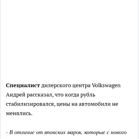
Специалист
дилерского центра Volkswagen
Андрей рассказал, что когда рубль
стабилизировался, цены на автомобили не
менялись.
- В отличие от японских марок, которые с нового