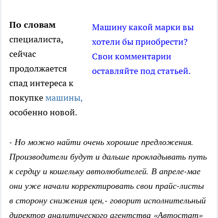
По словам
Машину какой марки вы
специалиста,
хотели бы приобрести?
сейчас
Свои комментарии
продолжается
оставляйте под статьей.
спад интереса к
покупке
машины,
особенно новой.
- Но можно найти очень хорошие предложения.
Производители будут и дальше прокладывать путь
к сердцу и кошельку автолюбителей. В апреле-мае
они уже начали корректировать свои прайс-листы
в сторону снижения цен,- говорит исполнительный
директор аналитического агентства «Автостат»