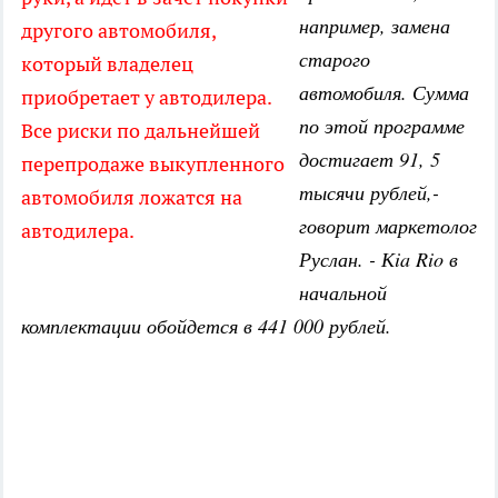
например, замена
другого автомобиля,
старого
который владелец
автомобиля. Сумма
приобретает у автодилера.
по этой программе
Все риски по дальнейшей
достигает 91, 5
перепродаже выкупленного
тысячи рублей,-
автомобиля ложатся на
говорит маркетолог
автодилера.
Руслан. - Кia Rio в
начальной
комплектации обойдется в 441 000 рублей.