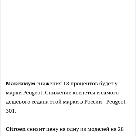
Максимум
снижения 18 процентов будет у
марки Peugeot. Снижение коснется и самого
дешевого седана этой марки в России - Peugeot
301.
Citroen
снизит цену на одну из моделей на 28