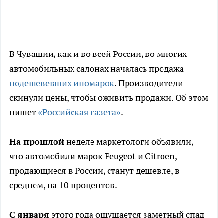
В Чувашии, как и во всей России, во многих
автомобильных салонах началась продажа
подешевевших иномарок
. Производители
скинули цены, чтобы оживить продажи. Об этом
пишет
«Российская газета»
.
На прошлой
неделе маркетологи объявили,
что автомобили марок Peugeot и Citroen,
продающиеся в России, станут дешевле, в
среднем, на 10 процентов.
С января
этого года ощущается заметный спад