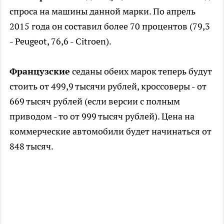
спроса на машины данной марки. По апрель
2015 года он составил более 70 процентов (79,3
- Peugeot, 76,6 - Citroen).
Французские
седаны обеих марок теперь будут
стоить от 499,9 тысячи рублей, кроссоверы - от
669 тысяч рублей (если версии с полным
приводом - то от 999 тысяч рублей). Цена на
коммерческие автомобили будет начинаться от
848 тысяч.