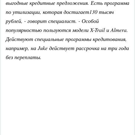
выгодные кредитные предложения. Есть программа
по утилизации, которая достигает130 тысяч
рублей, - говорит специалист. - Особой
популярностью пользуются модели X-Trail и Almera.
Действуют специальные программы кредитования,
например, на Juke действует рассрочка на три года
без переплаты.