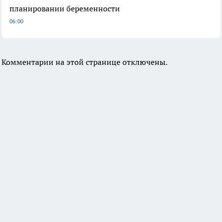
планировании беременности
06:00
Комментарии на этой странице отключены.