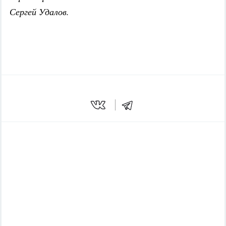
Сергей Удалов.