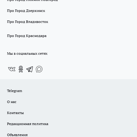
Про Город Дзержинск
Про Город Владивосток
Про Город Краснодара
Мы в социальных сетях
Telegram
О нас
Контакты
Редакционная политика
Объявления