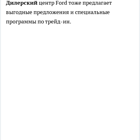
Дилерский
центр Ford тоже предлагает
выгодные предложения и специальные
программы по трейд-ин.