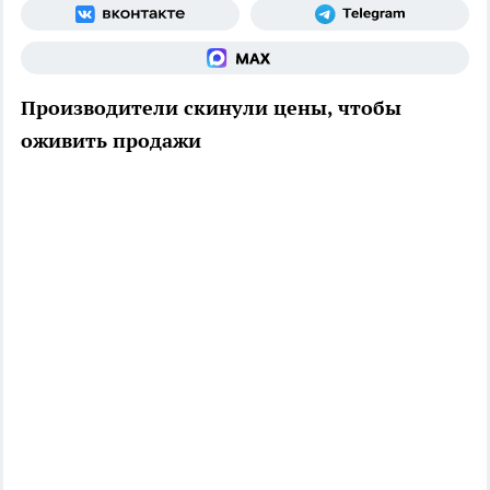
Производители скинули цены, чтобы
оживить продажи