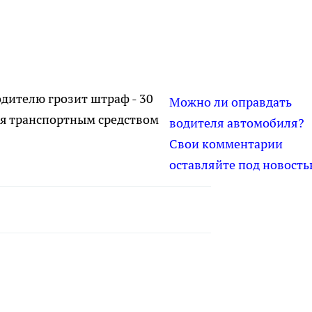
дителю грозит штраф - 30
Можно ли оправдать
ия транспортным средством
водителя автомобиля?
Свои комментарии
оставляйте под новость