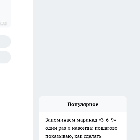
.ru
Популярное
Запоминаем маринад «3-6-9»
один раз и навсегда: пошагово
показываю, как сделать