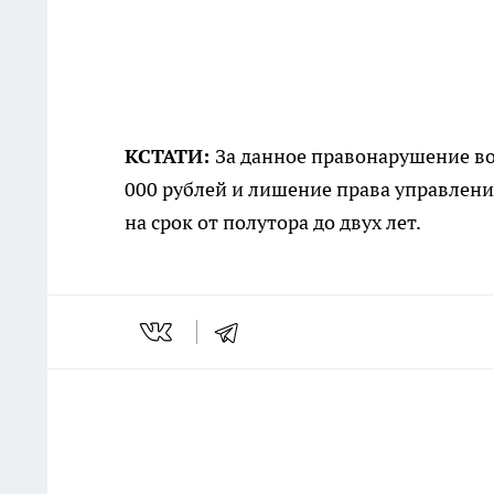
КСТАТИ:
За данное правонарушение во
000 рублей и лишение права управлен
на срок от полутора до двух лет.