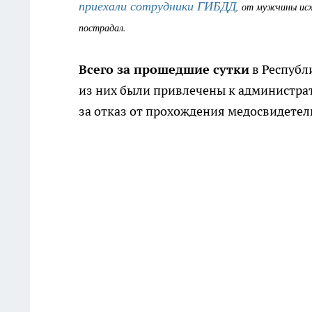
приехали сотрудники ГИБДД
, от мужчины исх
пострадал.
Всего за прошедшие сутки
в Республ
из них были привлечены к администрат
за отказ от прохождения медосвидетел