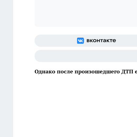
Однако после произошедшего ДТП 