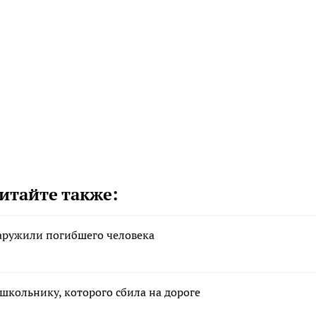
итайте также:
аружили погибшего человека
школьнику, которого сбила на дороге