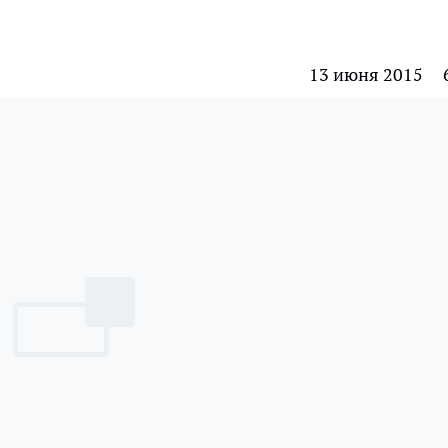
13 июня 2015