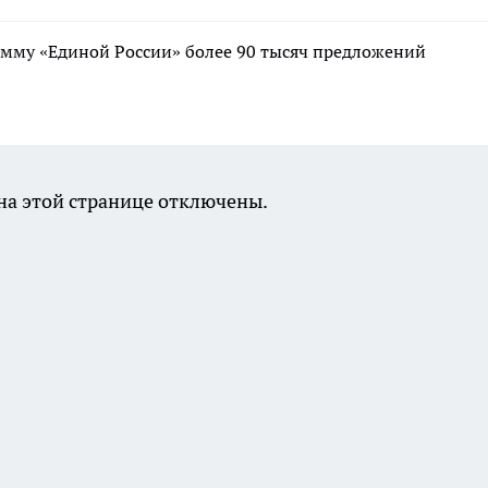
мму «Единой России» более 90 тысяч предложений
а этой странице отключены.