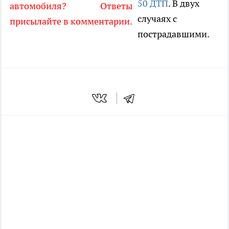
50 ДТП
. В двух
автомобиля? Ответы
случаях с
присылайте в комментарии.
пострадавшими.