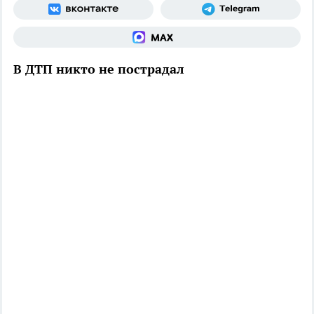
В ДТП никто не пострадал