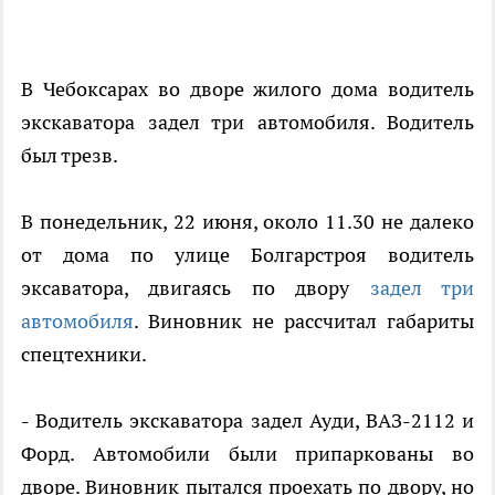
В Чебоксарах во дворе жилого дома водитель
экскаватора задел три автомобиля. Водитель
был трезв.
В понедельник, 22 июня, около 11.30 не далеко
от дома по улице Болгарстроя водитель
эксаватора, двигаясь по двору
задел три
автомобиля
. Виновник не рассчитал габариты
спецтехники.
- Водитель экскаватора задел Ауди, ВАЗ-2112 и
Форд. Автомобили были припаркованы во
дворе. Виновник пытался проехать по двору, но