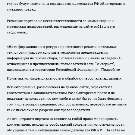
случае будут применены нормы законодательства РФ об авторских и
смежных правах.
Редакция портала не несет ответственности за комментарии и
материалы пользователей, размещенные на сайте pg21.ru и его
субдоменах.
«На информационном ресурсе применяются рекомендательные
технологии (информационные технологии предоставления
информации на основе сбора, систематизации и анализа сведений,
относящихся к предпочтениям пользователей сети "Интернет",
находящихся на территории Российской Федерации)».
Подробнее
Политика конфиденциальности и обработки персональных данных
Вся информация, размещенная на данном сайте, охраняется в
соответствии с законодательством РФ об авторском праве и не
подлежит использованию кем-либо в какой бы то ни было форме, в
том числе воспроизведению, распространению, переработке не иначе
как с письменного разрешения правообладателя.
Администрация портала оставляет за собой право модерировать
комментарии, исходя из соображений сохранения конструктивности
обсуждения тем и соблюдения законодательства РФ и РТ. На сайте не