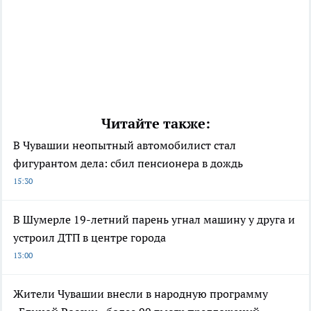
Читайте также:
В Чувашии неопытный автомобилист стал
фигурантом дела: сбил пенсионера в дождь
15:30
В Шумерле 19-летний парень угнал машину у друга и
устроил ДТП в центре города
13:00
Жители Чувашии внесли в народную программу