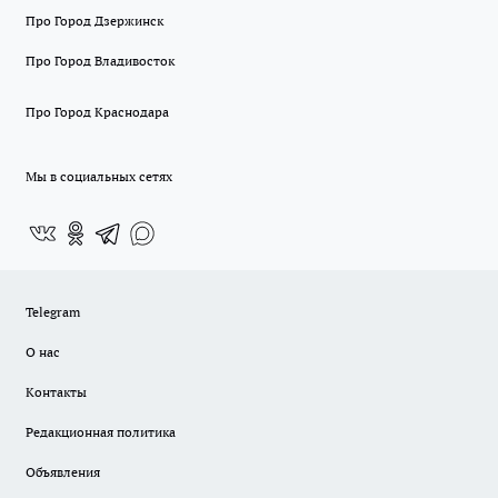
Про Город Дзержинск
Про Город Владивосток
Про Город Краснодара
Мы в социальных сетях
Telegram
О нас
Контакты
Редакционная политика
Объявления