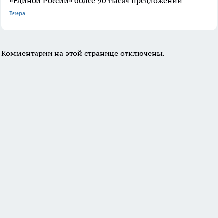
«Единой России» более 90 тысяч предложений
Вчера
Комментарии на этой странице отключены.