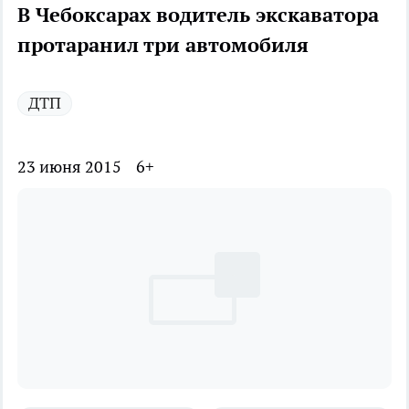
В Чебоксарах водитель экскаватора
протаранил три автомобиля
ДТП
23 июня 2015
6+