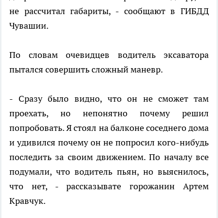
не рассчитал габариты, - сообщают в ГИБДД
Чувашии.
По словам очевидцев водитель эксаватора
пытался совершить сложный маневр.
- Сразу было видно, что он не сможет там
проехать, но непонятно почему решил
попробовать. Я стоял на балконе соседнего дома
и удивился почему он не попросил кого-нибудь
последить за своим движением. По началу все
подумали, что водитель пьян, но выяснилось,
что нет, - рассказывате горожанин Артем
Кравчук.