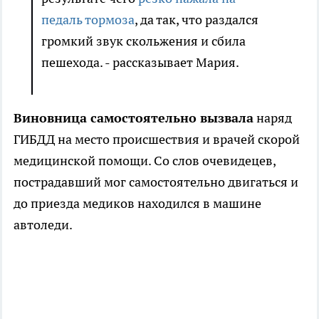
педаль тормоза
, да так, что раздался
громкий звук скольжения и сбила
пешехода. - рассказывает Мария.
Виновница самостоятельно вызвала
наряд
ГИБДД на место происшествия и врачей скорой
медицинской помощи. Со слов очевидецев,
пострадавший мог самостоятельно двигаться и
до приезда медиков находился в машине
автоледи.