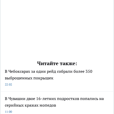
Читайте также:
В Чебоксарах за один рейд собрали более 350
выброшенных покрышек
22:02
В Чувашии двое 16-летних подростков попались на
серийных кражах мопедов
11:00