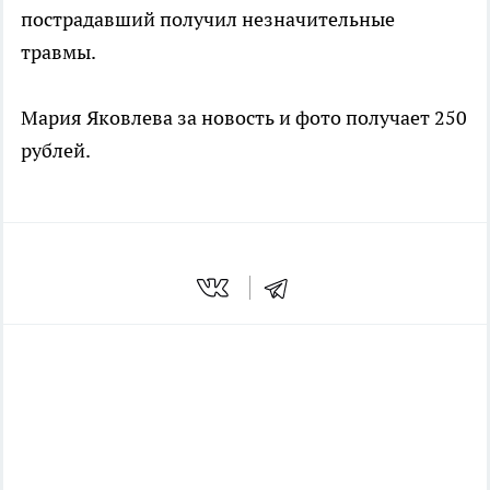
пострадавший получил незначительные
травмы.
Мария Яковлева за новость и фото получает 250
рублей.