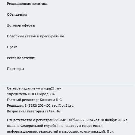
Редакционная политика
Объявления
Договор оферты
Обзорные статьи и пресс-релизы
Прайс
Рекламодателям
Партнеры
Сетевое издание
«www.pg21.ru»
Учредитель ООО «Город 21»
Главный редактор: Кошкина К.С.
Редакция: 8 (8352) 202-400, red@pg21.ru
Возрастная категория сайта: 16+
Свидетельство о регистрации СМИ ЭЛ№ФС77-56243 от 28 ноября 2013 г.
выдано Федеральной службой по надзору в сфере связи,
информационных технологий и массовых коммуникаций. При