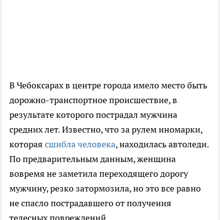
В Чебоксарах в центре города имело место быть
дорожно-транспортное происшествие, в
результате которого пострадал мужчина
средних лет. Известно, что за рулем иномарки,
которая
сшибла человека
, находилась автоледи.
По предварительным данным, женщина
вовремя не заметила переходящего дорогу
мужчину, резко затормозила, но это все равно
не спасло пострадавшего от получения
телесных повреждений.