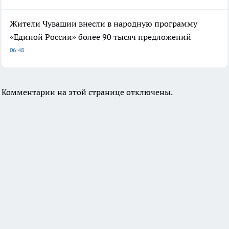
Жители Чувашии внесли в народную программу
«Единой России» более 90 тысяч предложений
06:48
Комментарии на этой странице отключены.