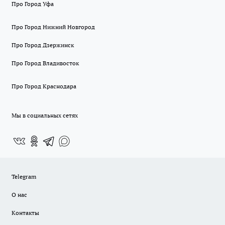
Про Город Уфа
Про Город Нижний Новгород
Про Город Дзержинск
Про Город Владивосток
Про Город Краснодара
Мы в социальных сетях
Telegram
О нас
Контакты