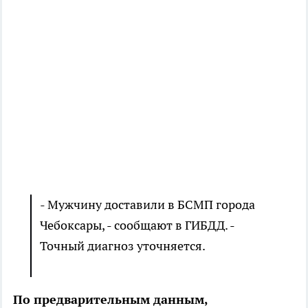
- Мужчину доставили в БСМП города
Чебоксары, - сообщают в ГИБДД. -
Точный диагноз уточняется.
По предварительным данным,