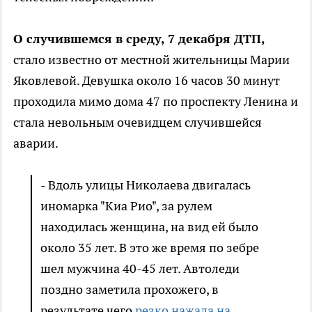
О случившемся в среду, 7 декабря ДТП,
стало известно от местной жительницы Марии
Яковлевой. Девушка около 16 часов 30 минут
проходила мимо дома 47 по проспекту Ленина и
стала невольным очевидцем случившейся
аварии.
- Вдоль улицы Николаева двигалась
иномарка "Киа Рио", за рулем
находилась женщина, на вид ей было
около 35 лет. В это же время по зебре
шел мужчина 40-45 лет. Автоледи
поздно заметила прохожего, в
результате чего
резко нажала на