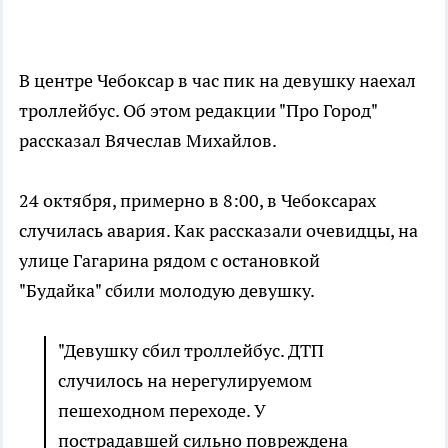
В центре Чебоксар в час пик на девушку наехал
троллейбус. Об этом редакции "Про Город"
рассказал Вячеслав Михайлов.
24 октября, примерно в 8:00, в Чебоксарах
случилась авария. Как рассказали очевидцы, на
улице Гагарина рядом с остановкой
"Будайка" сбили молодую девушку.
"Девушку сбил троллейбус. ДТП
случилось на нерегулируемом
пешеходном переходе. У
пострадавшей сильно повреждена