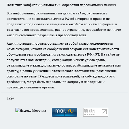
Политика конфиденциальности и обработки персональных данных
Вся информация, размещенная на данном сайте, охраняется в
соответствии с законодательством РФ об авторском праве и не
подлежит использованию кем-либо в какой бы то ни было форме, в
том числе воспроизведению, распространению, переработке не иначе
как с письменного разрешения правообладателя.
Администрация портала оставляет за собой право модерировать
комментарии, исходя из соображений сохранения конструктивности
обсуждения тем и соблюдения законодательства РФ и РТ. На сайте не
допускаются комментарии, содержащие нецензурную брань,
разжигающие межнациональную рознь, возбуждающие ненависть или
вражду, а равно унижение человеческого достоинства, размещение
ссылок не по теме. IP-адреса пользователей, не соблюдающих эти
требования, могут быть переданы по запросу в надзорные и
правоохранительные органы.
16+