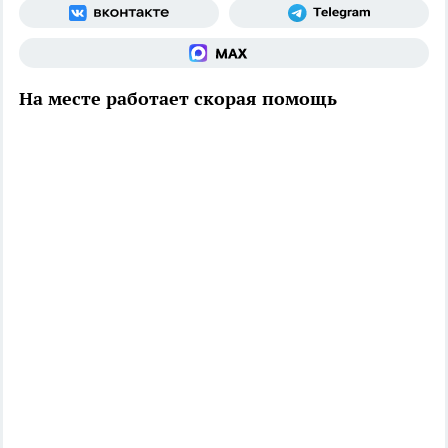
На месте работает скорая помощь