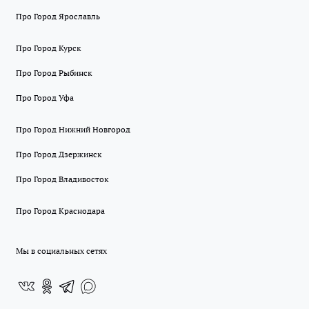
Про Город Ярославль
Про Город Курск
Про Город Рыбинск
Про Город Уфа
Про Город Нижний Новгород
Про Город Дзержинск
Про Город Владивосток
Про Город Краснодара
Мы в социальных сетях