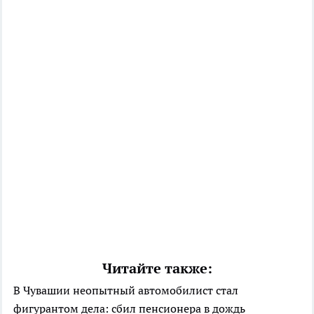
Читайте также:
В Чувашии неопытный автомобилист стал
фигурантом дела: сбил пенсионера в дождь