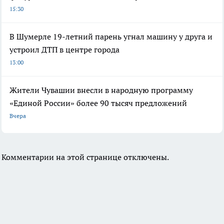
15:30
В Шумерле 19-летний парень угнал машину у друга и
устроил ДТП в центре города
13:00
Жители Чувашии внесли в народную программу
«Единой России» более 90 тысяч предложений
Вчера
Комментарии на этой странице отключены.