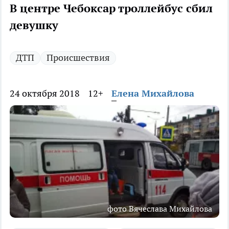
В центре Чебоксар троллейбус сбил
девушку
ДТП
Происшествия
24 октября 2018
12+
Елена Михайлова
фото Вячеслава Михайлова