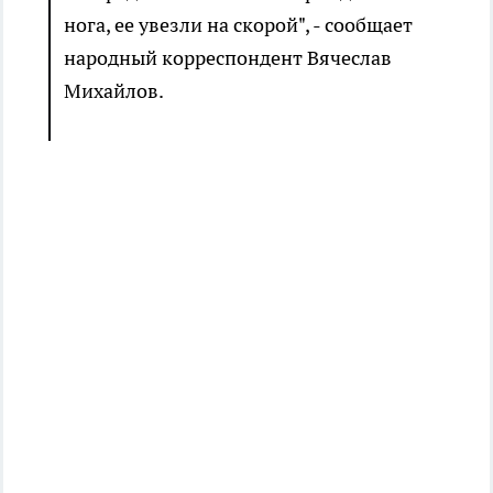
нога, ее увезли на скорой", - сообщает
народный корреспондент Вячеслав
Михайлов.