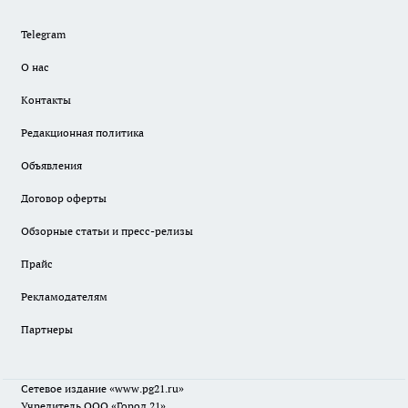
Telegram
О нас
Контакты
Редакционная политика
Объявления
Договор оферты
Обзорные статьи и пресс-релизы
Прайс
Рекламодателям
Партнеры
Сетевое издание
«www.pg21.ru»
Учредитель ООО «Город 21»