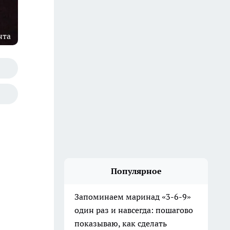
нта
Популярное
Запоминаем маринад «3-6-9»
один раз и навсегда: пошагово
показываю, как сделать