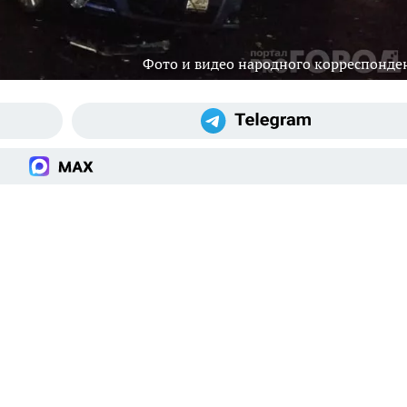
Фото и видео народного корреспонде