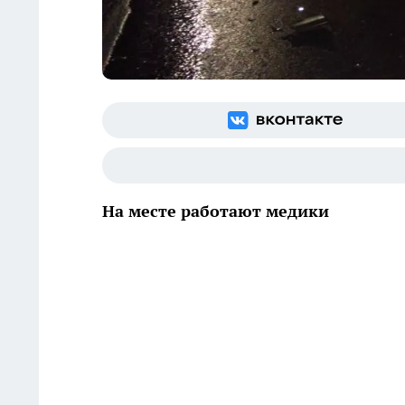
На месте работают медики