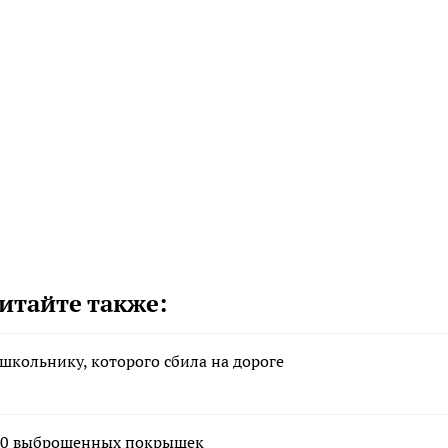
итайте также:
школьнику, которого сбила на дороге
 350 выброшенных покрышек