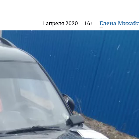
1 апреля 2020
16+
Елена Михай