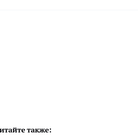
итайте также: