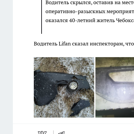
Водитель скрылся, оставив на мест
оперативно-разыскных мероприят
оказался 40-летний житель Чебокс
Водитель Lifan сказал инспекторам, что