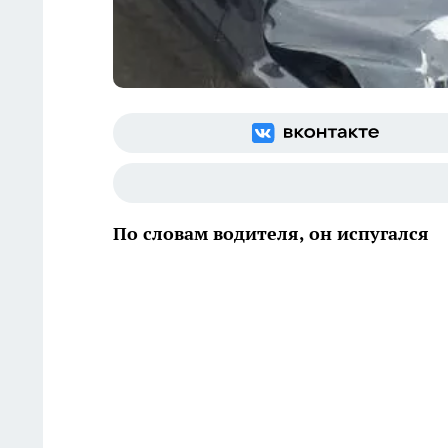
По словам водителя, он испугался