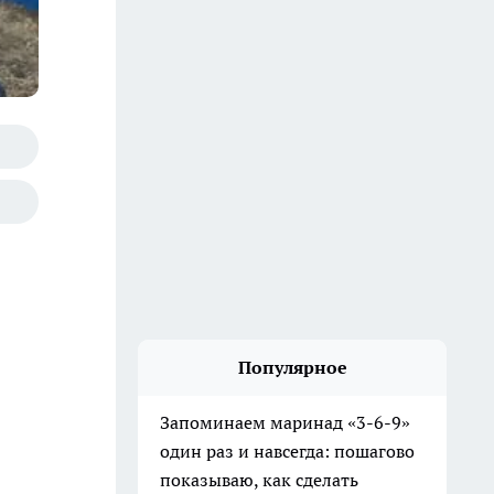
Популярное
Запоминаем маринад «3-6-9»
один раз и навсегда: пошагово
показываю, как сделать