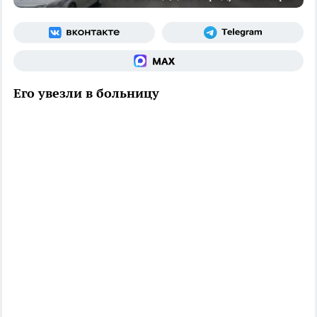
Его увезли в больницу