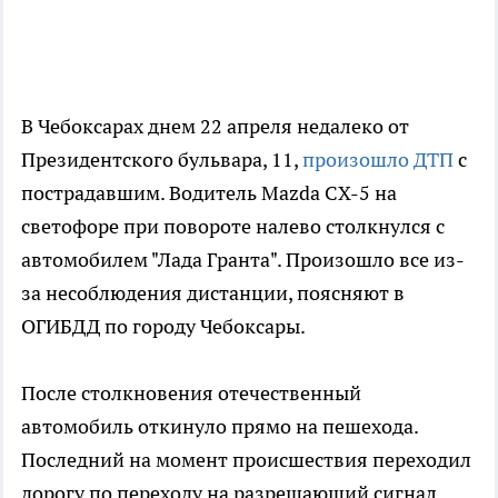
В Чебоксарах днем 22 апреля недалеко от
Президентского бульвара, 11,
произошло ДТП
с
пострадавшим. Водитель Mazda CX-5 на
светофоре при повороте налево столкнулся с
автомобилем "Лада Гранта". Произошло все из-
за несоблюдения дистанции, поясняют в
ОГИБДД по городу Чебоксары.
После столкновения отечественный
автомобиль откинуло прямо на пешехода.
Последний на момент происшествия переходил
дорогу по переходу на разрешающий сигнал