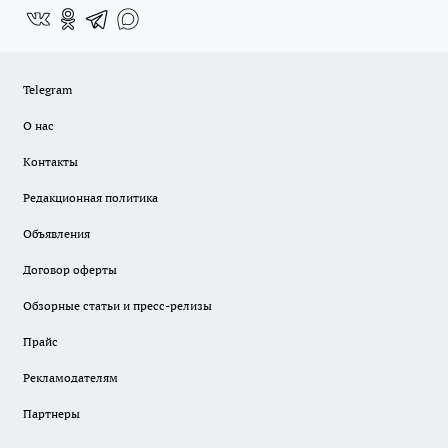
Telegram
О нас
Контакты
Редакционная политика
Объявления
Договор оферты
Обзорные статьи и пресс-релизы
Прайс
Рекламодателям
Партнеры