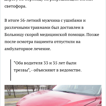
светофора.
В итоге 56-летний мужчина с ушибами и
различными травмами был доставлен в
Больницу скорой медицинской помощи. Позже
после осмотра пациента отпустили на
амбулаторное лечение.
"Оба водителя 33 и 35 лет были
трезвы", - объясняют в ведомстве.