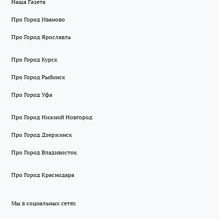
Наша Газета
Про Город Иваново
Про Город Ярославль
Про Город Курск
Про Город Рыбинск
Про Город Уфа
Про Город Нижний Новгород
Про Город Дзержинск
Про Город Владивосток
Про Город Краснодара
Мы в социальных сетях