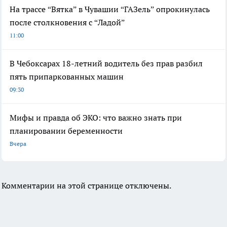
На трассе “Вятка” в Чувашии “ГАЗель” опрокинулась
после столкновения с “Ладой”
11:00
В Чебоксарах 18-летний водитель без прав разбил
пять припаркованных машин
09:30
Мифы и правда об ЭКО: что важно знать при
планировании беременности
Вчера
Комментарии на этой странице отключены.