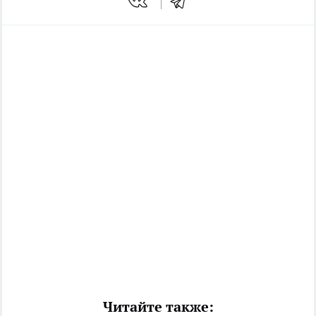
Читайте также: