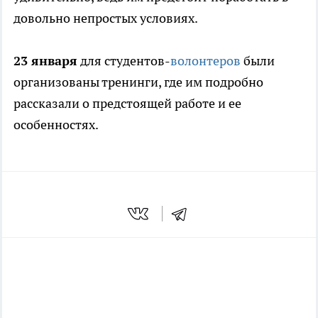
довольно непростых условиях.
23 января
для студентов-
волонтеров
были
организованы тренинги, где им подробно
рассказали о предстоящей работе и ее
особенностях.