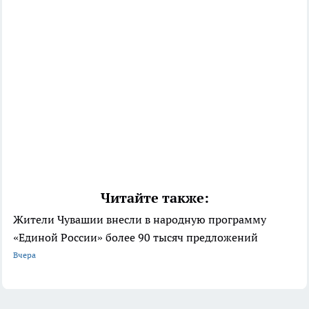
Читайте также:
Жители Чувашии внесли в народную программу
«Единой России» более 90 тысяч предложений
Вчера