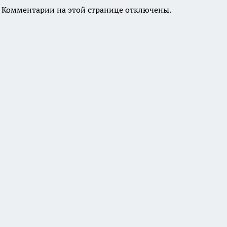
Комментарии на этой странице отключены.