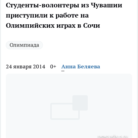
Студенты-волонтеры из Чувашии
приступили к работе на
Олимпийских играх в Сочи
Олимпиада
24 января 2014
0+
Анна Беляева
news.vdv-s.ru