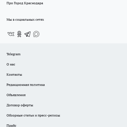
Про Город Краснодара
Мы в социальных сетях
Telegram
О нас
Контакты
Редакционная политика
Объявления
Договор оферты
Обзорные статьи и пресс-релизы
Прайс