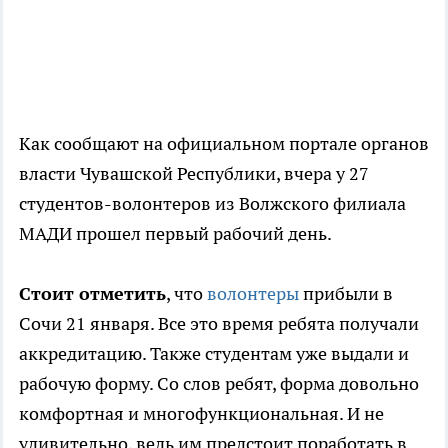
Как сообщают на официальном портале органов
власти Чувашской Республики, вчера у 27
студентов-волонтеров из Волжского филиала
МАДИ прошел первый рабочий день.
Стоит отметить
, что
волонтеры
прибыли в
Сочи 21 января. Все это время ребята получали
аккредитацию. Также студентам уже выдали и
рабочую форму. Со слов ребят, форма довольно
комфортная и многофункциональная. И не
удивительно, ведь им предстоит поработать в