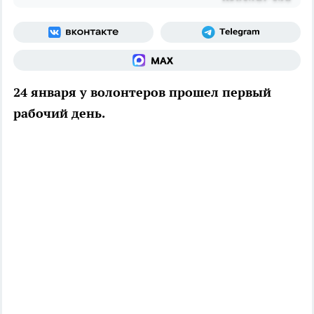
24 января у волонтеров прошел первый
рабочий день.