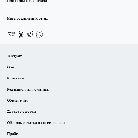
Про Город Краснодара
Мы в социальных сетях
Telegram
О нас
Контакты
Редакционная политика
Объявления
Договор оферты
Обзорные статьи и пресс-релизы
Прайс