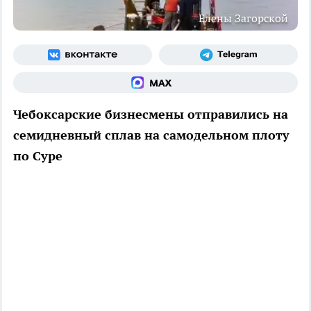
Елены Загорской
Чебоксарские бизнесмены отправились на
семидневный сплав на самодельном плоту
по Суре