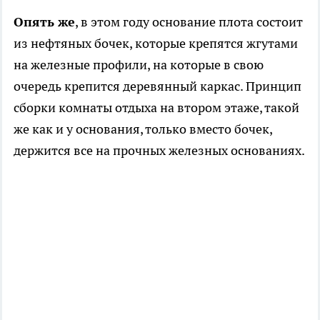
Опять же
, в этом году основание плота состоит
из нефтяных бочек, которые крепятся жгутами
на железные профили, на которые в свою
очередь крепится деревянный каркас. Принцип
сборки комнаты отдыха на втором этаже, такой
же как и у основания, только вместо бочек,
держится все на прочных железных основаниях.