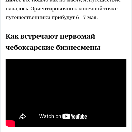
началось. Ориентировочно к конечной точке
путешественники прибудут 6 - 7 мая.
Как встречают первомай
чебоксарские бизнесмены