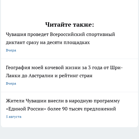
Читайте также:
Чувашия проведет Всероссийский спортивный
диктант сразу на десяти площадках
Вчера
География моей кочевой жизни за 3 года от Шри-
Ланки до Австралии и рейтинг стран
Вчера
Жители Чувашии внесли в народную программу
«Единой России» более 90 тысяч предложений
5 августа