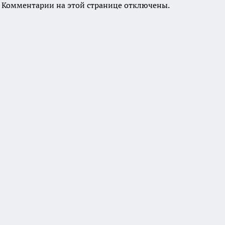
Комментарии на этой странице отключены.