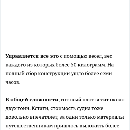
Управляется все это
с помощью весел, вес
каждого из которых более 50 килограмм. На
полный сбор конструкции ушло более семи
часов.
В общей сложности
, готовый плот весит около
двух тонн. Кстати, стоимость судна тоже
довольно впечатляет, за одни только материалы
путешественникам пришлось выложить более