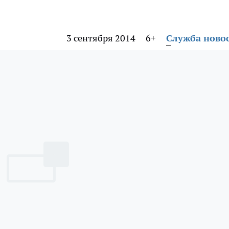
3 сентября 2014
6+
Служба ново