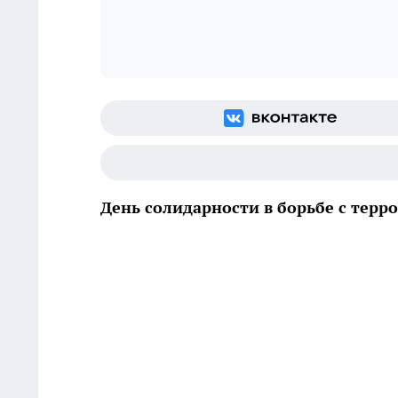
День солидарности в борьбе с терр