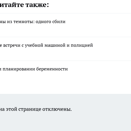
итайте также:
ны из темноты: одного сбили
е встречи с учебной машиной и полицией
ри планировании беременности
а этой странице отключены.