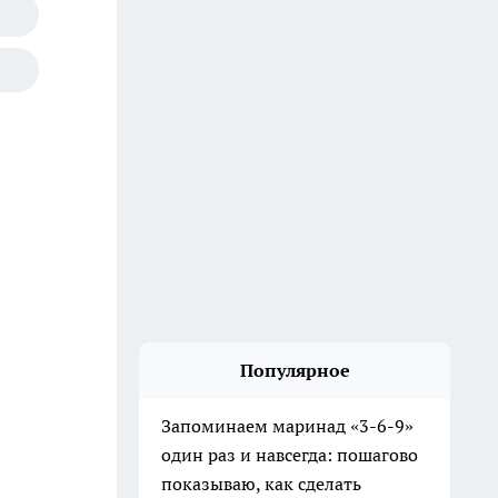
Популярное
Запоминаем маринад «3-6-9»
один раз и навсегда: пошагово
показываю, как сделать