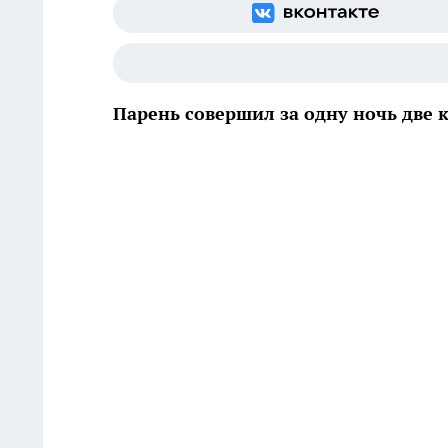
Парень совершил за одну ночь две 