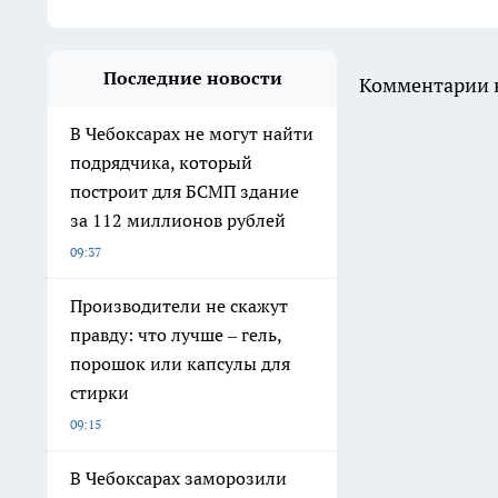
Последние новости
Комментарии н
В Чебоксарах не могут найти
подрядчика, который
построит для БСМП здание
за 112 миллионов рублей
09:37
Производители не скажут
правду: что лучше – гель,
порошок или капсулы для
стирки
09:15
В Чебоксарах заморозили