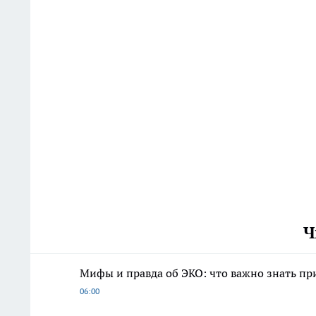
Ч
Мифы и правда об ЭКО: что важно знать п
06:00