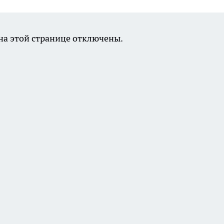
а этой странице отключены.