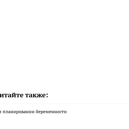
итайте также:
ри планировании беременности