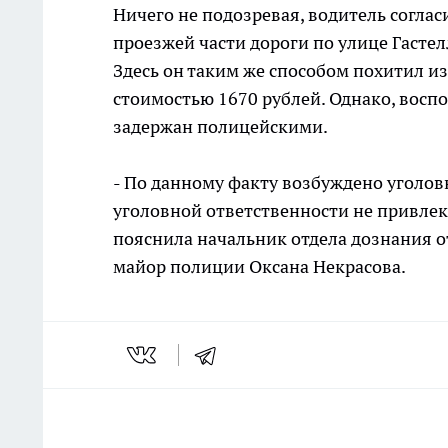
Ничего не подозревая, водитель соглас
проезжей части дороги по улице Гасте
Здесь он таким же способом похитил 
стоимостью 1670 рублей. Однако, восп
задержан полицейскими.
- По данному факту возбуждено уголов
уголовной ответственности не привлека
пояснила начальник отдела дознания о
майор полиции Оксана Некрасова.