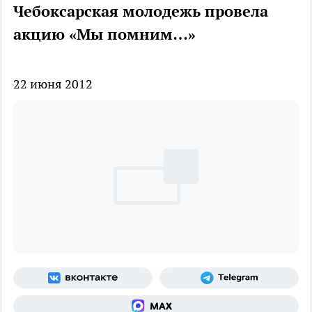
Чебоксарская молодежь провела
акцию «Мы помним…»
22 июня 2012