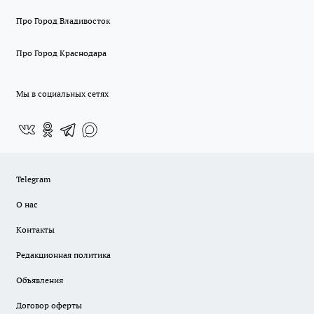
Про Город Владивосток
Про Город Краснодара
Мы в социальных сетях
Telegram
О нас
Контакты
Редакционная политика
Объявления
Договор оферты