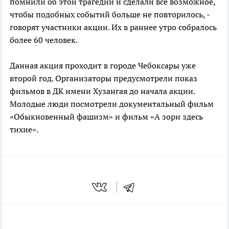
помнили об этой трагедии и сделали все возможное,
чтобы подобных событий больше не повторилось, -
говорят участники акции. Их в раннее утро собралось
более 60 человек.
Данная акция проходит в городе Чебоксары уже
второй год. Организаторы предусмотрели показ
фильмов в ДК имени Хузангая до начала акции.
Молодые люди посмотрели документальный фильм
«Обыкновенный фашизм» и фильм «А зори здесь
тихие».