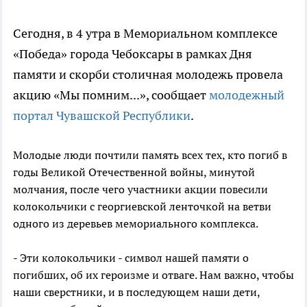
Сегодня, в 4 утра в Мемориальном комплексе
«Победа» города Чебоксары в рамках Дня
памяти и скорби столичная молодежь провела
акцию «Мы помним...», сообщает
молодежный
портал Чувашской Республики
.
Молодые люди почтили память всех тех, кто погиб в
годы Великой Отечественной войны, минутой
молчания, после чего участники акции повесили
колокольчики с георгиевской ленточкой на ветви
одного из деревьев мемориального комплекса.
- Эти колокольчики - символ нашей памяти о
погибших, об их героизме и отваге. Нам важно, чтобы
наши сверстники, и в последующем наши дети,