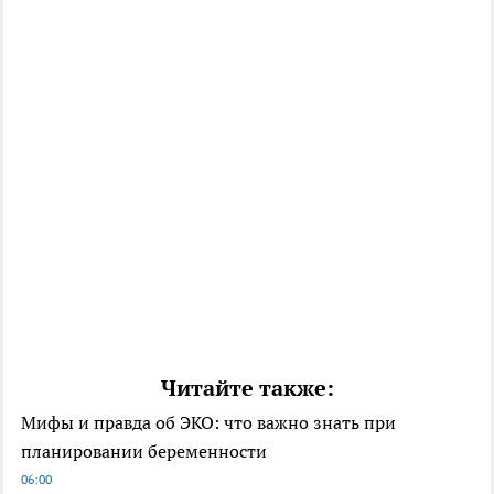
Читайте также:
Мифы и правда об ЭКО: что важно знать при
планировании беременности
06:00