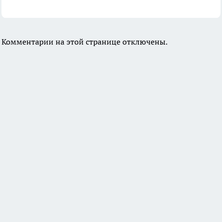
Комментарии на этой странице отключены.