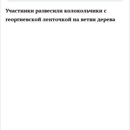
Участники развесили колокольчики с
георгиевской ленточкой на ветви дерева