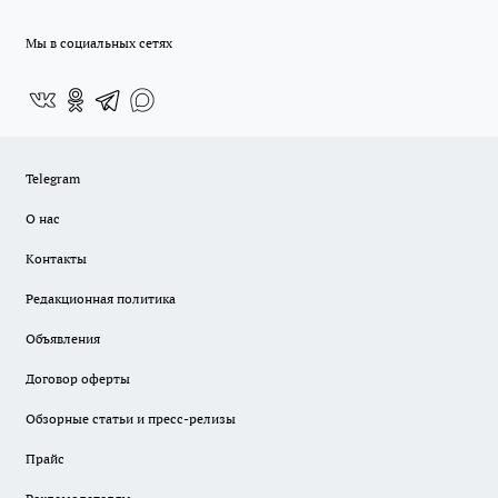
Мы в социальных сетях
Telegram
О нас
Контакты
Редакционная политика
Объявления
Договор оферты
Обзорные статьи и пресс-релизы
Прайс