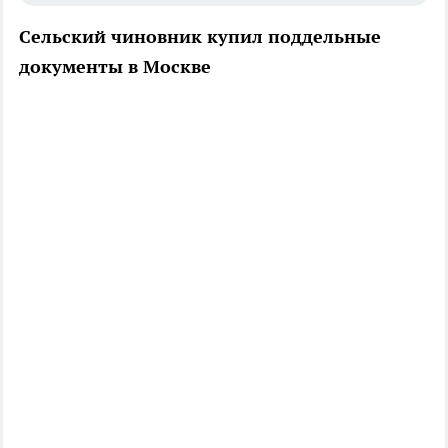
Сельский чиновник купил поддельные
документы в Москве