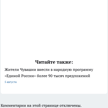
Читайте также:
Жители Чувашии внесли в народную программу
«Единой России» более 90 тысяч предложений
5 августа
Комментарии на этой странице отключены.