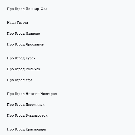
Про Город Йошкар-Ола
Наша Газета
Про Город Иваново
Про Город Ярославль
Про Город Курск
Про Город Рыбинск
Про Город Уфа
Про Город Нижний Новгород
Про Город Дзержинск
Про Город Владивосток
Про Город Краснодара