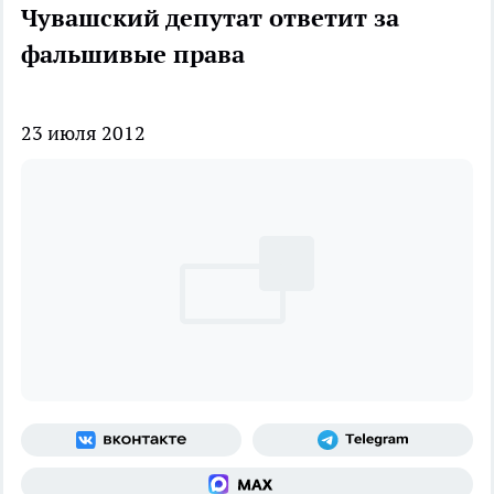
Чувашский депутат ответит за
фальшивые права
23 июля 2012