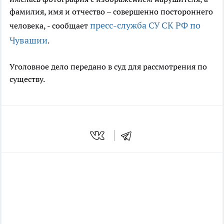
фамилия, имя и отчество – совершенно постороннего
пресс-служба СУ СК РФ по
человека, - сообщает
Чувашии
.
Уголовное дело передано в суд для рассмотрения по
существу.