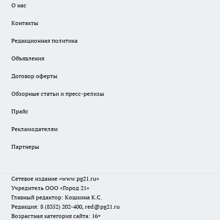
О нас
Контакты
Редакционная политика
Объявления
Договор оферты
Обзорные статьи и пресс-релизы
Прайс
Рекламодателям
Партнеры
Сетевое издание
«www.pg21.ru»
Учредитель ООО «Город 21»
Главный редактор: Кошкина К.С.
Редакция: 8 (8352) 202-400, red@pg21.ru
Возрастная категория сайта: 16+