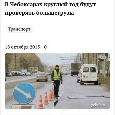
В Чебоксарах круглый год будут
проверять большегрузы
Транспорт
18 октября 2015
0+
gcheb.ru