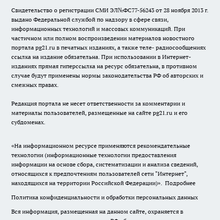
Свидетельство о регистрации СМИ ЭЛ№ФС77-56243 от 28 ноября 2013 г.
выдано Федеральной службой по надзору в сфере связи,
информационных технологий и массовых коммуникаций. При
частичном или полном воспроизведении материалов новостного
портала pg21.ru в печатных изданиях, а также теле- радиосообщениях
ссылка на издание обязательна. При использовании в Интернет-
изданиях прямая гиперссылка на ресурс обязательна, в противном
случае будут применены нормы законодательства РФ об авторских и
смежных правах.
Редакция портала не несет ответственности за комментарии и
материалы пользователей, размещенные на сайте pg21.ru и его
субдоменах.
«На информационном ресурсе применяются рекомендательные
технологии (информационные технологии предоставления
информации на основе сбора, систематизации и анализа сведений,
относящихся к предпочтениям пользователей сети "Интернет",
находящихся на территории Российской Федерации)».
Подробнее
Политика конфиденциальности и обработки персональных данных
Вся информация, размещенная на данном сайте, охраняется в