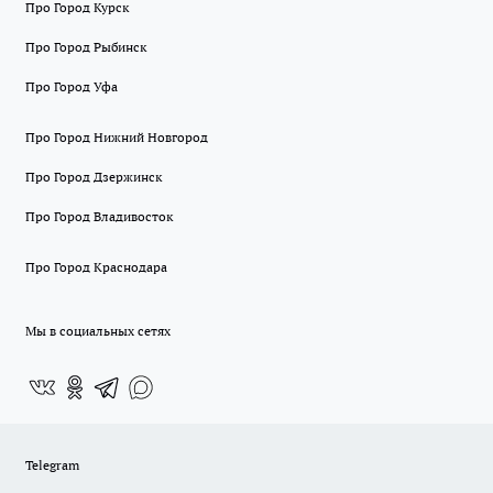
Про Город Курск
Про Город Рыбинск
Про Город Уфа
Про Город Нижний Новгород
Про Город Дзержинск
Про Город Владивосток
Про Город Краснодара
Мы в социальных сетях
Telegram