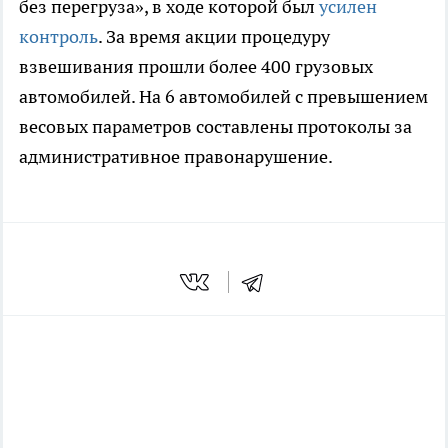
без перегруза», в ходе которой был
усилен
контроль
. За время акции процедуру
взвешивания прошли более 400 грузовых
автомобилей. На 6 автомобилей с превышением
весовых параметров составлены протоколы за
административное правонарушение.