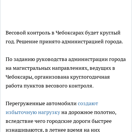
Весовой контроль в Чебоксарах будет круглый
год. Решение принято администрацией города.
По заданию руководства администрации города
на магистральных направлениях, ведущих в
Чебоксары, организована круглогодичная
работа пунктов весового контроля.
Перегруженные автомобили
создают
избыточную нагрузку
на дорожное полотно,
вследствие чего городские дороги быстрее
изнашиваются, в летнее время на них