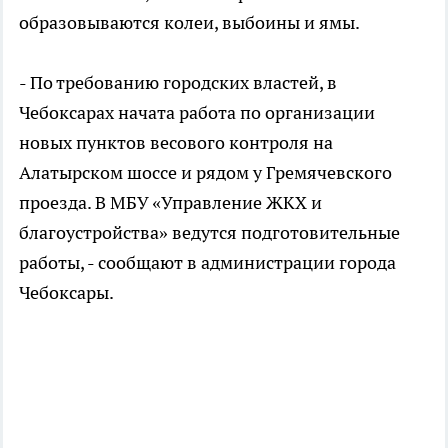
образовываются колеи, выбоины и ямы.
- По требованию городских властей, в
Чебоксарах начата работа по организации
новых пунктов весового контроля на
Алатырском шоссе и рядом у Гремячевского
проезда. В МБУ «Управление ЖКХ и
благоустройства» ведутся подготовительные
работы, - сообщают в администрации города
Чебоксары.