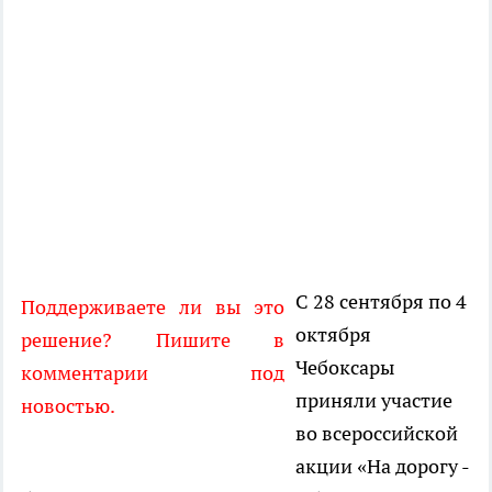
С 28 сентября по 4
Поддерживаете ли вы это
октября
решение? Пишите в
Чебоксары
комментарии под
приняли участие
новостью.
во всероссийской
акции «На дорогу -