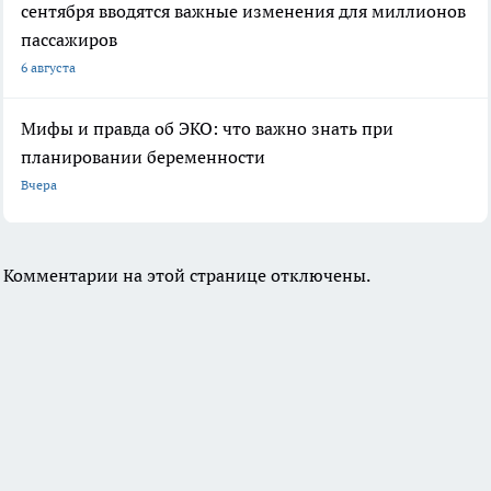
сентября вводятся важные изменения для миллионов
пассажиров
6 августа
Мифы и правда об ЭКО: что важно знать при
планировании беременности
Вчера
Комментарии на этой странице отключены.