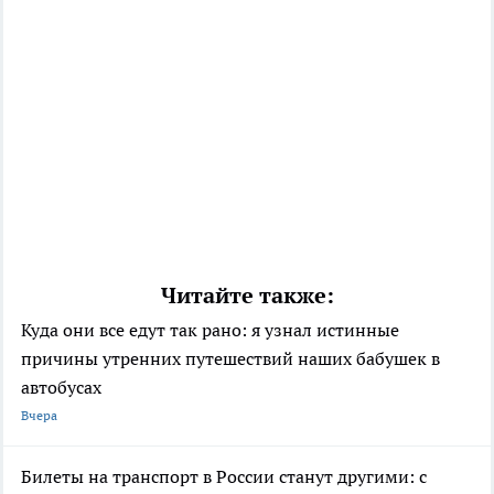
Читайте также:
Куда они все едут так рано: я узнал истинные
причины утренних путешествий наших бабушек в
автобусах
Вчера
Билеты на транспорт в России станут другими: с