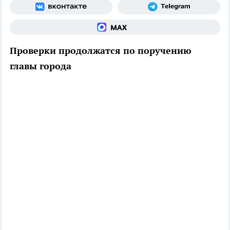
Проверки продолжатся по поручению
главы города