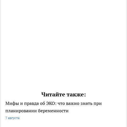
Читайте также:
Мифы и правда об ЭКО: что важно знать при
планировании беременности
7 августа