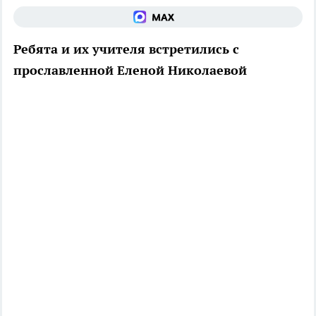
Ребята и их учителя встретились с
прославленной Еленой Николаевой