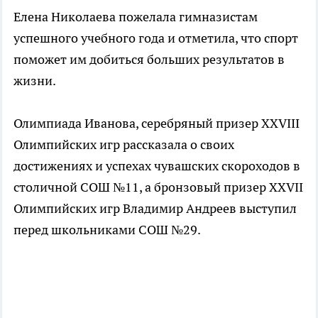
Елена Николаева пожелала гимназистам
успешного учебного года и отметила, что спорт
поможет им добиться больших результатов в
жизни.
Олимпиада Иванова, серебряный призер XXVIII
Олимпийских игр рассказала о своих
достижениях и успехах чувашских скороходов в
столичной СОШ №11, а бронзовый призер XXVII
Олимпийских игр Владимир Андреев выступил
перед школьниками СОШ №29.