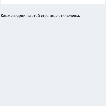
Комментарии на этой странице отключены.