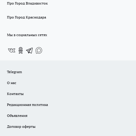
Про Город Владивосток
Про Город Краснодара
Мы в социальных сетях
Telegram
О нас
Контакты
Редакционная политика
Объявления
Договор оферты