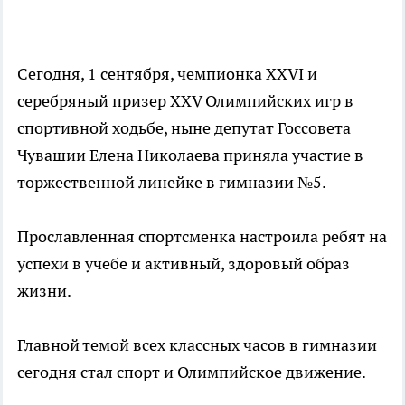
Сегодня, 1 сентября, чемпионка XXVI и
серебряный призер XXV Олимпийских игр в
спортивной ходьбе, ныне депутат Госсовета
Чувашии Елена Николаева приняла участие в
торжественной линейке в гимназии №5.
Прославленная спортсменка настроила ребят на
успехи в учебе и активный, здоровый образ
жизни.
Главной темой всех классных часов в гимназии
сегодня стал спорт и Олимпийское движение.