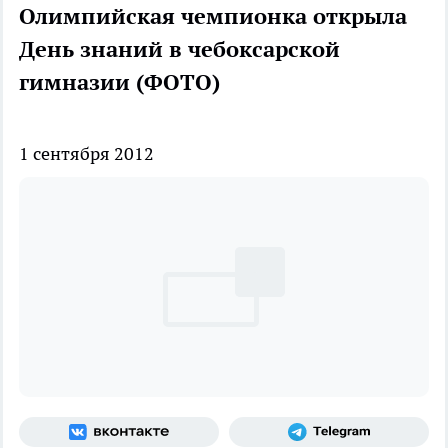
Олимпийская чемпионка открыла
День знаний в чебоксарской
гимназии (ФОТО)
1 сентября 2012